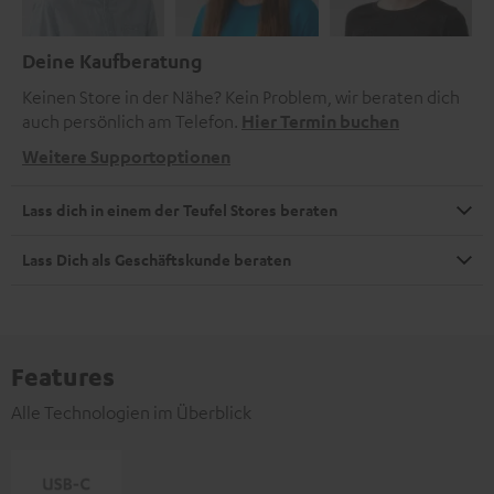
Deine Kaufberatung
Keinen Store in der Nähe? Kein Problem, wir beraten dich
auch persönlich am Telefon.
Hier Termin buchen
Weitere Supportoptionen
Lass dich in einem der Teufel Stores beraten
Lass Dich als Geschäftskunde beraten
Features
Alle Technologien im Überblick