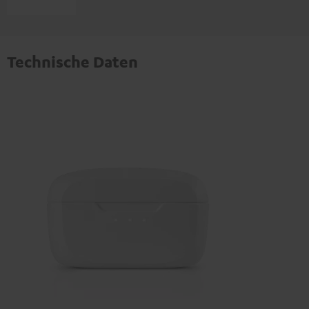
Technische Daten