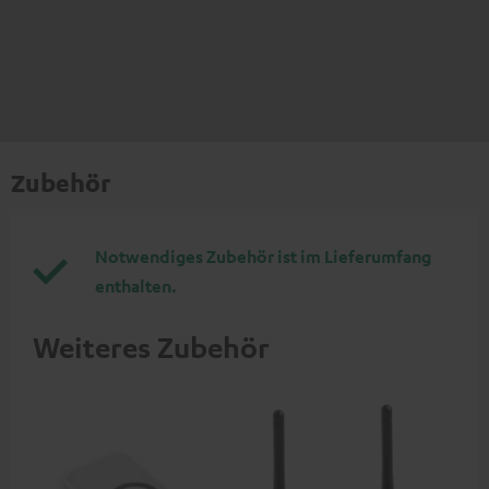
Zubehör
Notwendiges Zubehör ist im Lieferumfang
enthalten.
Weiteres Zubehör