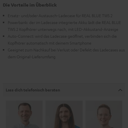
Die Vorteile im Überblick
Ersatz- und/oder Austausch-Ladecase für REAL BLUE TWS 2
Powerbank: der im Ladecase integrierte Akku lädt die REAL BLUE
TWS 2 Kopfhörer unterwegs nach, mit LED-Akkustand-Anzeige
Auto-Connect: wird das Ladecase geöffnet, verbinden sich die
Kopfhörer automatisch mit deinem Smartphone
Geeignet zum Nachkauf bei Verlust oder Defekt des Ladecases aus
dem Original-Lieferumfang
Lass dich telefonisch beraten