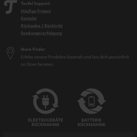
Teufel Support
Häufige Fragen
Kontakt
Rückgabe / Rücktritt
Sendungsverfolgung
Store Finder
Erlebe unsere Produkte hautnah und lass dich persönlich
im Store beraten.