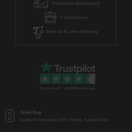
Kostenloser Rückversand
9 Teufel Stores
Mehr als 45 Jahre Erfahrung
Teufel Blog
Audio-Technologien, HiFi-Trends, Tipps & Tricks