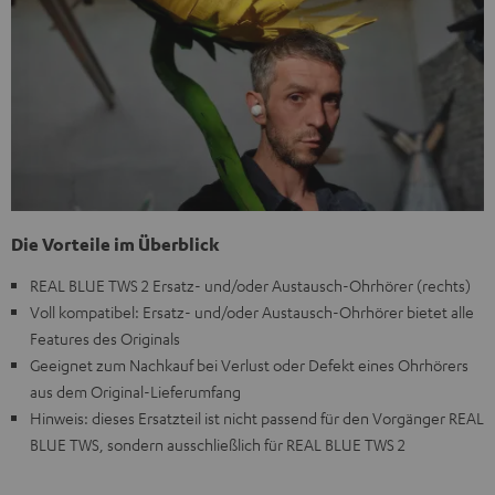
Die Vorteile im Überblick
REAL BLUE TWS 2 Ersatz- und/oder Austausch-Ohrhörer (rechts)
Voll kompatibel: Ersatz- und/oder Austausch-Ohrhörer bietet alle
Features des Originals
Geeignet zum Nachkauf bei Verlust oder Defekt eines Ohrhörers
aus dem Original-Lieferumfang
Hinweis: dieses Ersatzteil ist nicht passend für den Vorgänger REAL
BLUE TWS, sondern ausschließlich für REAL BLUE TWS 2