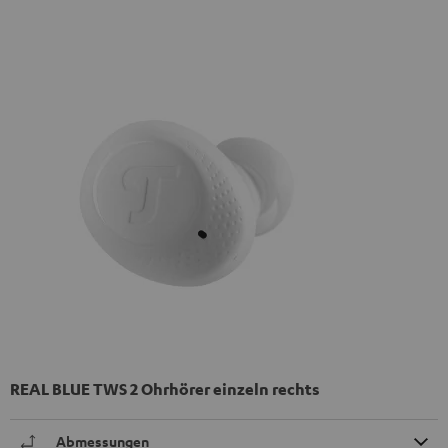
REAL BLUE TWS 2 Ohrhörer einzeln rechts
Abmessungen