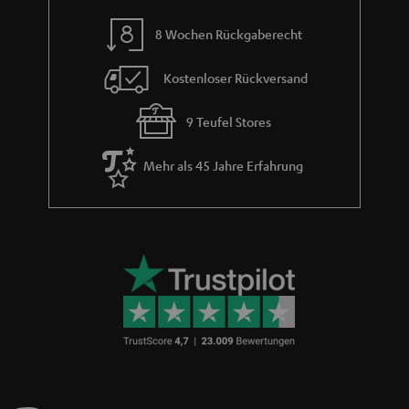
8 Wochen Rückgaberecht
Kostenloser Rückversand
9 Teufel Stores
Mehr als 45 Jahre Erfahrung