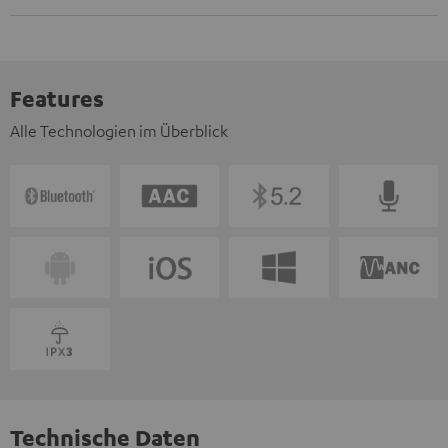
Features
Alle Technologien im Überblick
Technische Daten