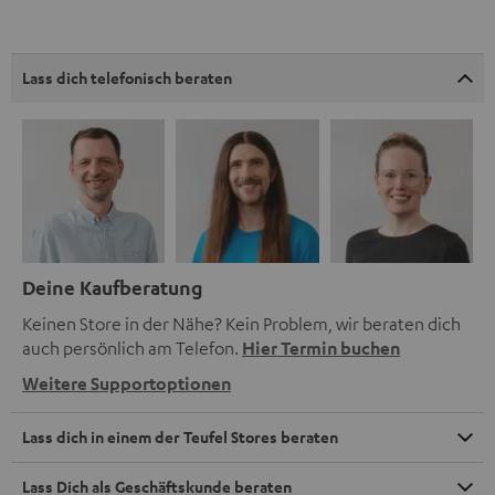
Lass dich telefonisch beraten
Deine Kaufberatung
Keinen Store in der Nähe? Kein Problem, wir beraten dich
auch persönlich am Telefon.
Hier Termin buchen
Weitere Supportoptionen
Lass dich in einem der Teufel Stores beraten
Lass Dich als Geschäftskunde beraten