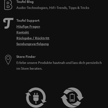
Teufel Blog
Audio-Technologien, HiFi-Trends, Tipps & Tricks
Teufel Support
Häufige Fragen
Kontakt
Rückgabe / Rücktritt
Sendungsverfolgung
Store Finder
Erlebe unsere Produkte hautnah und lass dich persönlich
im Store beraten.