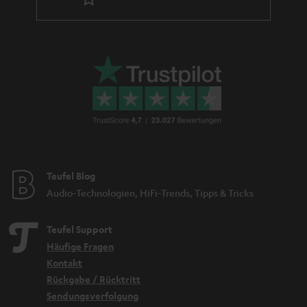
Teufel Blog
Audio-Technologien, HiFi-Trends, Tipps & Tricks
Teufel Support
Häufige Fragen
Kontakt
Rückgabe / Rücktritt
Sendungsverfolgung