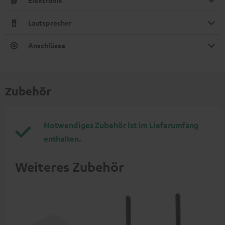
Elektronik
Lautsprecher
Anschlüsse
Zubehör
Notwendiges Zubehör ist im Lieferumfang
enthalten.
Weiteres Zubehör