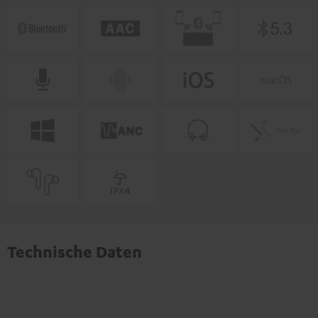
Technische Daten