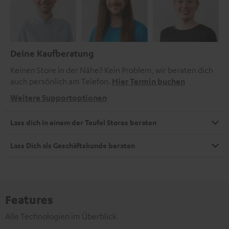
Deine Kaufberatung
Keinen Store in der Nähe? Kein Problem, wir beraten dich
auch persönlich am Telefon.
Hier Termin buchen
Weitere Supportoptionen
Lass dich in einem der Teufel Stores beraten
Lass Dich als Geschäftskunde beraten
Features
Alle Technologien im Überblick