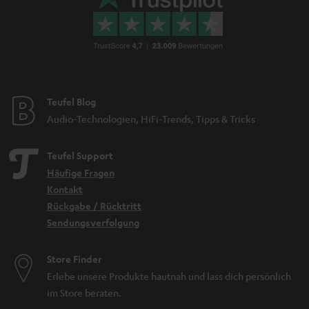
Teufel Blog
Audio-Technologien, HiFi-Trends, Tipps & Tricks
Teufel Support
Häufige Fragen
Kontakt
Rückgabe / Rücktritt
Sendungsverfolgung
Store Finder
Erlebe unsere Produkte hautnah und lass dich persönlich
im Store beraten.