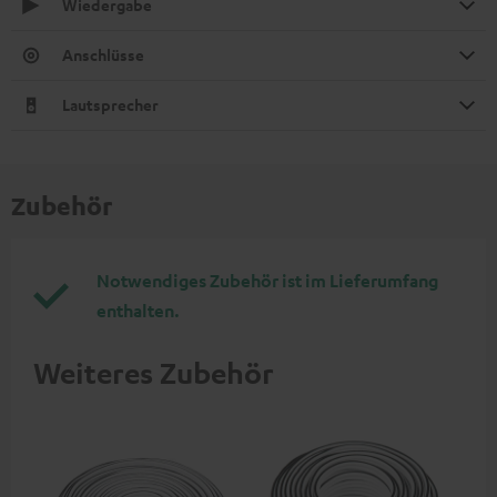
Wiedergabe
Anschlüsse
Lautsprecher
Zubehör
Notwendiges Zubehör ist im Lieferumfang
enthalten.
Weiteres Zubehör