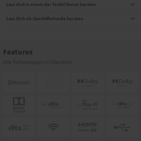
Lass dich in einem der Teufel Stores beraten
Lass Dich als Geschäftskunde beraten
Features
Alle Technologien im Überblick