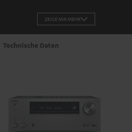
ZEIGE MIR MEHR
Technische Daten