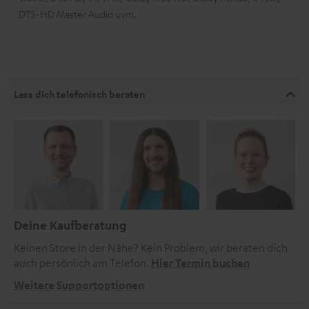
DTS-HD Master Audio uvm.
Lass dich telefonisch beraten
Deine Kaufberatung
Keinen Store in der Nähe? Kein Problem, wir beraten dich
auch persönlich am Telefon.
Hier Termin buchen
Weitere Supportoptionen