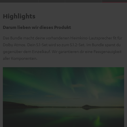
Highlights
Darum lieben wir dieses Produkt
Das Bundle macht deine vorhandenen Heimkino-Lautsprecher fit für
Dolby Atmos. Dein 5.1-Set wird so zum 5.1.2-Set. Im Bundle sparst du
gegenüber dem Einzelkauf. Wir garantieren dir eine Passgenauigkeit
aller Komponenten.