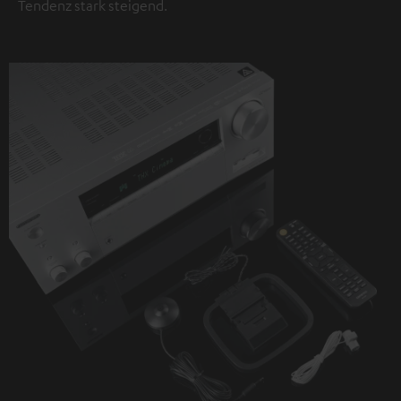
Tendenz stark steigend.