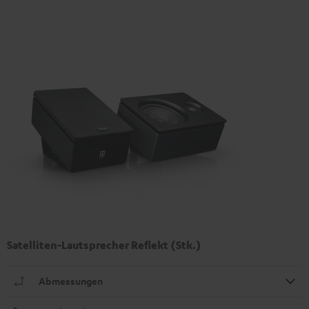
Satelliten-Lautsprecher Reflekt (Stk.)
Abmessungen