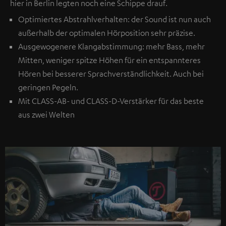
hier in Berlin legten noch eine Schippe drauf.
Optimiertes Abstrahlverhalten: der Sound ist nun auch
außerhalb der optimalen Hörposition sehr präzise.
Ausgewogenere Klangabstimmung: mehr Bass, mehr
Mitten, weniger spitze Höhen für ein entspannteres
Hören bei besserer Sprachverständlichkeit. Auch bei
geringen Pegeln.
Mit CLASS-AB- und CLASS-D-Verstärker für das beste
aus zwei Welten