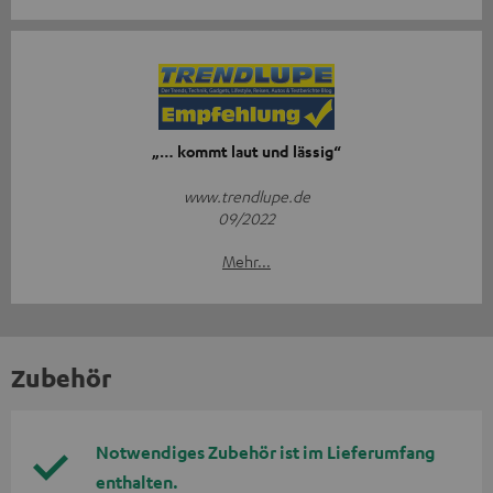
„… kommt laut und lässig“
www.trendlupe.de
09/2022
Mehr...
Zubehör
Notwendiges Zubehör ist im Lieferumfang
enthalten.