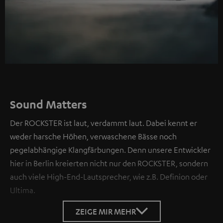
Sound Matters
Der ROCKSTER ist laut, verdammt laut. Dabei kennt er
weder harsche Höhen, verwaschene Bässe noch
pegelabhängige Klangfärbungen. Denn unsere Entwickler
hier in Berlin kreierten nicht nur den ROCKSTER, sondern
auch viele High-End-Lautsprecher, wie z.B. Definion oder
Ultima.
ZEIGE MIR MEHR