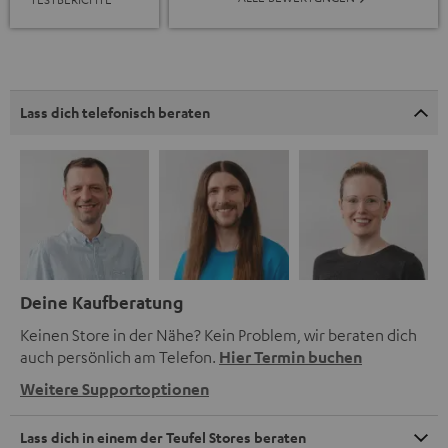
Lass dich telefonisch beraten
Deine Kaufberatung
Keinen Store in der Nähe? Kein Problem, wir beraten dich
auch persönlich am Telefon.
Hier Termin buchen
Weitere Supportoptionen
Lass dich in einem der Teufel Stores beraten