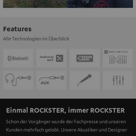
Features
Alle Technologien im Überblick
Einmal ROCKSTER, immer ROCKSTER
Schon der Vorgänger wurde der Fachpresse und unseren
Kunden mehrfach gelobt. Unsere Akustiker und Designer