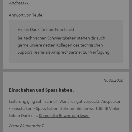
Andreas H.
Antwort von Teufel:
Vielen Dank für dein Feedback!
Bei technischen Schwierigkeiten stehen dir auch
gerne unsere netten Kollegen des technischen
Support Teams als Ansprechpartner zur Verfügung.
16.02.2026
Einschalten und Spass haben.
Lieferung ging sehr schnell. War alles gut verpackt. Auspacken
- Einschalten - Spass haben. Sehr empfehlenwert!!!!!!!!! Vielen
lieben Dank n
Komplette Bewertung lesen
Frank Blumentritt T.