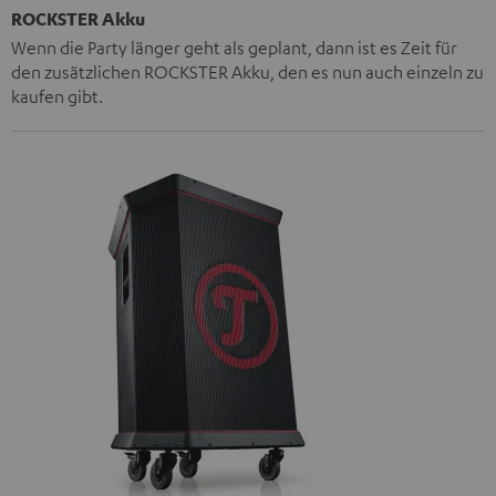
ROCKSTER Akku
Wenn die Party länger geht als geplant, dann ist es Zeit für
den zusätzlichen ROCKSTER Akku, den es nun auch einzeln zu
kaufen gibt.