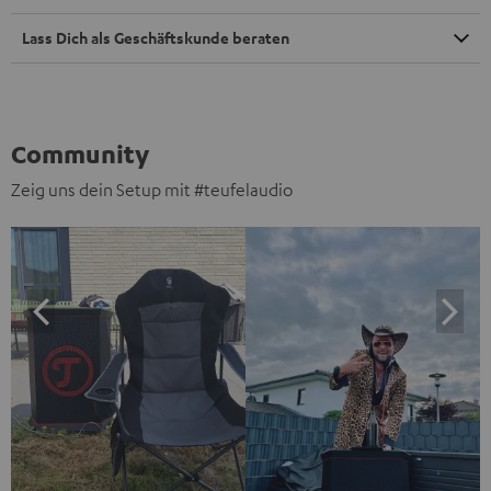
Lass Dich als Geschäftskunde beraten
Community
Zeig uns dein Setup mit #teufelaudio