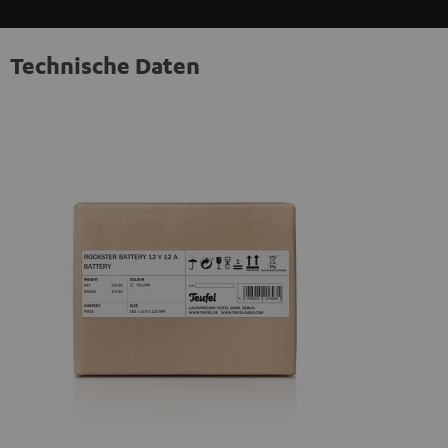
Technische Daten