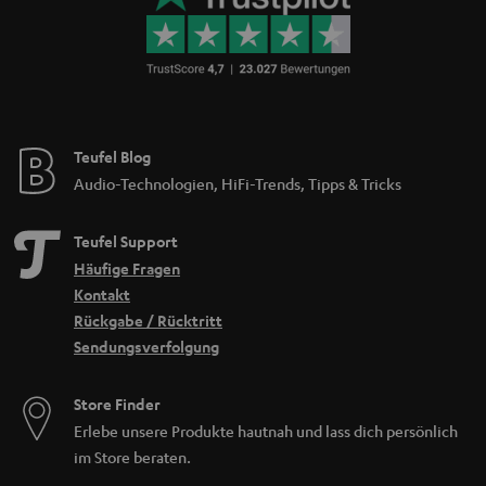
Teufel Blog
Audio-Technologien, HiFi-Trends, Tipps & Tricks
Teufel Support
Häufige Fragen
Kontakt
Rückgabe / Rücktritt
Sendungsverfolgung
Store Finder
Erlebe unsere Produkte hautnah und lass dich persönlich
im Store beraten.