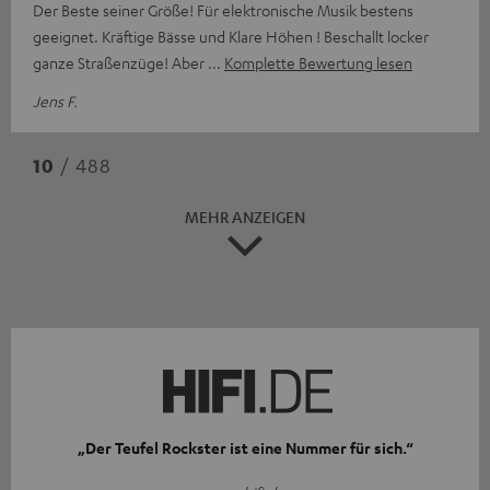
Der Beste seiner Größe! Für elektronische Musik bestens
geeignet. Kräftige Bässe und Klare Höhen ! Beschallt locker
ganze Straßenzüge! Aber
Komplette Bewertung lesen
Jens F.
10
/ 488
MEHR ANZEIGEN
„Der Teufel Rockster ist eine Nummer für sich.“