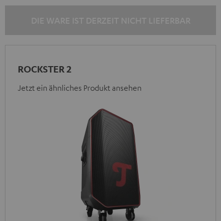
DIE WARE IST DERZEIT NICHT LIEFERBAR
ROCKSTER 2
Jetzt ein ähnliches Produkt ansehen