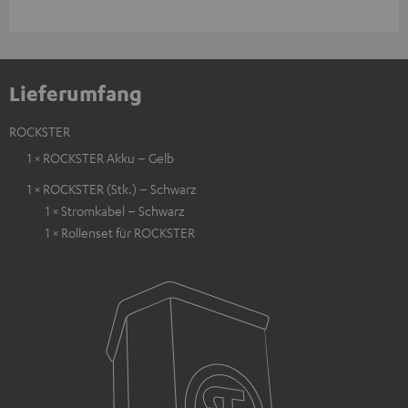
Lieferumfang
ROCKSTER
1 × ROCKSTER Akku – Gelb
1 × ROCKSTER (Stk.) – Schwarz
1 × Stromkabel – Schwarz
1 × Rollenset für ROCKSTER