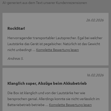
AI-generiert aus dem Text unserer Kundenrezensionen
26.02.2026
RockStar!
Hervorragender transportabler Lautsprecher. Egal bei welcher
Lautstärke das Gerät ist pegelsicher. Natürlich ist das Gewicht
nicht unbedingt
Komplette Bewertung lesen
Andreas S.
16.02.2026
Klanglich super, Abzüge beim Akkubetrieb
Die Box ist klanglich und von der Lautstärke her wie
bersprochen genial. Allerdings konnte sie nicht verlässlich im
Batteriebetrieb betriebe
Komplette Bewertung lesen