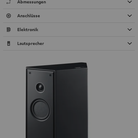
Abmessungen
Anschlüsse
Elektronik
Lautsprecher