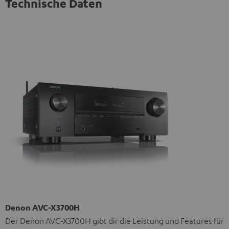
Technische Daten
Denon AVC-X3700H
Der Denon AVC-X3700H gibt dir die Leistung und Features für