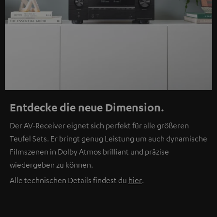
Entdecke die neue Dimension.
Der AV-Receiver eignet sich perfekt für alle größeren
Teufel Sets. Er bringt genug Leistung um auch dynamische
Filmszenen in Dolby Atmos brilliant und präzise
wiedergeben zu können.
Alle technischen Details findest du
hier
.