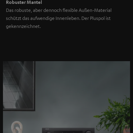
Robuster Mantel
Das robuste, aber dennoch flexible Außen-Material
schützt das aufwendige Innenleben. Der Pluspol ist
gekennzeichnet.