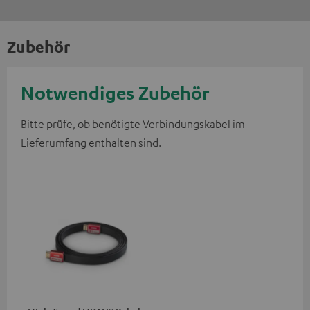
Zubehör
Notwendiges Zubehör
Bitte prüfe, ob benötigte Verbindungskabel im
Lieferumfang enthalten sind.