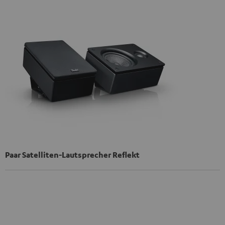
Paar Satelliten-Lautsprecher Reflekt