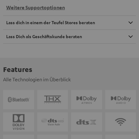
Weitere Supportoptionen
Lass dich in einem der Teufel Stores beraten
Lass Dich als Geschäftskunde beraten
Features
Alle Technologien im Überblick