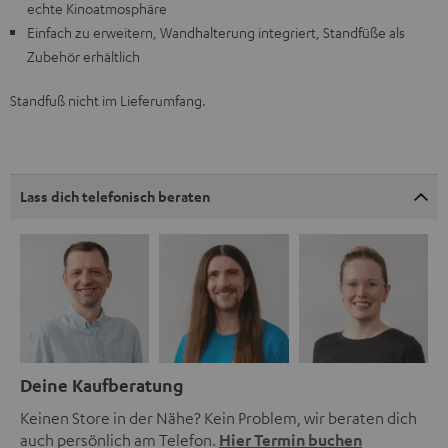
echte Kinoatmosphäre
Einfach zu erweitern, Wandhalterung integriert, Standfüße als
Zubehör erhältlich
Standfuß nicht im Lieferumfang.
Lass dich telefonisch beraten
Deine Kaufberatung
Keinen Store in der Nähe? Kein Problem, wir beraten dich
auch persönlich am Telefon.
Hier Termin buchen