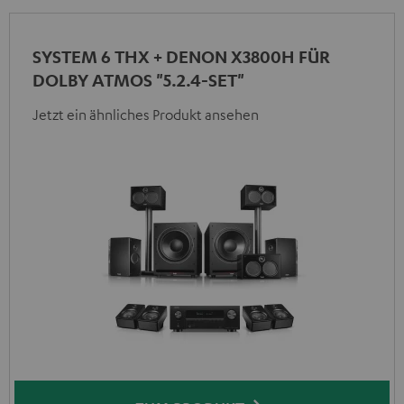
SYSTEM 6 THX + DENON X3800H FÜR
DOLBY ATMOS "5.2.4-SET"
Jetzt ein ähnliches Produkt ansehen