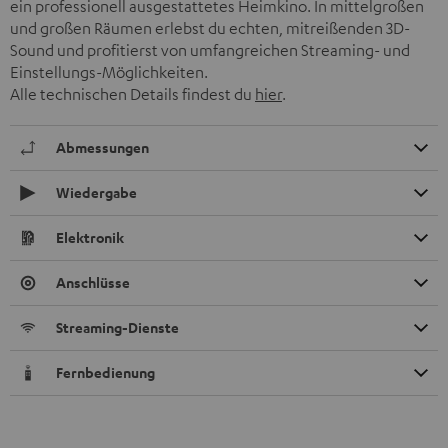
ein professionell ausgestattetes Heimkino. In mittelgroßen
und großen Räumen erlebst du echten, mitreißenden 3D-
Sound und profitierst von umfangreichen Streaming- und
Einstellungs-Möglichkeiten.
Alle technischen Details findest du
hier
.
Abmessungen
Wiedergabe
Elektronik
Anschlüsse
Streaming-Dienste
Fernbedienung