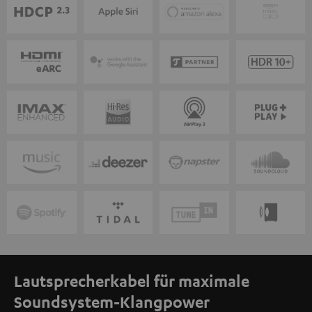
Lautsprecherkabel für maximale
Soundsystem-Klangpower