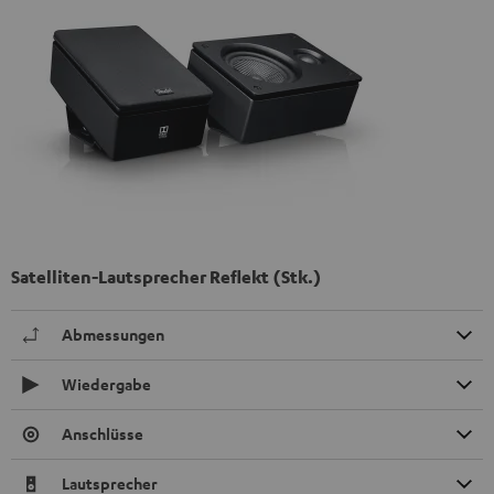
Satelliten-Lautsprecher Reflekt (Stk.)
Abmessungen
Wiedergabe
Anschlüsse
Lautsprecher