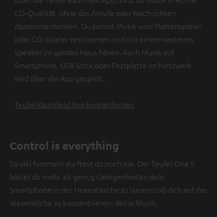
CD-Qualität, ohne das Anrufe oder Nachrichten
dazwischenfunken. Du kannst Musik vom Plattenspieler
oder CD-Spieler restreamen und mit einem weiteren
Speaker im ganzen Haus hören. Auch Musik auf
Smartphone, USB-Stick oder Festplatte im Netzwerk
wird über die App gespielt.
Teufel Raumfeld App kennenlernen
Control is everything
So viel fummeln durftest du noch nie. Der Teufel One S
bietet dir mehr als genug Gelegenheiten dein
Smartphone in der Hosentasche zu lassen und dich auf das
Wesentliche zu konzentrieren: deine Musik.