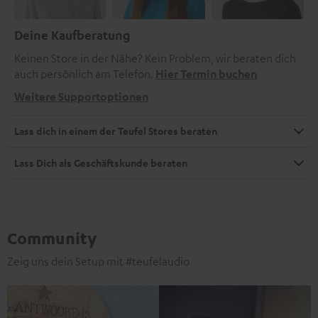
Deine Kaufberatung
Keinen Store in der Nähe? Kein Problem, wir beraten dich
auch persönlich am Telefon.
Hier Termin buchen
Weitere Supportoptionen
Lass dich in einem der Teufel Stores beraten
Lass Dich als Geschäftskunde beraten
Community
Zeig uns dein Setup mit #teufelaudio