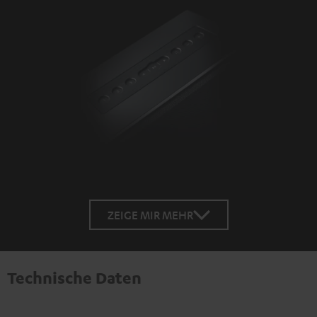
ZEIGE MIR MEHR
Technische Daten