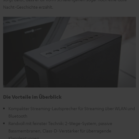
Nacht-Geschichte erzählt.
Die Vorteile im Überblick
Kompakter Streaming-Lautsprecher für Streaming über WLAN und
Bluetooth
Randvoll mit feinster Technik: 2-Wege-System, passive
Bassmembranen, Class-D-Verstärker für überragende
Klangleistungen