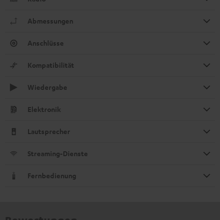
Abmessungen
Anschlüsse
Kompatibilität
Wiedergabe
Elektronik
Lautsprecher
Streaming-Dienste
Fernbedienung