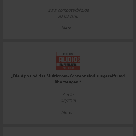
www.computerbild.de
30.03.2018
Mehr...
„Die App und das Multiroom-Konzept sind ausgereift und
überzeugen.“
Audio
02/2018
Mehr...