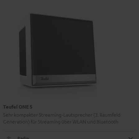
Teufel ONE S
Sehr kompakter Streaming-Lautsprecher (3. Raumfeld
Generation) für Streaming über WLAN und Bluetooth
Radio