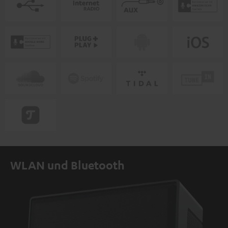
WLAN und Bluetooth