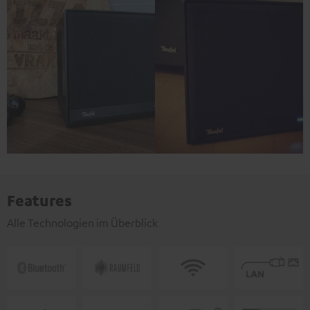
Features
Alle Technologien im Überblick