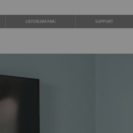
LIEFERUMFANG
SUPPORT