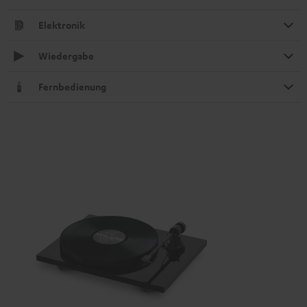
Elektronik
Wiedergabe
Fernbedienung