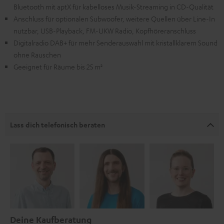
Bluetooth mit aptX für kabelloses Musik-Streaming in CD-Qualität
Anschluss für optionalen Subwoofer, weitere Quellen über Line-In
nutzbar, USB-Playback, FM-UKW Radio, Kopfhöreranschluss
Digitalradio DAB+ für mehr Senderauswahl mit kristallklarem Sound
ohne Rauschen
Geeignet für Räume bis 25 m²
Lass dich telefonisch beraten
Deine Kaufberatung