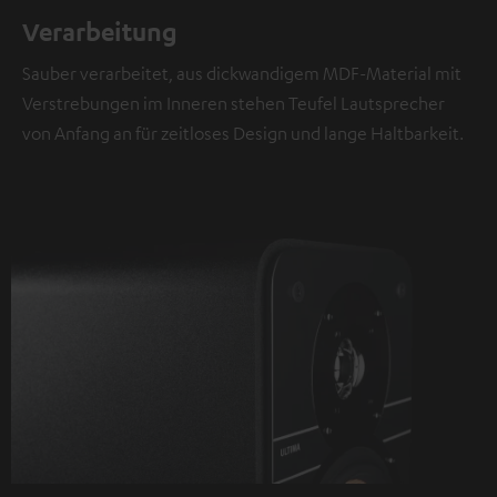
Verarbeitung
Sauber verarbeitet, aus dickwandigem MDF-Material mit
Verstrebungen im Inneren stehen Teufel Lautsprecher
von Anfang an für zeitloses Design und lange Haltbarkeit.