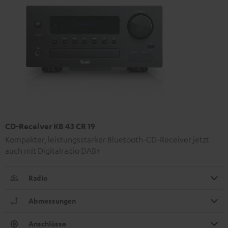
CD-Receiver KB 43 CR 19
Kompakter, leistungsstarker Bluetooth-CD-Receiver jetzt
auch mit Digitalradio DAB+
Radio
Abmessungen
Anschlüsse