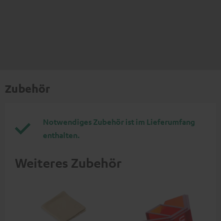
Zubehör
Notwendiges Zubehör ist im Lieferumfang
enthalten.
Weiteres Zubehör