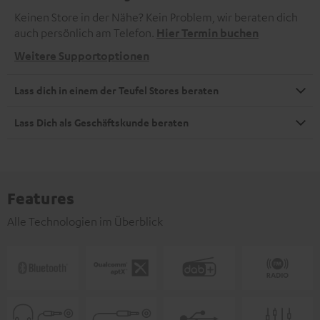
Keinen Store in der Nähe? Kein Problem, wir beraten dich
auch persönlich am Telefon.
Hier Termin buchen
Weitere Supportoptionen
Lass dich in einem der Teufel Stores beraten
Lass Dich als Geschäftskunde beraten
Features
Alle Technologien im Überblick