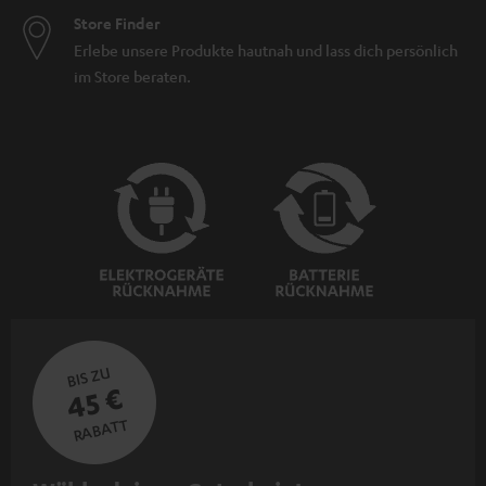
Store Finder
Erlebe unsere Produkte hautnah und lass dich persönlich
im Store beraten.
BIS ZU
45 €
RABATT