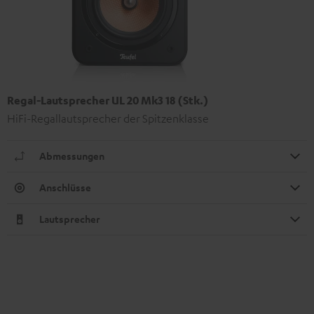
Regal-Lautsprecher UL 20 Mk3 18 (Stk.)
HiFi-Regallautsprecher der Spitzenklasse
Abmessungen
Anschlüsse
Lautsprecher