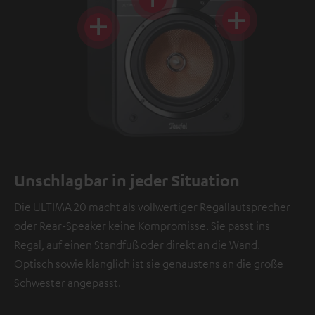
Unschlagbar in jeder Situation
Die ULTIMA 20 macht als vollwertiger Regallautsprecher
oder Rear-Speaker keine Kompromisse. Sie passt ins
Regal, auf einen Standfuß oder direkt an die Wand.
Optisch sowie klanglich ist sie genaustens an die große
Schwester angepasst.