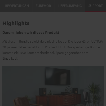
BEWERTUNGEN
ZUBEHÖR
LIEFERUMFANG
SUPPORT
Highlights
Darum lieben wir dieses Produkt
Mit diesem Bundle spielst du einfach alles ab. Die legendären ULTIMA
20 passen dabei perfekt zum Pro-Ject E1 BT. Das spielfertige Bundle
kommt inklusive Lautsprecherkabel. Spare gegenüber dem
Einzelkauf.