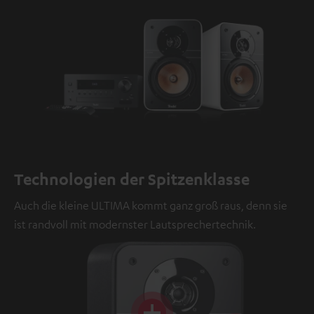
Technologien der Spitzenklasse
Auch die kleine ULTIMA kommt ganz groß raus, denn sie
ist randvoll mit modernster Lautsprechertechnik.