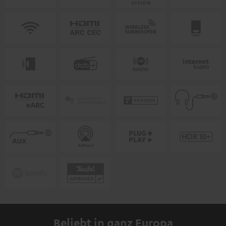
Beliebt in ganz Europa