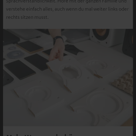
Sprachverständlichkeit. Höre mit der ganzen Familie und
verstehe einfach alles, auch wenn du mal weiter links oder
rechts sitzen musst.