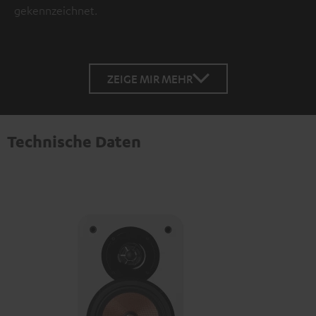
gekennzeichnet.
ZEIGE MIR MEHR
Technische Daten