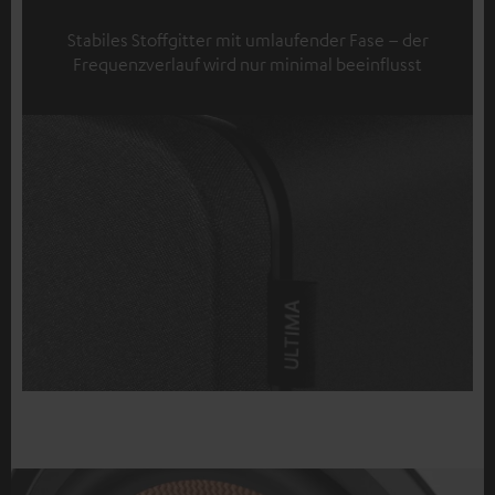
Stabiles Stoffgitter mit umlaufender Fase – der
Frequenzverlauf wird nur minimal beeinflusst