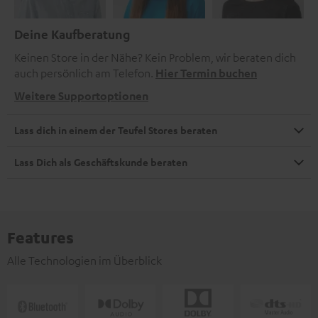
Deine Kaufberatung
Keinen Store in der Nähe? Kein Problem, wir beraten dich
auch persönlich am Telefon.
Hier Termin buchen
Weitere Supportoptionen
Lass dich in einem der Teufel Stores beraten
Lass Dich als Geschäftskunde beraten
Features
Alle Technologien im Überblick