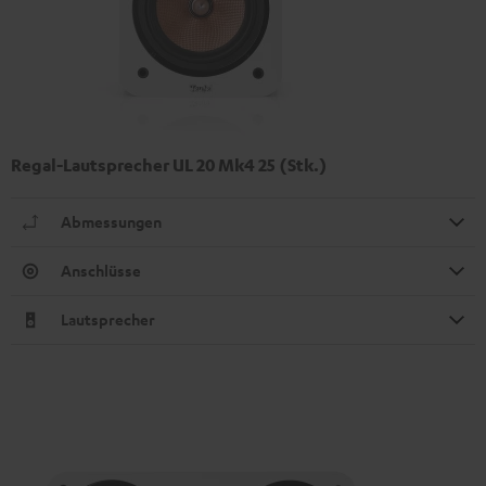
Regal-Lautsprecher UL 20 Mk4 25 (Stk.)
Abmessungen
Anschlüsse
Lautsprecher