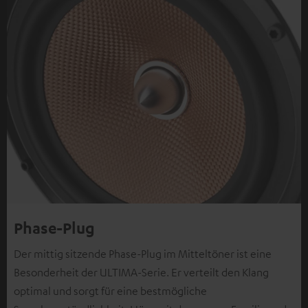
Phase-Plug
Der mittig sitzende Phase-Plug im Mitteltöner ist eine
Besonderheit der ULTIMA-Serie. Er verteilt den Klang
optimal und sorgt für eine bestmögliche