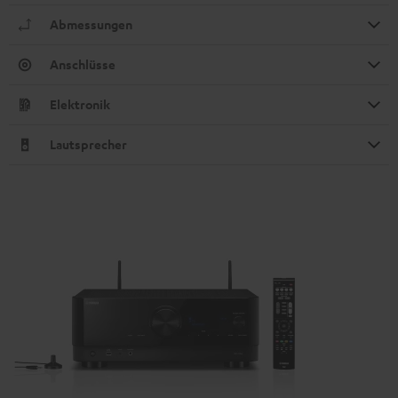
Abmessungen
Anschlüsse
Elektronik
Lautsprecher