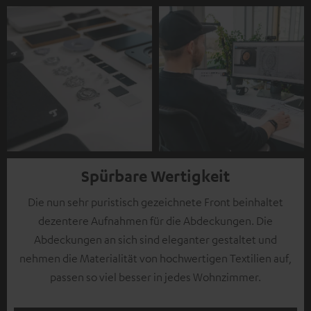
Spürbare Wertigkeit
Die nun sehr puristisch gezeichnete Front beinhaltet
dezentere Aufnahmen für die Abdeckungen. Die
Abdeckungen an sich sind eleganter gestaltet und
nehmen die Materialität von hochwertigen Textilien auf,
passen so viel besser in jedes Wohnzimmer.