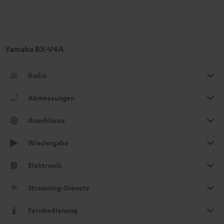
Yamaha RX-V4A
Radio
Abmessungen
Anschlüsse
Wiedergabe
Elektronik
Streaming-Dienste
Fernbedienung