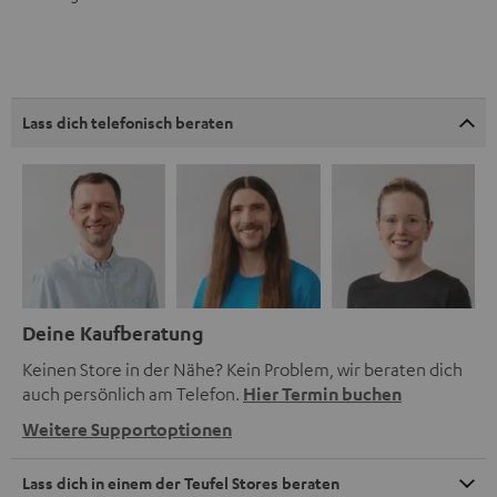
Lass dich telefonisch beraten
Deine Kaufberatung
Keinen Store in der Nähe? Kein Problem, wir beraten dich
auch persönlich am Telefon.
Hier Termin buchen
Weitere Supportoptionen
Lass dich in einem der Teufel Stores beraten