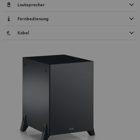
Lautsprecher
Fernbedienung
Kabel