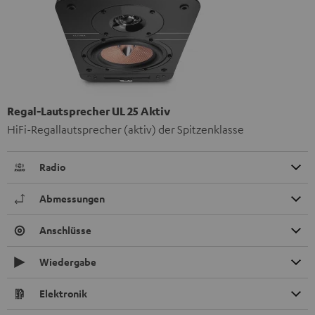
Regal-Lautsprecher UL 25 Aktiv
HiFi-Regallautsprecher (aktiv) der Spitzenklasse
Radio
Abmessungen
Anschlüsse
Wiedergabe
Elektronik