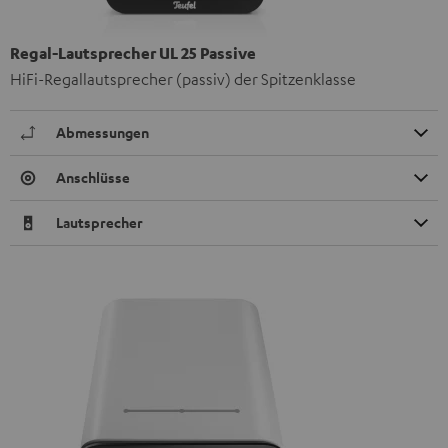
Regal-Lautsprecher UL 25 Passive
HiFi-Regallautsprecher (passiv) der Spitzenklasse
Abmessungen
Anschlüsse
Lautsprecher