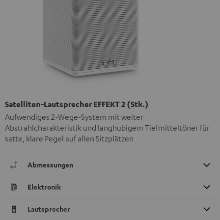
Satelliten-Lautsprecher EFFEKT 2 (Stk.)
Aufwendiges 2-Wege-System mit weiter
Abstrahlcharakteristik und langhubigem Tiefmitteltöner für
satte, klare Pegel auf allen Sitzplätzen
Abmessungen
Elektronik
Lautsprecher