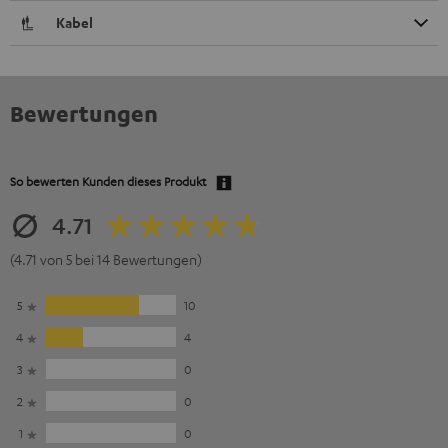
Kabel
Bewertungen
So bewerten Kunden dieses Produkt
4.71
(4.71 von 5 bei 14 Bewertungen)
5
10
4
4
3
0
2
0
1
0