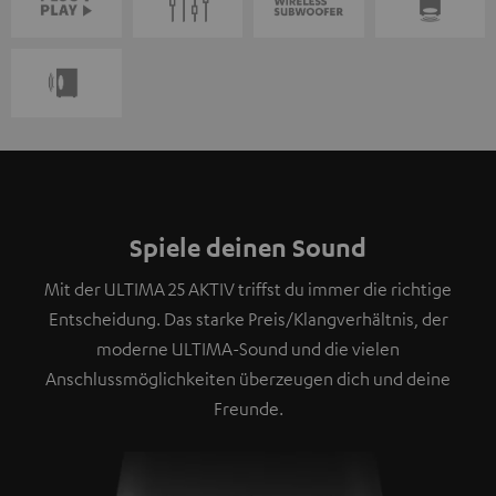
Spiele deinen Sound
Mit der ULTIMA 25 AKTIV triffst du immer die richtige
Entscheidung. Das starke Preis/Klangverhältnis, der
moderne ULTIMA-Sound und die vielen
Anschlussmöglichkeiten überzeugen dich und deine
Freunde.