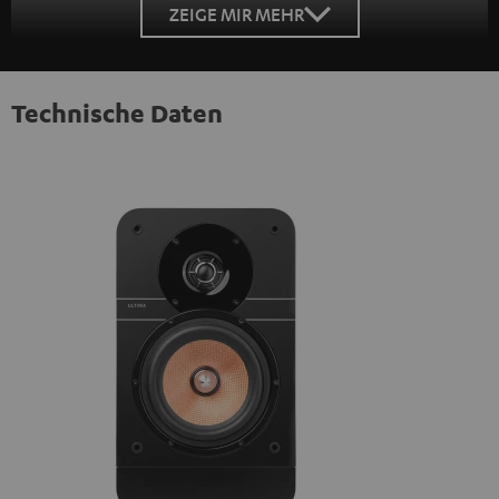
ZEIGE MIR MEHR
Technische Daten