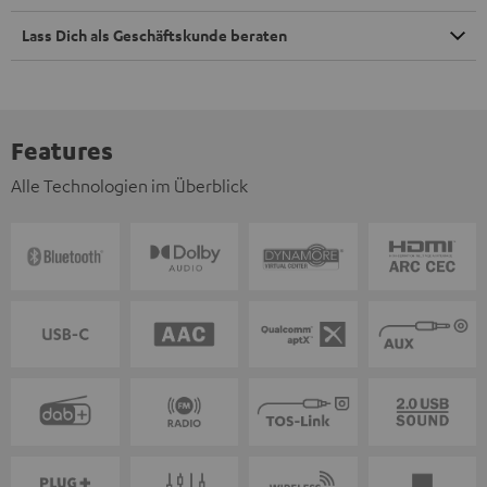
Lass Dich als Geschäftskunde beraten
Features
Alle Technologien im Überblick