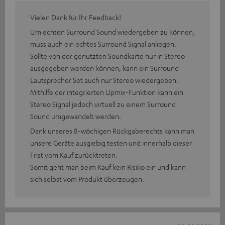
Vielen Dank für Ihr Feedback!
Um echten Surround Sound wiedergeben zu können,
muss auch ein echtes Surround Signal anliegen.
Sollte von der genutzten Soundkarte nur in Stereo
ausgegeben werden können, kann ein Surround
Lautsprecher Set auch nur Stereo wiedergeben.
Mithilfe der integrierten Upmix-Funktion kann ein
Stereo Signal jedoch virtuell zu einem Surround
Sound umgewandelt werden.
Dank unseres 8-wöchigen Rückgaberechts kann man
unsere Geräte ausgiebig testen und innerhalb dieser
Frist vom Kauf zurücktreten.
Somit geht man beim Kauf kein Risiko ein und kann
sich selbst vom Produkt überzeugen.