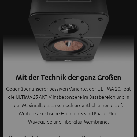
Mit der Technik der ganz Großen
Gegenüber unserer passiven Variante, der ULTIMA 20, legt
die ULTIMA 25 AKTIV insbesondere im Bassbereich und in
der Maximallautstärke noch ordentlich einen drauf.
Weitere akustische Highlights sind Phase-Plug,
Waveguide und Fiberglas-Membrane.