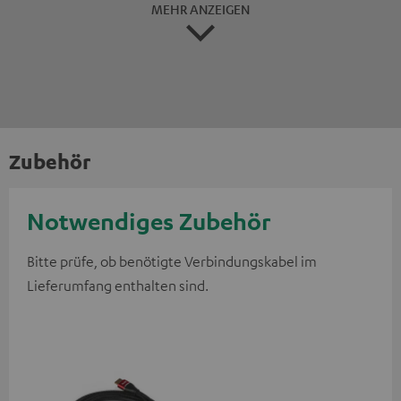
MEHR ANZEIGEN
Zubehör
Notwendiges Zubehör
Bitte prüfe, ob benötigte Verbindungskabel im
Lieferumfang enthalten sind.