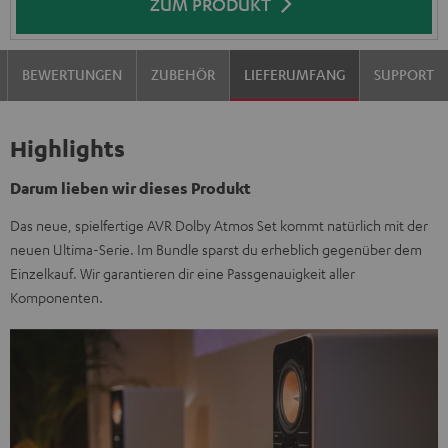
ZUM PRODUKT
BEWERTUNGEN
ZUBEHÖR
LIEFERUMFANG
SUPPORT
Highlights
Darum lieben wir dieses Produkt
Das neue, spielfertige AVR Dolby Atmos Set kommt natürlich mit der
neuen Ultima-Serie. Im Bundle sparst du erheblich gegenüber dem
Einzelkauf. Wir garantieren dir eine Passgenauigkeit aller
Komponenten.