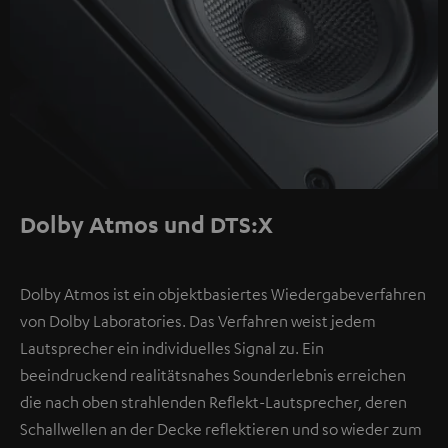
Dolby Atmos und DTS:X
Dolby Atmos ist ein objektbasiertes Wiedergabeverfahren
von Dolby Laboratories. Das Verfahren weist jedem
Lautsprecher ein individuelles Signal zu. Ein
beeindruckend realitätsnahes Sounderlebnis erreichen
die nach oben strahlenden Reflekt-Lautsprecher, deren
Schallwellen an der Decke reflektieren und so wieder zum