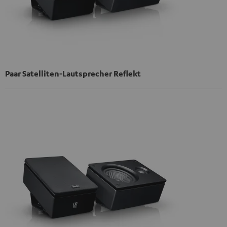
Paar Satelliten-Lautsprecher Reflekt