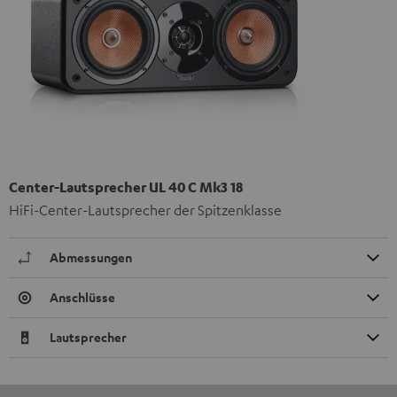
Center-Lautsprecher UL 40 C Mk3 18
HiFi-Center-Lautsprecher der Spitzenklasse
Abmessungen
Anschlüsse
Lautsprecher