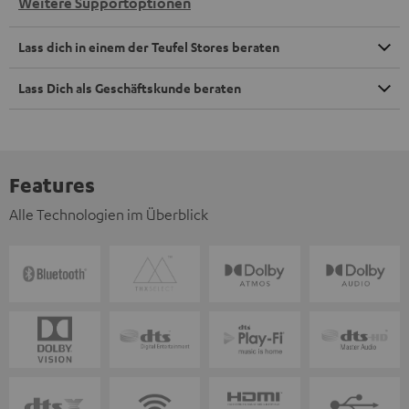
Weitere Supportoptionen
Lass dich in einem der Teufel Stores beraten
Lass Dich als Geschäftskunde beraten
Features
Alle Technologien im Überblick