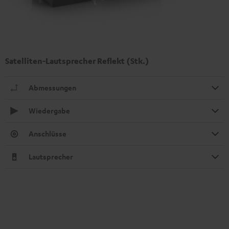
Satelliten-Lautsprecher Reflekt (Stk.)
Abmessungen
Wiedergabe
Anschlüsse
Lautsprecher