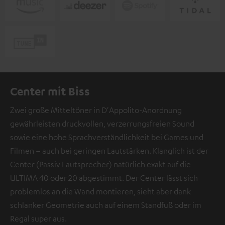
Center mit Biss
Zwei große Mitteltöner in D'Appolito-Anordnung
gewährleisten druckvollen, verzerrungsfreien Sound
sowie eine hohe Sprachverständlichkeit bei Games und
Filmen – auch bei geringen Lautstärken. Klanglich ist der
Center (Passiv Lautsprecher) natürlich exakt auf die
ULTIMA 40 oder 20 abgestimmt. Der Center lässt sich
problemlos an die Wand montieren, sieht aber dank
schlanker Geometrie auch auf einem Standfuß oder im
Regal super aus.