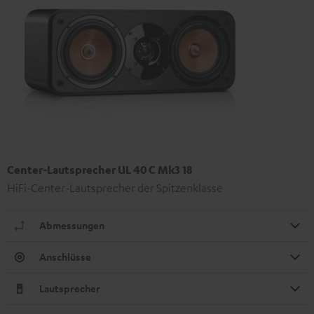
Center-Lautsprecher UL 40 C Mk3 18
HiFi-Center-Lautsprecher der Spitzenklasse
Abmessungen
Anschlüsse
Lautsprecher