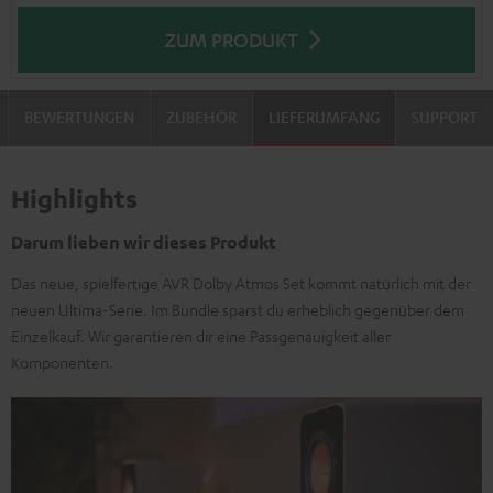
ZUM PRODUKT
BEWERTUNGEN
ZUBEHÖR
LIEFERUMFANG
SUPPORT
Highlights
Darum lieben wir dieses Produkt
Das neue, spielfertige AVR Dolby Atmos Set kommt natürlich mit der
neuen Ultima-Serie. Im Bundle sparst du erheblich gegenüber dem
Einzelkauf. Wir garantieren dir eine Passgenauigkeit aller
Komponenten.