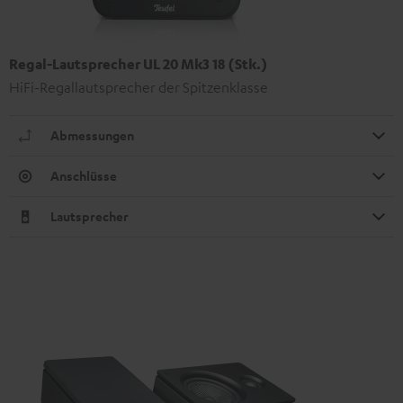
Regal-Lautsprecher UL 20 Mk3 18 (Stk.)
HiFi-Regallautsprecher der Spitzenklasse
Abmessungen
Anschlüsse
Lautsprecher