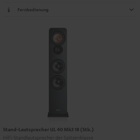
Fernbedienung
Stand-Lautsprecher UL 40 Mk3 18 (Stk.)
HiFi-Standlautsprecher der Spitzenklasse