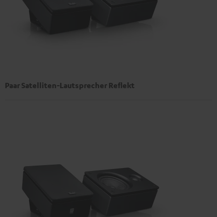
Paar Satelliten-Lautsprecher Reflekt