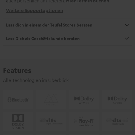
auch persönlich am Telefon.
Hier Termin buchen
Weitere Supportoptionen
Lass dich in einem der Teufel Stores beraten
Lass Dich als Geschäftskunde beraten
Features
Alle Technologien im Überblick