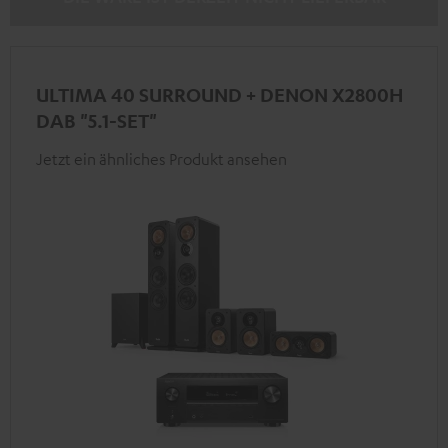
ULTIMA 40 SURROUND + DENON X2800H
DAB "5.1-SET"
Jetzt ein ähnliches Produkt ansehen