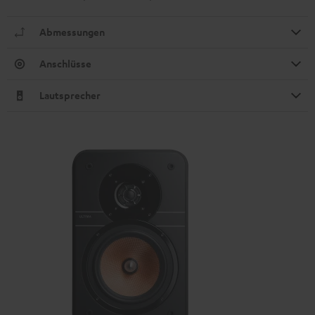
Abmessungen
Anschlüsse
Lautsprecher