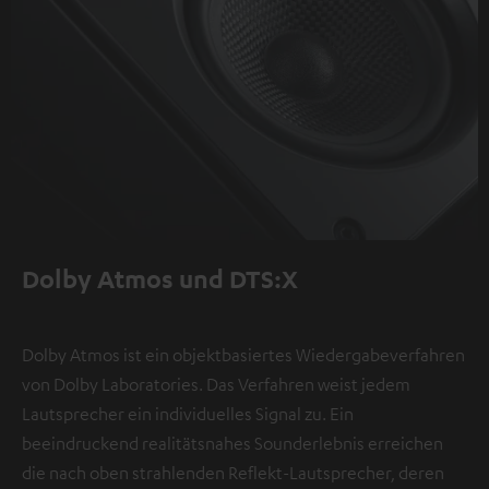
Dolby Atmos und DTS:X
Dolby Atmos ist ein objektbasiertes Wiedergabeverfahren
von Dolby Laboratories. Das Verfahren weist jedem
Lautsprecher ein individuelles Signal zu. Ein
beeindruckend realitätsnahes Sounderlebnis erreichen
die nach oben strahlenden Reflekt-Lautsprecher, deren