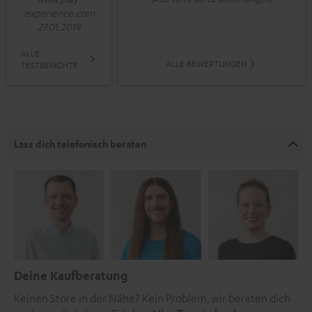
experience.com
27.01.2019
ALLE
ALLE BEWERTUNGEN
TESTBERICHTE
Lass dich telefonisch beraten
Deine Kaufberatung
Keinen Store in der Nähe? Kein Problem, wir beraten dich