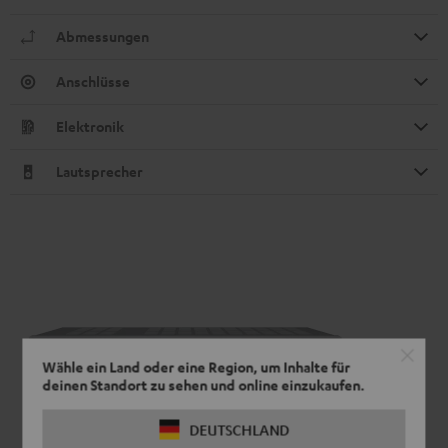
Abmessungen
Anschlüsse
Elektronik
Lautsprecher
Wähle ein Land oder eine Region, um Inhalte für
deinen Standort zu sehen und online einzukaufen.
DEUTSCHLAND