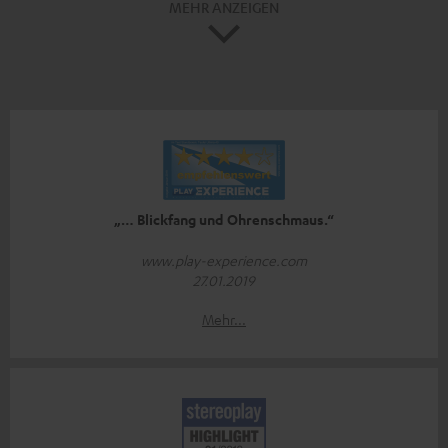
MEHR ANZEIGEN
„… Blickfang und Ohrenschmaus.“
www.play-experience.com
27.01.2019
Mehr...