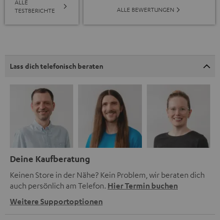
ALLE
ALLE BEWERTUNGEN
TESTBERICHTE
Lass dich telefonisch beraten
Deine Kaufberatung
Keinen Store in der Nähe? Kein Problem, wir beraten dich
auch persönlich am Telefon.
Hier Termin buchen
Weitere Supportoptionen