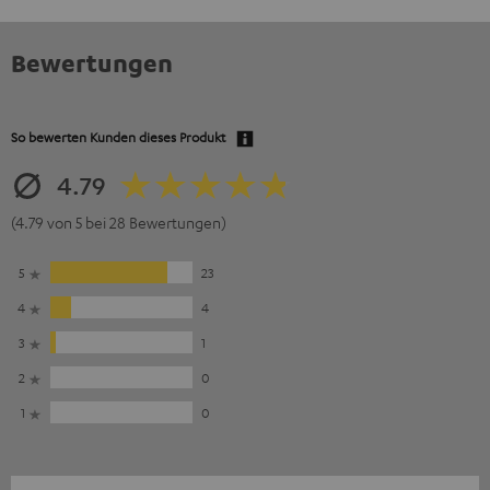
Bewertungen
So bewerten Kunden dieses Produkt
4.79
(4.79 von 5 bei 28 Bewertungen)
5
23
4
4
3
1
2
0
1
0