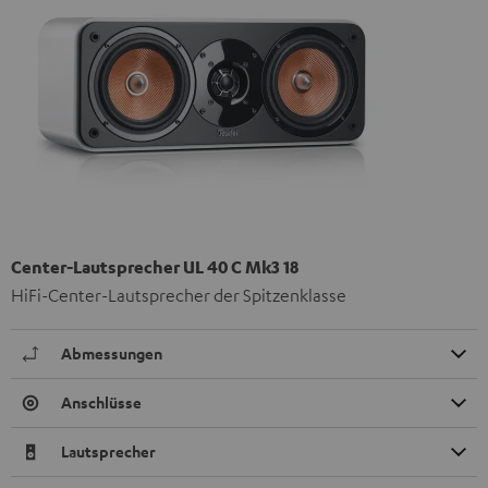
Center-Lautsprecher UL 40 C Mk3 18
HiFi-Center-Lautsprecher der Spitzenklasse
Abmessungen
Anschlüsse
Lautsprecher