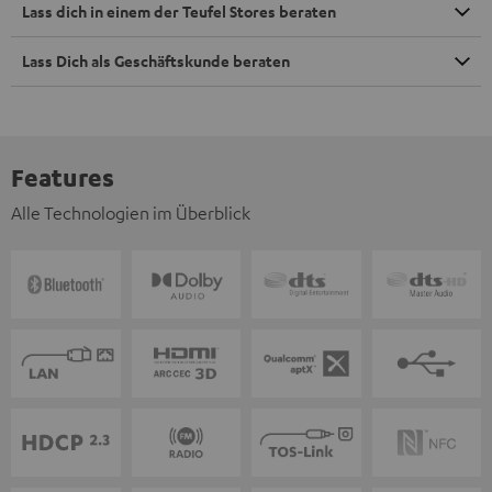
Lass dich in einem der Teufel Stores beraten
Lass Dich als Geschäftskunde beraten
Features
Alle Technologien im Überblick