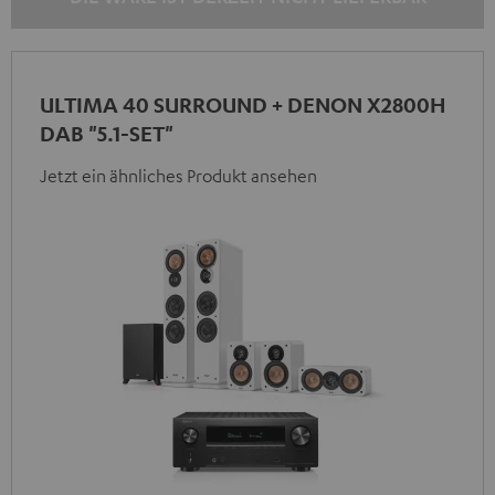
ULTIMA 40 SURROUND + DENON X2800H
DAB "5.1-SET"
Jetzt ein ähnliches Produkt ansehen