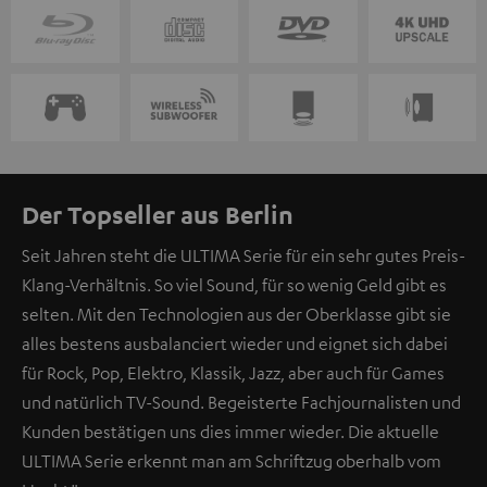
Der Topseller aus Berlin
Seit Jahren steht die ULTIMA Serie für ein sehr gutes Preis-
Klang-Verhältnis. So viel Sound, für so wenig Geld gibt es
selten. Mit den Technologien aus der Oberklasse gibt sie
alles bestens ausbalanciert wieder und eignet sich dabei
für Rock, Pop, Elektro, Klassik, Jazz, aber auch für Games
und natürlich TV-Sound. Begeisterte Fachjournalisten und
Kunden bestätigen uns dies immer wieder. Die aktuelle
ULTIMA Serie erkennt man am Schriftzug oberhalb vom