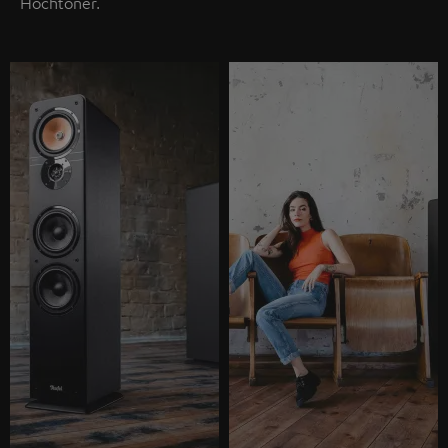
Hochtöner.