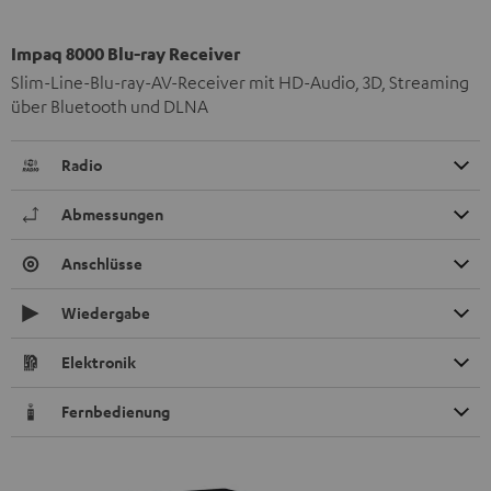
Impaq 8000 Blu-ray Receiver
Slim-Line-Blu-ray-AV-Receiver mit HD-Audio, 3D, Streaming
über Bluetooth und DLNA
Radio
Abmessungen
Anschlüsse
Wiedergabe
Elektronik
Fernbedienung