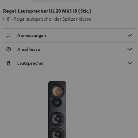
Regal-Lautsprecher UL 20 Mk3 18 (Stk.)
HiFi-Regallautsprecher der Spitzenklasse
Abmessungen
Anschlüsse
Lautsprecher