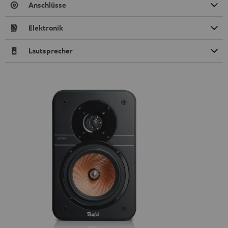
Anschlüsse
Elektronik
Lautsprecher