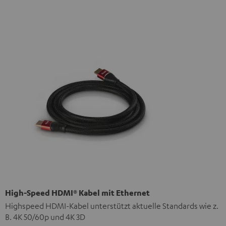
High-Speed HDMI® Kabel mit Ethernet
Highspeed HDMI-Kabel unterstützt aktuelle Standards wie z.
B. 4K 50/60p und 4K 3D