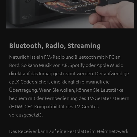
Bluetooth, Radio, Streaming
Natürlich ist ein FM-Radio und Bluetooth mit NFC an
Bord. So kann Musik von z.B. Spotify oder Apple Music
direkt auf das Impaq gestreamt werden. Der aufwendige
aptX-Codec sichert eine klanglich einwandfreie
Übertragung. Wenn Sie wollen, können Sie Lautstärke
bequem mit der Fernbedienung des TV-Gerätes steuern
(HDMI CEC Kompatibilität des TV-Gerätes
vorausgesetzt).
Das Receiver kann auf eine Festplatte im Heimnetzwerk