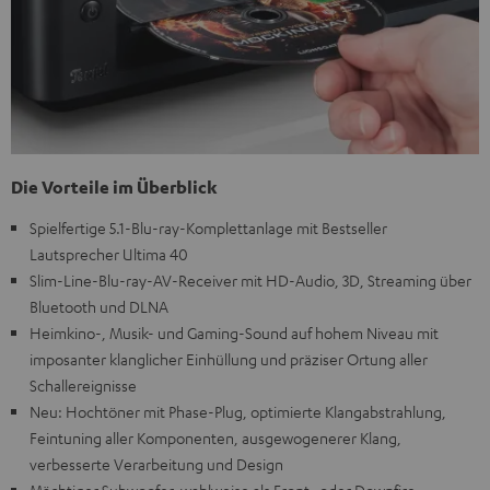
Die Vorteile im Überblick
Spielfertige 5.1-Blu-ray-Komplettanlage mit Bestseller
Lautsprecher Ultima 40
Slim-Line-Blu-ray-AV-Receiver mit HD-Audio, 3D, Streaming über
Bluetooth und DLNA
Heimkino-, Musik- und Gaming-Sound auf hohem Niveau mit
imposanter klanglicher Einhüllung und präziser Ortung aller
Schallereignisse
Neu: Hochtöner mit Phase-Plug, optimierte Klangabstrahlung,
Feintuning aller Komponenten, ausgewogenerer Klang,
verbesserte Verarbeitung und Design