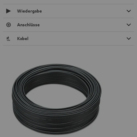
Wiedergabe
Anschlüsse
Kabel