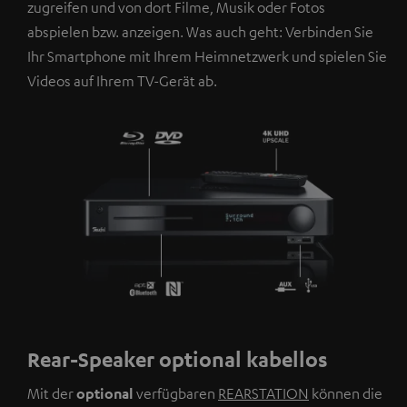
zugreifen und von dort Filme, Musik oder Fotos
abspielen bzw. anzeigen. Was auch geht: Verbinden Sie
Ihr Smartphone mit Ihrem Heimnetzwerk und spielen Sie
Videos auf Ihrem TV-Gerät ab.
Rear-Speaker optional kabellos
Mit der
optional
verfügbaren
REARSTATION
können die