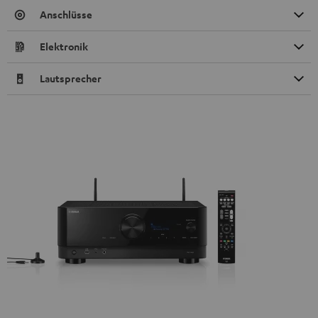
Anschlüsse
Elektronik
Lautsprecher