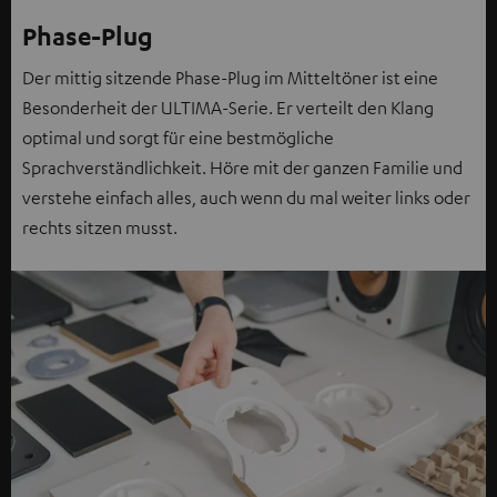
Phase-Plug
Der mittig sitzende Phase-Plug im Mitteltöner ist eine
Besonderheit der ULTIMA-Serie. Er verteilt den Klang
optimal und sorgt für eine bestmögliche
Sprachverständlichkeit. Höre mit der ganzen Familie und
verstehe einfach alles, auch wenn du mal weiter links oder
rechts sitzen musst.