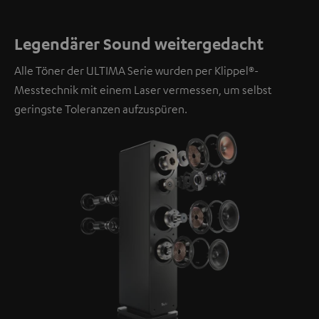
Legendärer Sound weitergedacht
Alle Töner der ULTIMA Serie wurden per Klippel®-
Messtechnik mit einem Laser vermessen, um selbst
geringste Toleranzen aufzuspüren.