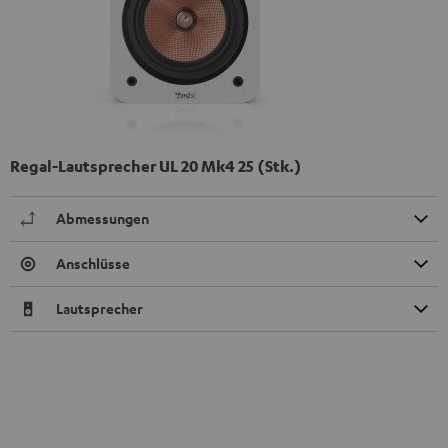
Regal-Lautsprecher UL 20 Mk4 25 (Stk.)
Abmessungen
Anschlüsse
Lautsprecher