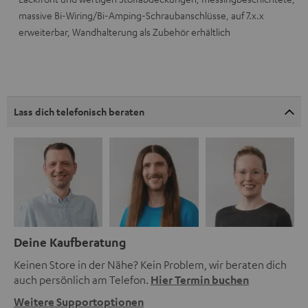
massive Bi-Wiring/Bi-Amping-Schraubanschlüsse, auf 7.x.x
erweiterbar, Wandhalterung als Zubehör erhältlich
Lass dich telefonisch beraten
Deine Kaufberatung
Keinen Store in der Nähe? Kein Problem, wir beraten dich
auch persönlich am Telefon.
Hier Termin buchen
Weitere Supportoptionen