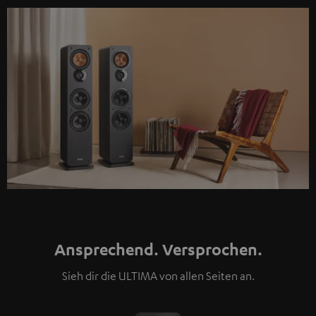
Ansprechend. Versprochen.
Sieh dir die ULTIMA von allen Seiten an.