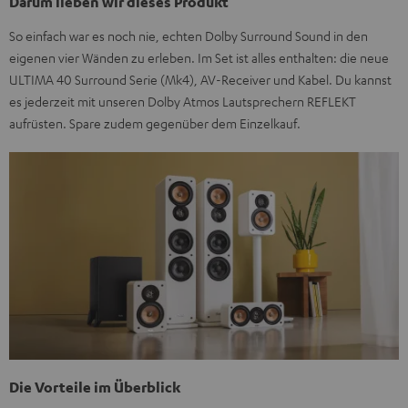
Darum lieben wir dieses Produkt
So einfach war es noch nie, echten Dolby Surround Sound in den
eigenen vier Wänden zu erleben. Im Set ist alles enthalten: die neue
ULTIMA 40 Surround Serie (Mk4), AV-Receiver und Kabel. Du kannst
es jederzeit mit unseren Dolby Atmos Lautsprechern REFLEKT
aufrüsten. Spare zudem gegenüber dem Einzelkauf.
Die Vorteile im Überblick