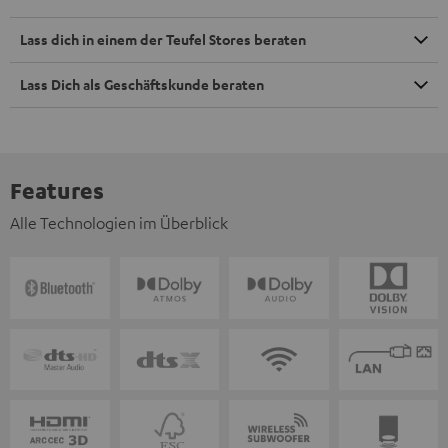
Lass dich in einem der Teufel Stores beraten
Lass Dich als Geschäftskunde beraten
Features
Alle Technologien im Überblick