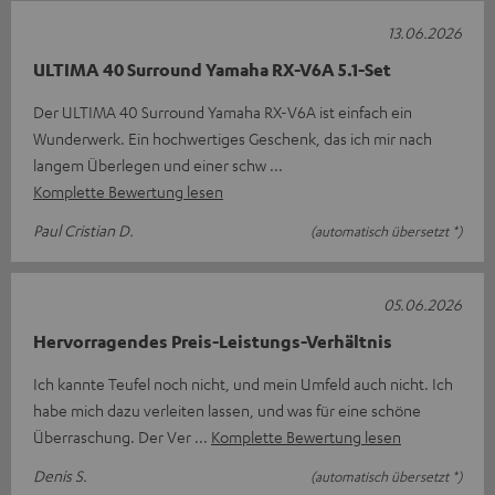
13.06.2026
ULTIMA 40 Surround Yamaha RX-V6A 5.1-Set
Der ULTIMA 40 Surround Yamaha RX-V6A ist einfach ein
Wunderwerk. Ein hochwertiges Geschenk, das ich mir nach
langem Überlegen und einer schw
Komplette Bewertung lesen
Paul Cristian D.
(automatisch übersetzt *)
05.06.2026
Hervorragendes Preis-Leistungs-Verhältnis
Ich kannte Teufel noch nicht, und mein Umfeld auch nicht. Ich
habe mich dazu verleiten lassen, und was für eine schöne
Überraschung. Der Ver
Komplette Bewertung lesen
Denis S.
(automatisch übersetzt *)