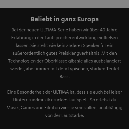
Beliebt in ganz Europa
Bei der neuen ULTIMA-Serie haben wir über 40 Jahre
Erfahrung in der Lautsprecherentwicklung einfließen
lassen. Sie steht wie kein anderer Speaker für ein
außerordentlich gutes Preisklangverhältnis. Mit den
Technologien der Oberklasse gibt sie alles ausbalanciert
wieder, aber immer mit dem typischen, starken Teufel
Bass.
Eine Besonderheit der ULTIMA ist, dass sie auch bei leiser
Hintergrundmusik druckvoll aufspielt. So erlebst du
Musik, Games und Filmton wie sie sein sollen, unabhängig
von der Lautstärke.