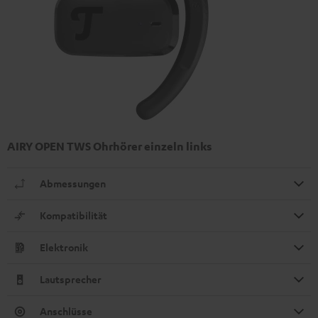
AIRY OPEN TWS Ohrhörer einzeln links
Abmessungen
Kompatibilität
Elektronik
Lautsprecher
Anschlüsse