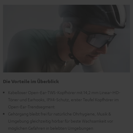
Die Vorteile im Überblick
Kabelloser Open-Ear-TWS-Kopfhörer mit 14,2 mm Linear-HD-
Töner und Earhooks, IPX4-Schutz, erster Teufel Kopfhörer im
Open-Ear-Trendsegment
Gehörgang bleibt frei für natürliche Ohrhygiene, Musik &
Umgebung gleichzeitig hörbar für beste Wachsamkeit vor
möglichen Gefahren in belebten Umgebungen