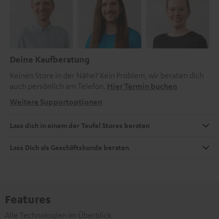
Deine Kaufberatung
Keinen Store in der Nähe? Kein Problem, wir beraten dich
auch persönlich am Telefon.
Hier Termin buchen
Weitere Supportoptionen
Lass dich in einem der Teufel Stores beraten
Lass Dich als Geschäftskunde beraten
Features
Alle Technologien im Überblick