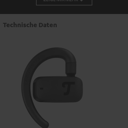
Technische Daten