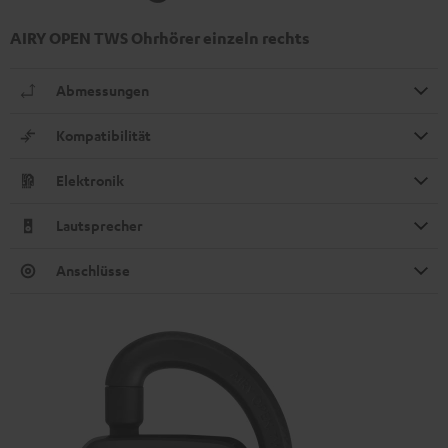
AIRY OPEN TWS Ohrhörer einzeln rechts
Abmessungen
Kompatibilität
Elektronik
Lautsprecher
Anschlüsse