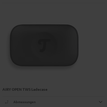
AIRY OPEN TWS Ladecase
Abmessungen