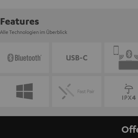
Features
Alle Technologien im Überblick
Off