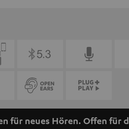
en für neues Hören. Offen für d