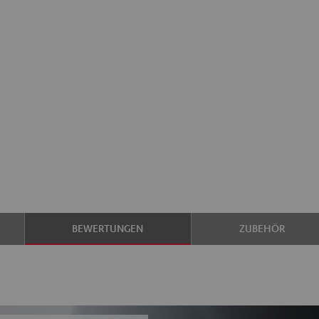
BEWERTUNGEN
ZUBEHÖR