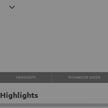
HIGHLIGHTS
TECHNISCHE DATEN
Highlights