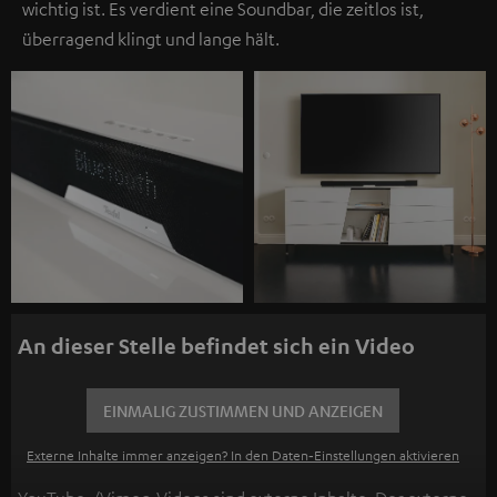
wichtig ist. Es verdient eine Soundbar, die zeitlos ist,
überragend klingt und lange hält.
An dieser Stelle befindet sich ein Video
EINMALIG ZUSTIMMEN UND ANZEIGEN
Externe Inhalte immer anzeigen? In den Daten‑Einstellungen aktivieren