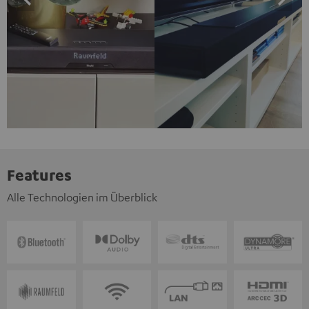
Features
Alle Technologien im Überblick