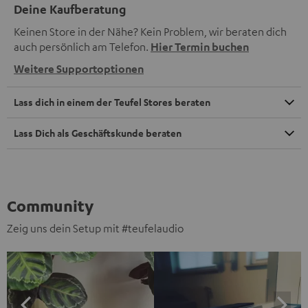
Deine Kaufberatung
Keinen Store in der Nähe? Kein Problem, wir beraten dich
auch persönlich am Telefon.
Hier Termin buchen
Weitere Supportoptionen
Lass dich in einem der Teufel Stores beraten
Lass Dich als Geschäftskunde beraten
Community
Zeig uns dein Setup mit #teufelaudio