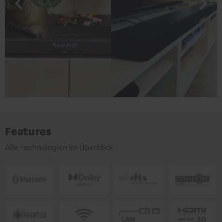
Features
Alle Technologien im Überblick