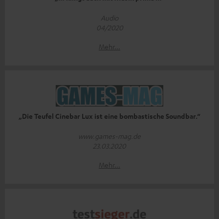
Audio
04/2020
Mehr...
„Die Teufel Cinebar Lux ist eine bombastische Soundbar.“
www.games-mag.de
23.03.2020
Mehr...