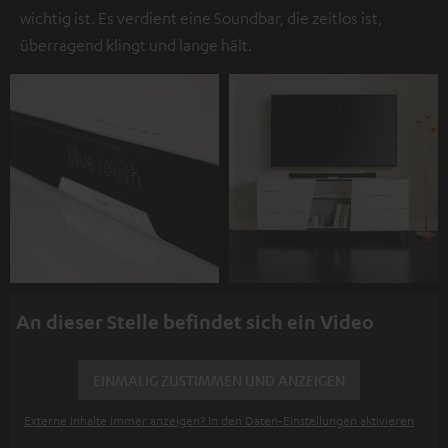
wichtig ist. Es verdient eine Soundbar, die zeitlos ist,
überragend klingt und lange hält.
An dieser Stelle befindet sich ein Video
EINMALIG ZUSTIMMEN UND ANZEIGEN
Externe Inhalte immer anzeigen? In den Daten‑Einstellungen aktivieren