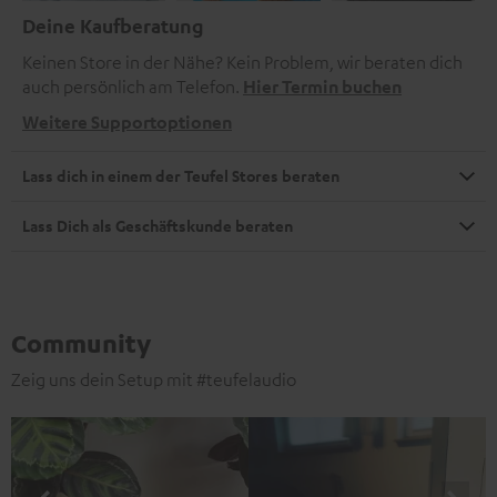
Deine Kaufberatung
Keinen Store in der Nähe? Kein Problem, wir beraten dich
auch persönlich am Telefon.
Hier Termin buchen
Weitere Supportoptionen
Lass dich in einem der Teufel Stores beraten
Lass Dich als Geschäftskunde beraten
Community
Zeig uns dein Setup mit #teufelaudio