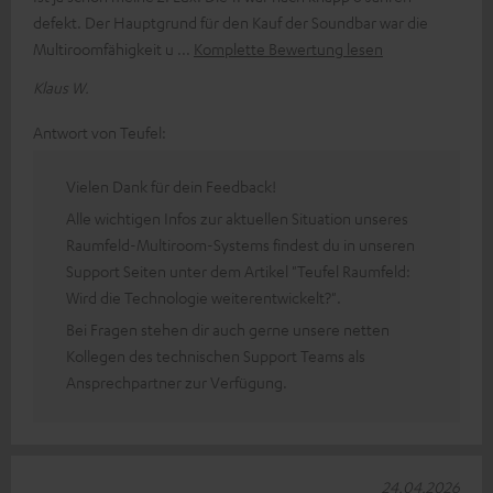
defekt. Der Hauptgrund für den Kauf der Soundbar war die
Multiroomfähigkeit u
Komplette Bewertung lesen
Klaus W.
Antwort von Teufel:
Vielen Dank für dein Feedback!
Alle wichtigen Infos zur aktuellen Situation unseres
Raumfeld-Multiroom-Systems findest du in unseren
Support Seiten unter dem Artikel "Teufel Raumfeld:
Wird die Technologie weiterentwickelt?".
Bei Fragen stehen dir auch gerne unsere netten
Kollegen des technischen Support Teams als
Ansprechpartner zur Verfügung.
24.04.2026