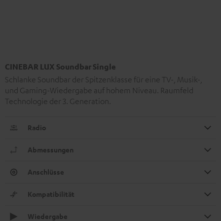
CINEBAR LUX Soundbar Single
Schlanke Soundbar der Spitzenklasse für eine TV-, Musik-,
und Gaming-Wiedergabe auf hohem Niveau. Raumfeld
Technologie der 3. Generation.
Radio
Abmessungen
Anschlüsse
Kompatibilität
Wiedergabe