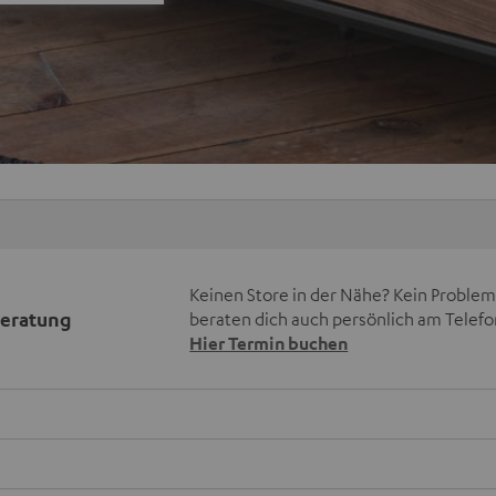
Keinen Store in der Nähe? Kein Problem,
beratung
beraten dich auch persönlich am Telefo
Hier Termin buchen