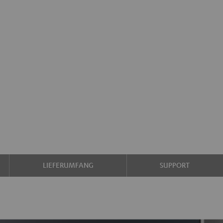
LIEFERUMFANG
SUPPORT