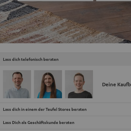
Lass dich telefonisch beraten
Deine Kauf
Lass dich in einem der Teufel Stores beraten
Lass Dich als Geschäftskunde beraten