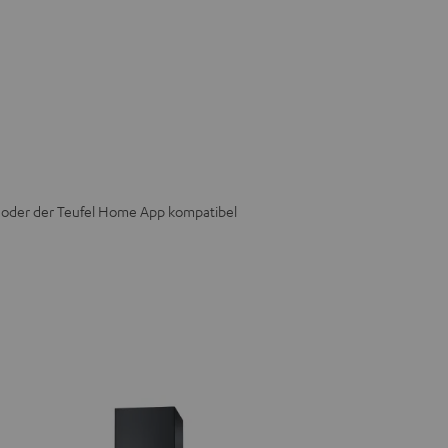
e oder der Teufel Home App kompatibel