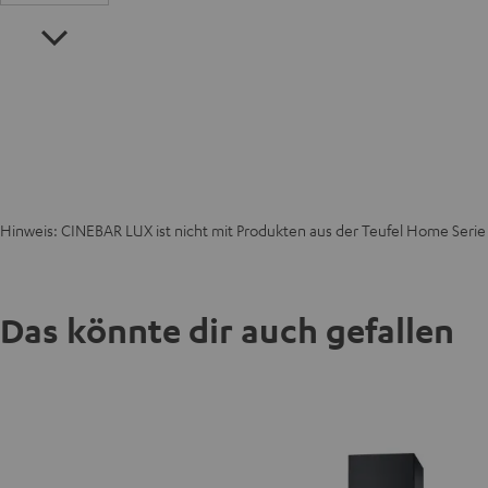
Hinweis: CINEBAR LUX ist nicht mit Produkten aus der Teufel Home Seri
Das könnte dir auch gefallen