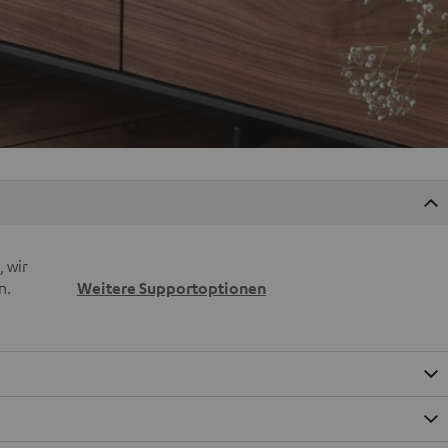
 wir
n.
Weitere Supportoptionen