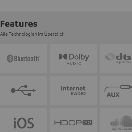
Features
Alle Technologien im Überblick