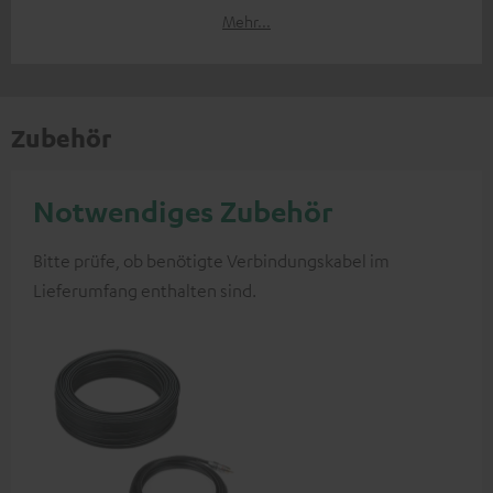
Mehr...
Zubehör
Notwendiges Zubehör
Bitte prüfe, ob benötigte Verbindungskabel im
Lieferumfang enthalten sind.