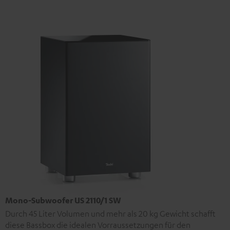
Mono-Subwoofer US 2110/1 SW
Durch 45 Liter Volumen und mehr als 20 kg Gewicht schafft
diese Bassbox die idealen Vorraussetzungen für den