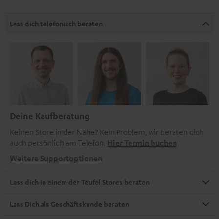
Lass dich telefonisch beraten
Deine Kaufberatung
Keinen Store in der Nähe? Kein Problem, wir beraten dich
auch persönlich am Telefon.
Hier Termin buchen
Weitere Supportoptionen
Lass dich in einem der Teufel Stores beraten
Lass Dich als Geschäftskunde beraten