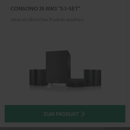
CONSONO 35 MK3 "5.1-SET"
Jetzt ein ähnliches Produkt ansehen
ZUM PRODUKT