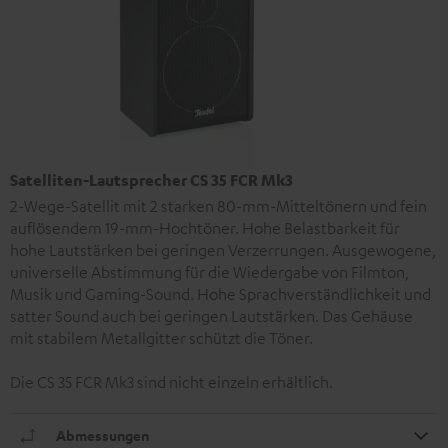
Satelliten-Lautsprecher CS 35 FCR Mk3
2-Wege-Satellit mit 2 starken 80-mm-Mitteltönern und fein
auflösendem 19-mm-Hochtöner. Hohe Belastbarkeit für
hohe Lautstärken bei geringen Verzerrungen. Ausgewogene,
universelle Abstimmung für die Wiedergabe von Filmton,
Musik und Gaming-Sound. Hohe Sprachverständlichkeit und
satter Sound auch bei geringen Lautstärken. Das Gehäuse
mit stabilem Metallgitter schützt die Töner.
Die CS 35 FCR Mk3 sind nicht einzeln erhältlich.
Abmessungen