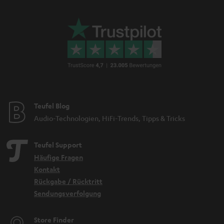
Teufel Blog
Audio-Technologien, HiFi-Trends, Tipps & Tricks
Teufel Support
Häufige Fragen
Kontakt
Rückgabe / Rücktritt
Sendungsverfolgung
Store Finder