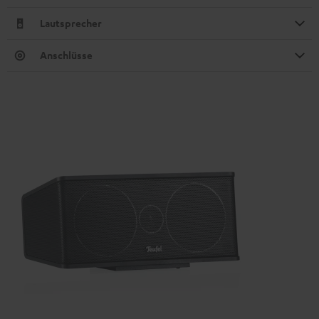
Lautsprecher
Anschlüsse