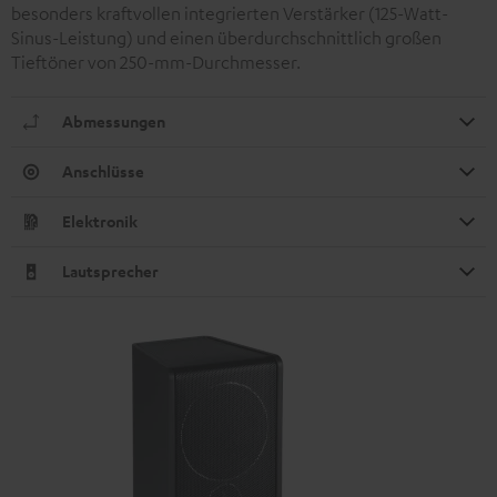
besonders kraftvollen integrierten Verstärker (125-Watt-
Sinus-Leistung) und einen überdurchschnittlich großen
Tieftöner von 250-mm-Durchmesser.
Abmessungen
Anschlüsse
Elektronik
Lautsprecher