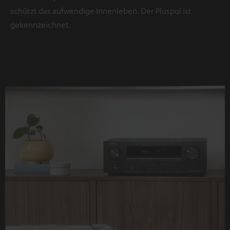
schützt das aufwendige Innenleben. Der Pluspol ist
gekennzeichnet.