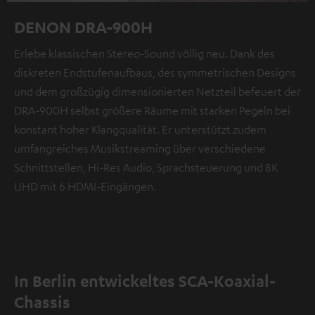
DENON DRA-900H
Erlebe klassischen Stereo-Sound völlig neu. Dank des
diskreten Endstufenaufbaus, des symmetrischen Designs
und dem großzügig dimensionierten Netzteil befeuert der
DRA-900H selbst größere Räume mit starken Pegeln bei
konstant hoher Klangqualität. Er unterstützt zudem
umfangreiches Musikstreaming über verschiedene
Schnittstellen, Hi-Res Audio, Sprachsteuerung und 8K
UHD mit 6 HDMI-Eingängen.
In Berlin entwickeltes SCA-Koaxial-
Chassis