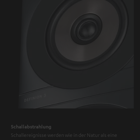
Schallabstrahlung
Schallereignisse werden wie in der Natur als eine