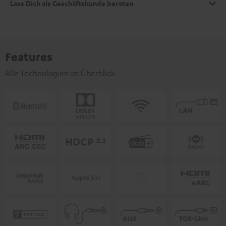
Lass Dich als Geschäftskunde beraten
Features
Alle Technologien im Überblick