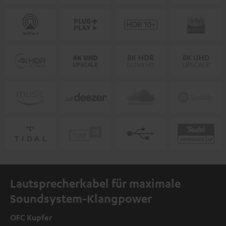
Lautsprecherkabel für maximale
Soundsystem-Klangpower
OFC Kupfer