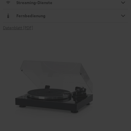
Streaming-Dienste
Fernbedienung
Datenblatt [PDF]