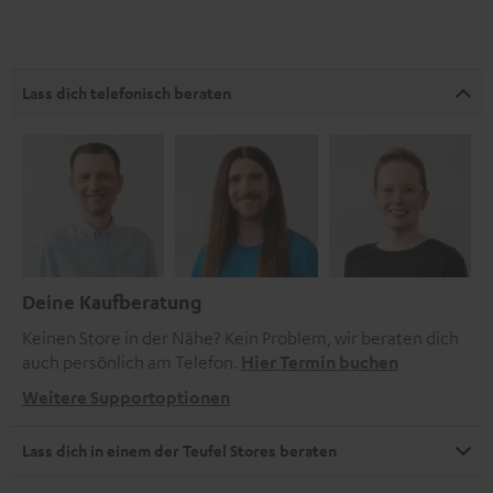
Lass dich telefonisch beraten
Deine Kaufberatung
Keinen Store in der Nähe? Kein Problem, wir beraten dich
auch persönlich am Telefon.
Hier Termin buchen
Weitere Supportoptionen
Lass dich in einem der Teufel Stores beraten