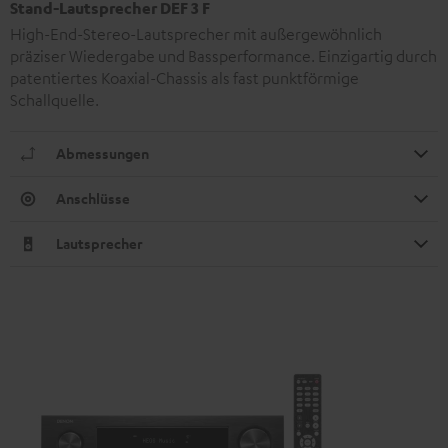
Stand-Lautsprecher DEF 3 F
High-End-Stereo-Lautsprecher mit außergewöhnlich
präziser Wiedergabe und Bassperformance. Einzigartig durch
patentiertes Koaxial-Chassis als fast punktförmige
Schallquelle.
Abmessungen
Anschlüsse
Lautsprecher