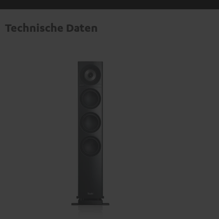
Technische Daten