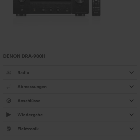
DENON DRA-900H
Radio
Abmessungen
Anschlüsse
Wiedergabe
Elektronik