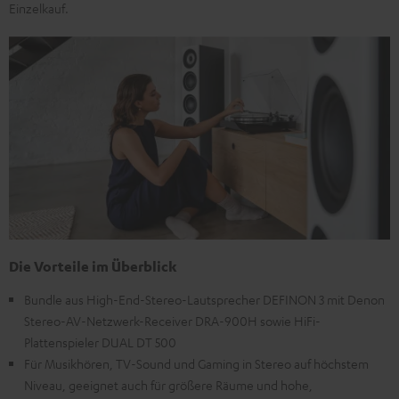
Einzelkauf.
Die Vorteile im Überblick
Bundle aus High-End-Stereo-Lautsprecher DEFINON 3 mit Denon
Stereo-AV-Netzwerk-Receiver DRA-900H sowie HiFi-
Plattenspieler DUAL DT 500
Für Musikhören, TV-Sound und Gaming in Stereo auf höchstem
Niveau, geeignet auch für größere Räume und hohe,