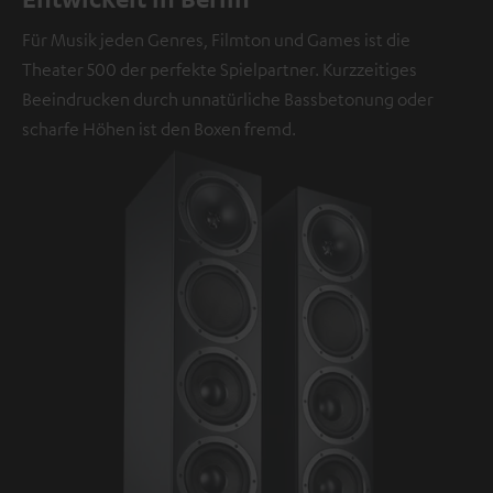
Für Musik jeden Genres, Filmton und Games ist die
Theater 500 der perfekte Spielpartner. Kurzzeitiges
Beeindrucken durch unnatürliche Bassbetonung oder
scharfe Höhen ist den Boxen fremd.