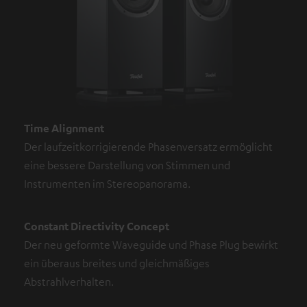
Time Alignment
Der laufzeitkorrigierende Phasenversatz ermöglicht
eine bessere Darstellung von Stimmen und
Instrumenten im Stereopanorama.
Constant Directivity Concept
Der neu geformte Waveguide und Phase Plug bewirkt
ein überaus breites und gleichmäßiges
Abstrahlverhalten.