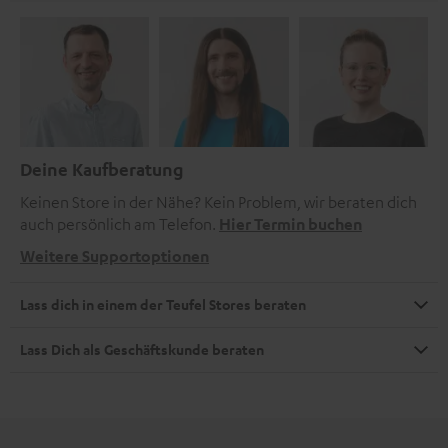
Deine Kaufberatung
Keinen Store in der Nähe? Kein Problem, wir beraten dich
auch persönlich am Telefon.
Hier Termin buchen
Weitere Supportoptionen
Lass dich in einem der Teufel Stores beraten
Lass Dich als Geschäftskunde beraten