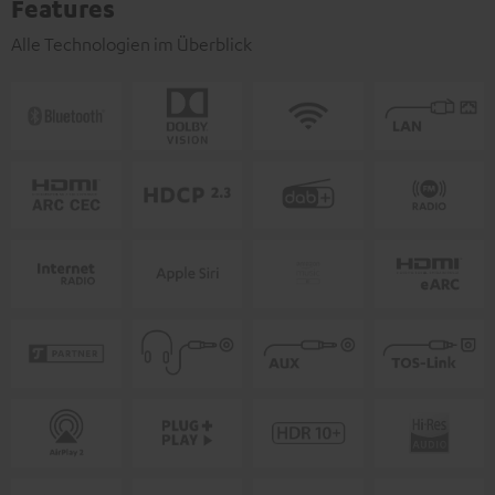
Features
Alle Technologien im Überblick