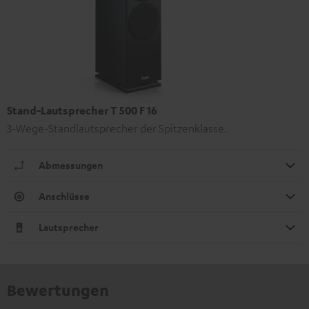
Stand-Lautsprecher T 500 F 16
3-Wege-Standlautsprecher der Spitzenklasse.
Abmessungen
Anschlüsse
Lautsprecher
Bewertungen