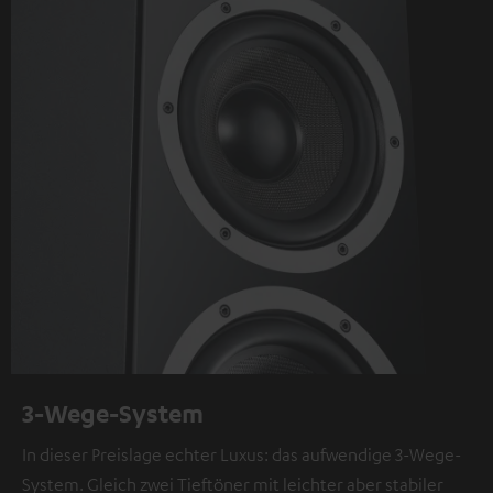
3-Wege-System
In dieser Preislage echter Luxus: das aufwendige 3-Wege-
System. Gleich zwei Tieftöner mit leichter aber stabiler