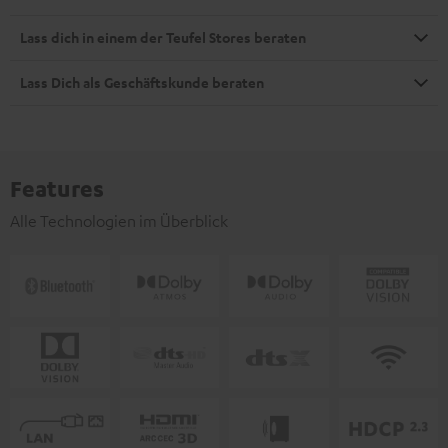
Lass dich in einem der Teufel Stores beraten
Lass Dich als Geschäftskunde beraten
Features
Alle Technologien im Überblick