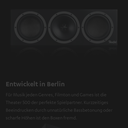
Entwickelt in Berlin
Für Musik jeden Genres, Filmton und Games ist die
Theater 500 der perfekte Spielpartner. Kurzzeitiges
Beeindrucken durch unnatürliche Bassbetonung oder
scharfe Höhen ist den Boxen fremd.