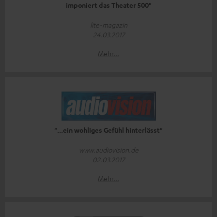
imponiert das Theater 500"
lite-magazin
24.03.2017
Mehr...
"...ein wohliges Gefühl hinterlässt"
www.audiovision.de
02.03.2017
Mehr...