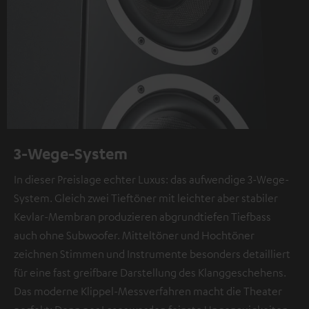
3-Wege-System
In dieser Preislage echter Luxus: das aufwendige 3-Wege-
System. Gleich zwei Tieftöner mit leichter aber stabiler
Kevlar-Membran produzieren abgrundtiefen Tiefbass
auch ohne Subwoofer. Mitteltöner und Hochtöner
zeichnen Stimmen und Instrumente besonders detailliert
für eine fast greifbare Darstellung des Klanggeschehens.
Das moderne Klippel-Messverfahren macht die Theater