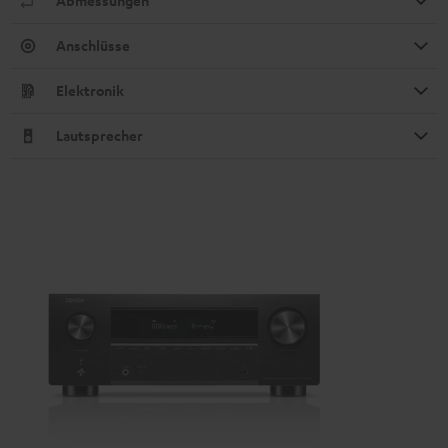
Abmessungen
Anschlüsse
Elektronik
Lautsprecher