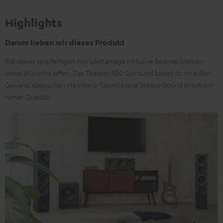
Highlights
Darum lieben wir dieses Produkt
Mit dieser spielfertigen Komplettanlage inklusive Beamer bleiben
keine Wünsche offen. Das Theater 500 Surround bietet dir im edlen
Gewand klassischen Heimkino-Sound sowie Stereo-Sound in extrem
hoher Qualität.