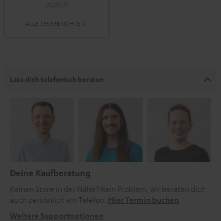
21/2017
ALLE TESTBERICHTE
Lass dich telefonisch beraten
Deine Kaufberatung
Keinen Store in der Nähe? Kein Problem, wir beraten dich
auch persönlich am Telefon.
Hier Termin buchen
Weitere Supportoptionen