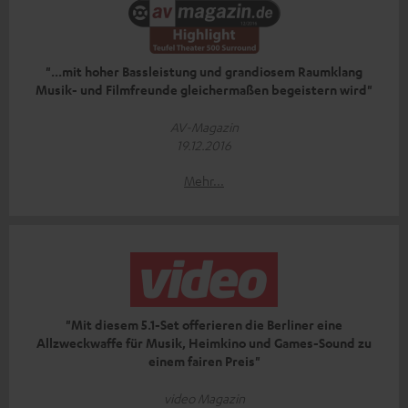
"...mit hoher Bassleistung und grandiosem Raumklang
Musik- und Filmfreunde gleichermaßen begeistern wird"
AV-Magazin
19.12.2016
Mehr...
"Mit diesem 5.1-Set offerieren die Berliner eine
Allzweckwaffe für Musik, Heimkino und Games-Sound zu
einem fairen Preis"
video Magazin