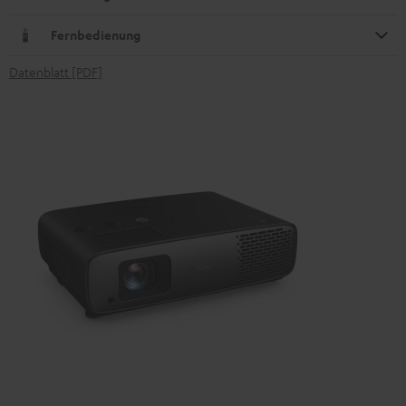
Fernbedienung
Datenblatt [PDF]