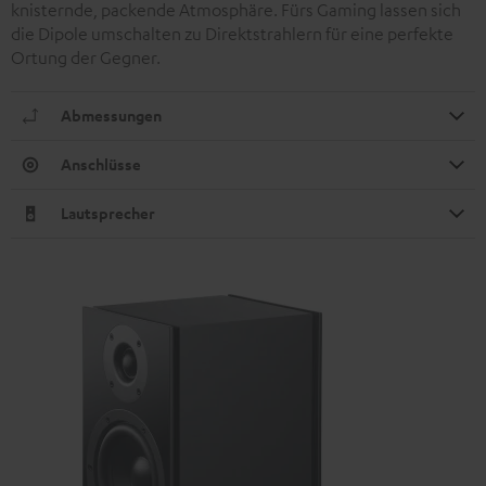
knisternde, packende Atmosphäre. Fürs Gaming lassen sich
die Dipole umschalten zu Direktstrahlern für eine perfekte
Ortung der Gegner.
Abmessungen
Anschlüsse
Lautsprecher