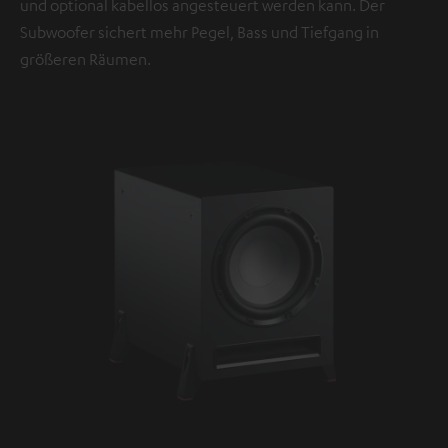
und optional kabellos angesteuert werden kann. Der
Subwoofer sichert mehr Pegel, Bass und Tiefgang in
größeren Räumen.