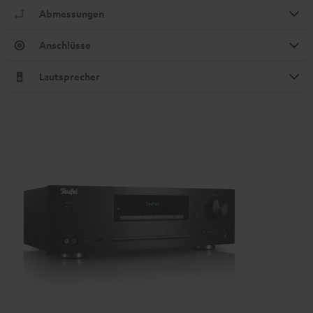
Abmessungen
Anschlüsse
Lautsprecher