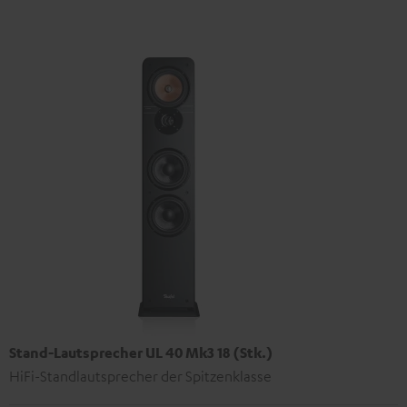
Stand-Lautsprecher UL 40 Mk3 18 (Stk.)
HiFi-Standlautsprecher der Spitzenklasse