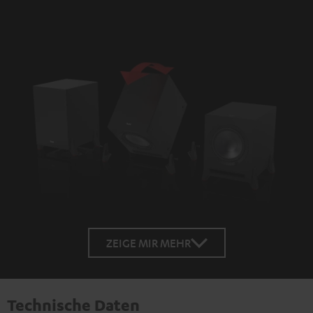
ZEIGE MIR MEHR
Technische Daten