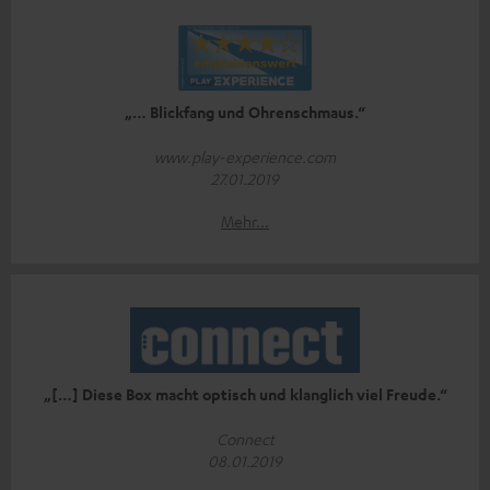
„… Blickfang und Ohrenschmaus.“
www.play-experience.com
27.01.2019
Mehr...
„[…] Diese Box macht optisch und klanglich viel Freude.“
Connect
08.01.2019