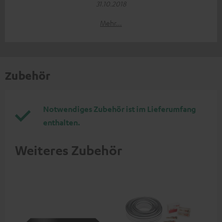
31.10.2018
Mehr...
Zubehör
Notwendiges Zubehör ist im Lieferumfang
enthalten.
Weiteres Zubehör