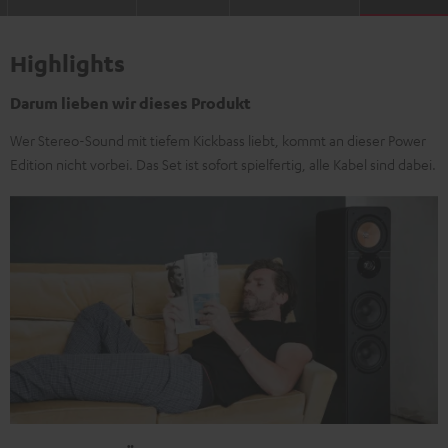
Highlights
Darum lieben wir dieses Produkt
Wer Stereo-Sound mit tiefem Kickbass liebt, kommt an dieser Power
Edition nicht vorbei. Das Set ist sofort spielfertig, alle Kabel sind dabei.