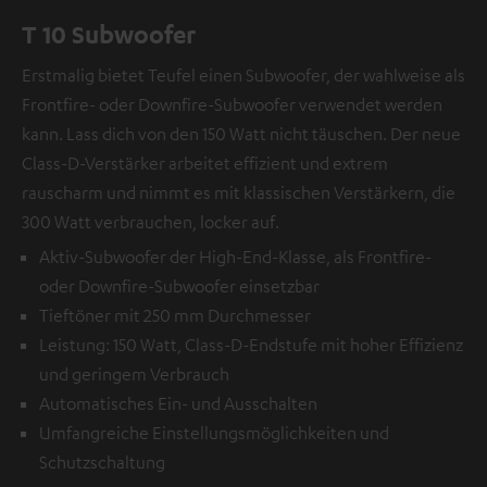
T 10 Subwoofer
Erstmalig bietet Teufel einen Subwoofer, der wahlweise als
Frontfire- oder Downfire-Subwoofer verwendet werden
kann. Lass dich von den 150 Watt nicht täuschen. Der neue
Class-D-Verstärker arbeitet effizient und extrem
rauscharm und nimmt es mit klassischen Verstärkern, die
300 Watt verbrauchen, locker auf.
Aktiv-Subwoofer der High-End-Klasse, als Frontfire-
oder Downfire-Subwoofer einsetzbar
Tieftöner mit 250 mm Durchmesser
Leistung: 150 Watt, Class-D-Endstufe mit hoher Effizienz
und geringem Verbrauch
Automatisches Ein- und Ausschalten
Umfangreiche Einstellungsmöglichkeiten und
Schutzschaltung