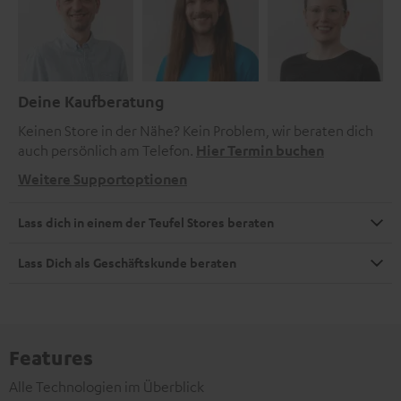
Deine Kaufberatung
Keinen Store in der Nähe? Kein Problem, wir beraten dich
auch persönlich am Telefon.
Hier Termin buchen
Weitere Supportoptionen
Lass dich in einem der Teufel Stores beraten
Lass Dich als Geschäftskunde beraten
Features
Alle Technologien im Überblick