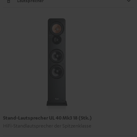
Lautsprecher
Stand-Lautsprecher UL 40 Mk3 18 (Stk.)
HiFi-Standlautsprecher der Spitzenklasse