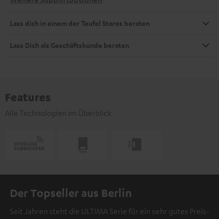
Lass dich in einem der Teufel Stores beraten
Lass Dich als Geschäftskunde beraten
Features
Alle Technologien im Überblick
Der Topseller aus Berlin
Seit Jahren steht die ULTIMA Serie für ein sehr gutes Preis-