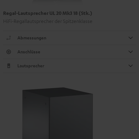
Regal-Lautsprecher UL 20 Mk3 18 (Stk.)
HiFi-Regallautsprecher der Spitzenklasse
Abmessungen
Anschlüsse
Lautsprecher