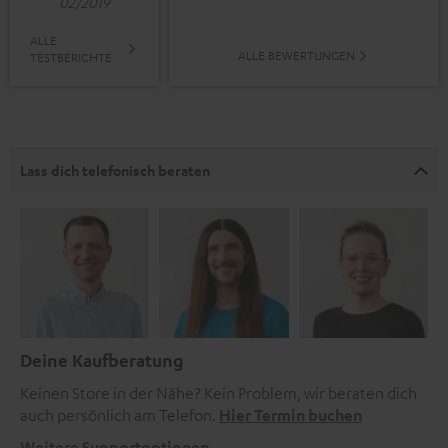
02/2019
ALLE
ALLE BEWERTUNGEN
TESTBERICHTE
Lass dich telefonisch beraten
Deine Kaufberatung
Keinen Store in der Nähe? Kein Problem, wir beraten dich
auch persönlich am Telefon.
Hier Termin buchen
Weitere Supportoptionen