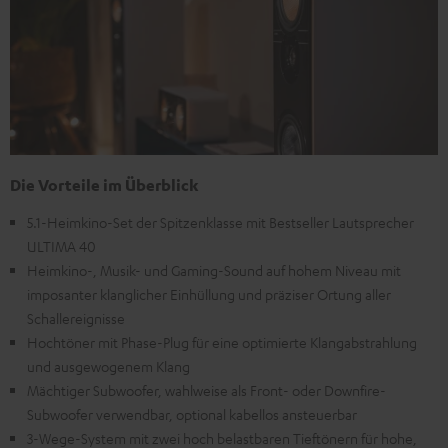
Die Vorteile im Überblick
5.1-Heimkino-Set der Spitzenklasse mit Bestseller Lautsprecher
ULTIMA 40
Heimkino-, Musik- und Gaming-Sound auf hohem Niveau mit
imposanter klanglicher Einhüllung und präziser Ortung aller
Schallereignisse
Hochtöner mit Phase-Plug für eine optimierte Klangabstrahlung
und ausgewogenem Klang
Mächtiger Subwoofer, wahlweise als Front- oder Downfire-
Subwoofer verwendbar, optional kabellos ansteuerbar
3-Wege-System mit zwei hoch belastbaren Tieftönern für hohe,