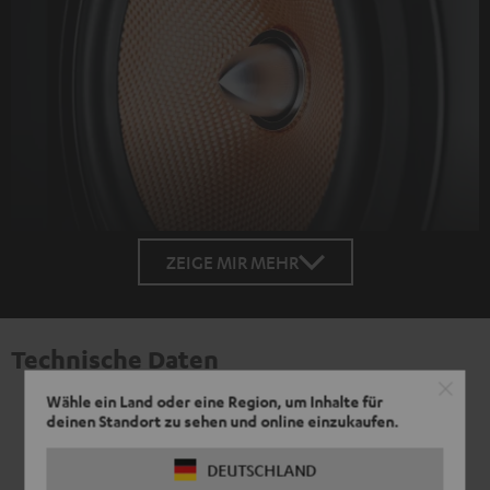
ZEIGE MIR MEHR
Technische Daten
Wähle ein Land oder eine Region, um Inhalte für
deinen Standort zu sehen und online einzukaufen.
DEUTSCHLAND