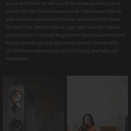
Klang-Verhältnis. So viel Sound, für so wenig Geld gibt es
selten. Mit den Technologien aus der Oberklasse gibt sie
alles bestens ausbalanciert wieder und eignet sich dabei
für Rock, Pop, Elektro, Klassik, Jazz, aber auch für Games
und natürlich TV-Sound. Begeisterte Fachjournalisten und
Kunden bestätigen uns dies immer wieder. Die aktuelle
ULTIMA Serie erkennt man am Schriftzug oberhalb vom
Hochtöner.