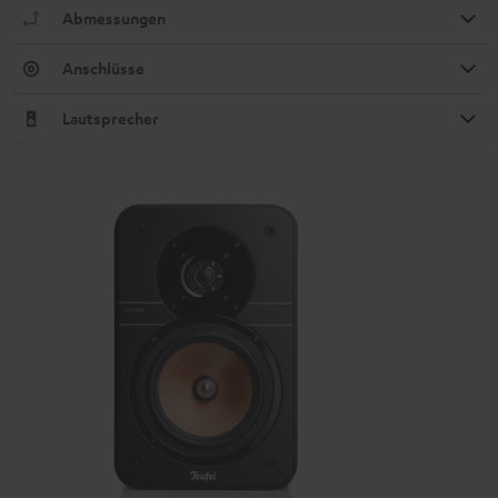
Abmessungen
Anschlüsse
Lautsprecher