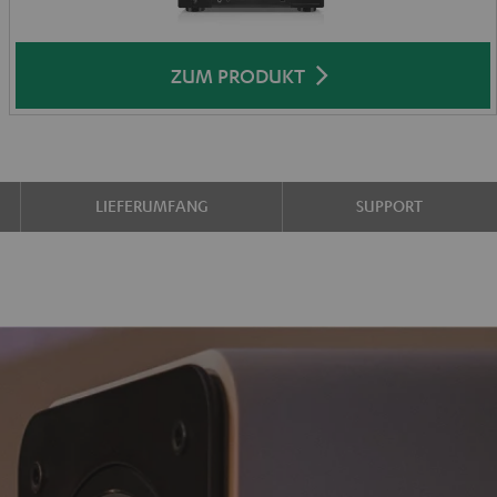
ZUM PRODUKT
LIEFERUMFANG
SUPPORT