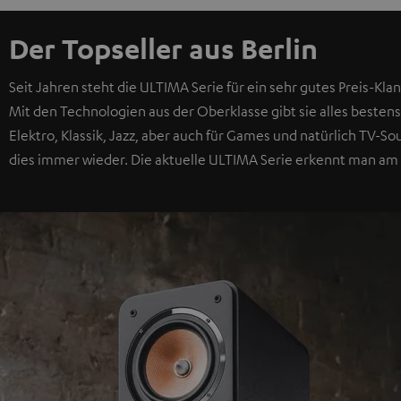
Der Topseller aus Berlin
Seit Jahren steht die ULTIMA Serie für ein sehr gutes Preis-Klan
Mit den Technologien aus der Oberklasse gibt sie alles bestens
Elektro, Klassik, Jazz, aber auch für Games und natürlich TV-
dies immer wieder. Die aktuelle ULTIMA Serie erkennt man am