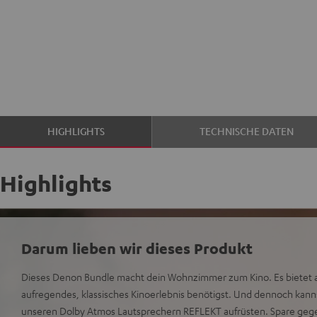
HIGHLIGHTS
TECHNISCHE DATEN
Highlights
Darum lieben wir dieses Produkt
Dieses Denon Bundle macht dein Wohnzimmer zum Kino. Es bietet all
aufregendes, klassisches Kinoerlebnis benötigst. Und dennoch kanns
unseren Dolby Atmos Lautsprechern REFLEKT aufrüsten. Spare geg