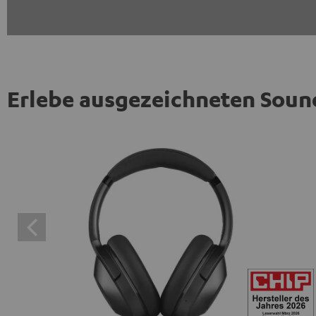
Erlebe ausgezeichneten Soun