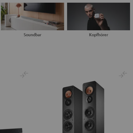
Soundbar
Kopfhörer