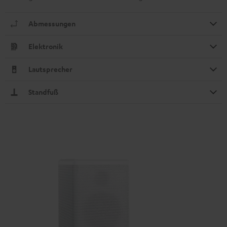
Abmessungen
Elektronik
Lautsprecher
Standfuß