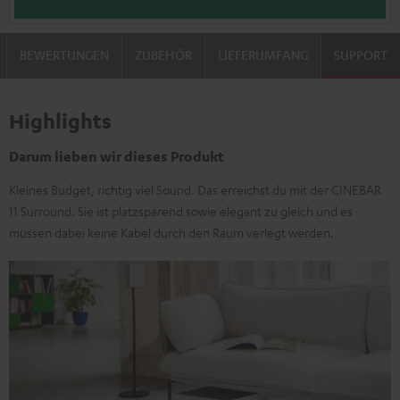
BEWERTUNGEN
ZUBEHÖR
LIEFERUMFANG
SUPPORT
Highlights
Darum lieben wir dieses Produkt
Kleines Budget, richtig viel Sound. Das erreichst du mit der CINEBAR
11 Surround. Sie ist platzsparend sowie elegant zu gleich und es
müssen dabei keine Kabel durch den Raum verlegt werden.