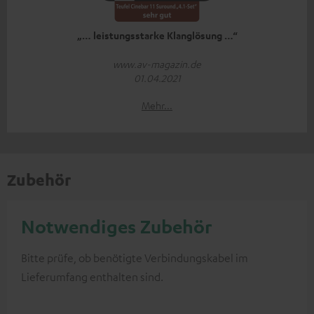
„… leistungsstarke Klanglösung …“
www.av-magazin.de
01.04.2021
Mehr...
Zubehör
Notwendiges Zubehör
Bitte prüfe, ob benötigte Verbindungskabel im
Lieferumfang enthalten sind.