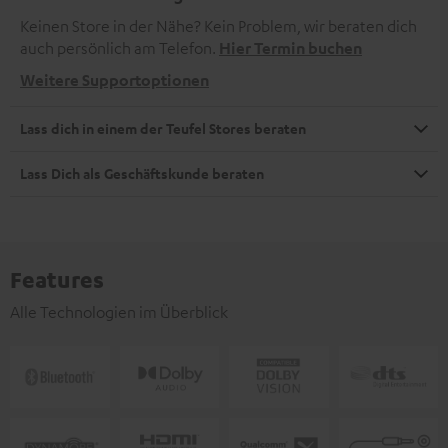
Keinen Store in der Nähe? Kein Problem, wir beraten dich
auch persönlich am Telefon.
Hier Termin buchen
Weitere Supportoptionen
Lass dich in einem der Teufel Stores beraten
Lass Dich als Geschäftskunde beraten
Features
Alle Technologien im Überblick