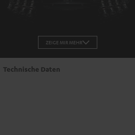
ZEIGE MIR MEHR
Technische Daten