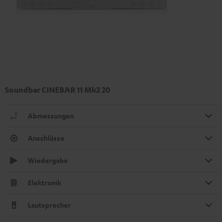
Soundbar CINEBAR 11 Mk2 20
Abmessungen
Anschlüsse
Wiedergabe
Elektronik
Lautsprecher