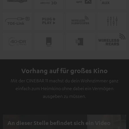
Vorhang auf für großes Kino
Mit der CINEBAR 11 machst du dein Wohnzimmer ganz
einfach zum Heimkino ohne dabei ein Vermögen
ausgeben zu müssen.
An dieser Stelle befindet sich ein Video