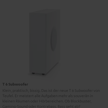
T 6 Subwoofer
Klein, praktisch, bissig. Das ist der neue T 6 Subwoofer von
Teufel. Er meistert alle Aufgaben mehr als souverän in
kleinen Räumen oder Hörbereichen. Ob Blockbuster,
Gaming-Sound oder Kontrabass. Bass geht ab?