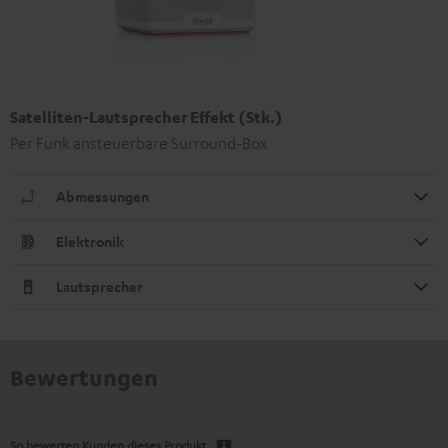
Satelliten-Lautsprecher Effekt (Stk.)
Per Funk ansteuerbare Surround-Box
Abmessungen
Elektronik
Lautsprecher
Bewertungen
So bewerten Kunden dieses Produkt