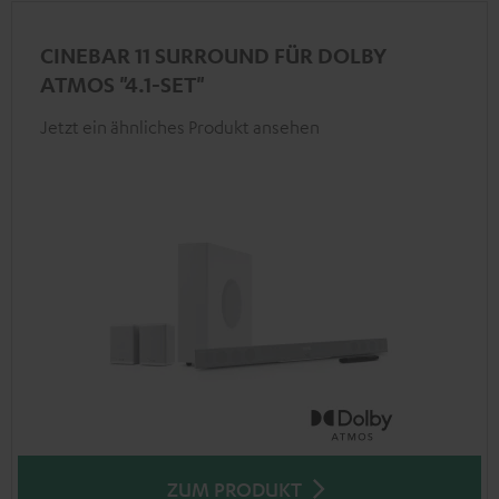
CINEBAR 11 SURROUND FÜR DOLBY
ATMOS "4.1-SET"
Jetzt ein ähnliches Produkt ansehen
ZUM PRODUKT