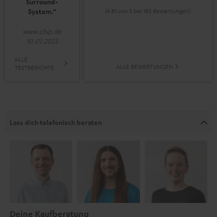
Surround-
System.“
(4.81 von 5 bei 185 Bewertungen)
www.chip.de
10.01.2025
ALLE
ALLE BEWERTUNGEN
TESTBERICHTE
Lass dich telefonisch beraten
Deine Kaufberatung