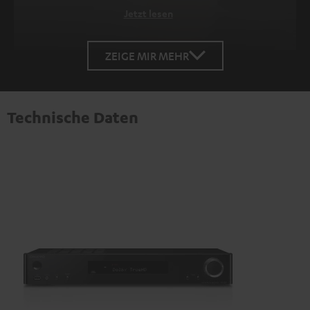
Jetzt lesen
ZEIGE MIR MEHR
Technische Daten