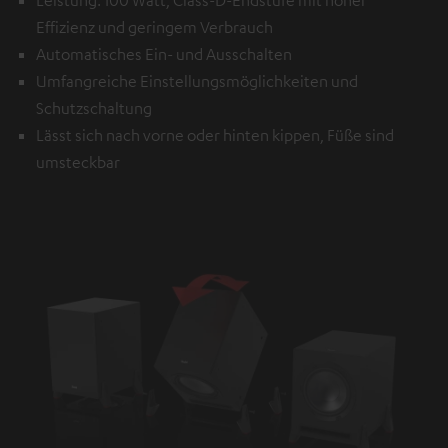
Effizienz und geringem Verbrauch
Automatisches Ein- und Ausschalten
Umfangreiche Einstellungsmöglichkeiten und
Schutzschaltung
Lässt sich nach vorne oder hinten kippen, Füße sind
umsteckbar