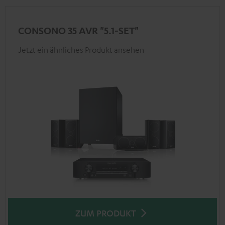
CONSONO 35 AVR "5.1-SET"
Jetzt ein ähnliches Produkt ansehen
ZUM PRODUKT