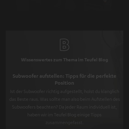
Wissenswertes zum Thema im Teufel Blog
Subwoofer aufstellen: Tipps für die perfekte
Position
Ist der Subwoofer richtig aufgestellt, holst du klanglich
das Beste raus. Was sollte man also beim Aufstellen des
Subwoofers beachten? Da jeder Raum individuell ist,
haben wir im Teufel Blog einige Tipps
zusammengefasst.