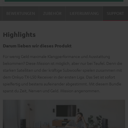
BEWERTUNGEN
ZUBEHÖR
LIEFERUMFANG
SUPPORT
Highlights
Darum lieben wir dieses Produkt
Für wenig Geld maximale Klangperformance und Ausstattung
bekommen? Diese Mission ist möglich, aber nur bei Teufel. Denn die
starken Satelliten und der kräftige Subwoofer spielen zusammen mit
dem Onkyo TX-L50 Receiver in der ersten Liga. Das Set ist sofort
spielfertig und bestens aufeinander abgestimmt. Mit diesem Bundle
sparst du Zeit, Nerven und Geld. Mission angenommen.