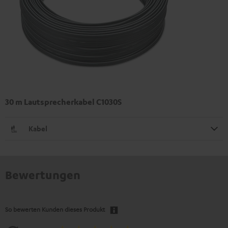
30 m Lautsprecherkabel C1030S
Kabel
Bewertungen
So bewerten Kunden dieses Produkt