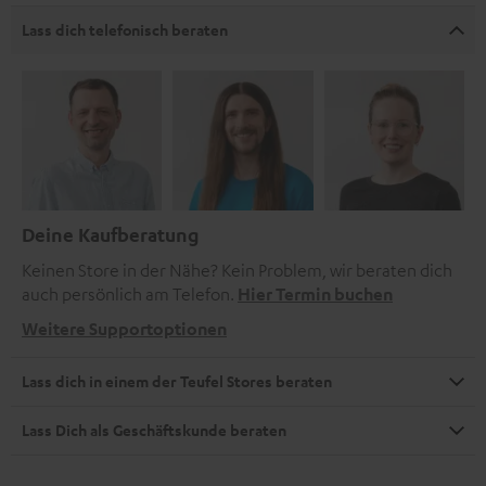
Lass dich telefonisch beraten
Deine Kaufberatung
Keinen Store in der Nähe? Kein Problem, wir beraten dich
auch persönlich am Telefon.
Hier Termin buchen
Weitere Supportoptionen
Lass dich in einem der Teufel Stores beraten
Lass Dich als Geschäftskunde beraten