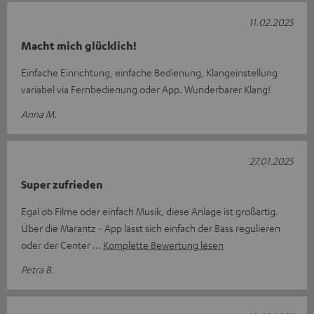
11.02.2025
Macht mich glücklich!
Einfache Einrichtung, einfache Bedienung, Klangeinstellung
variabel via Fernbedienung oder App. Wunderbarer Klang!
Anna M.
27.01.2025
Super zufrieden
Egal ob Filme oder einfach Musik, diese Anlage ist großartig.
Über die Marantz - App lässt sich einfach der Bass regulieren
oder der Center
Komplette Bewertung lesen
Petra B.