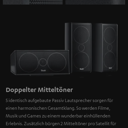
Doppelter Mitteltöner
5 identisch aufgebaute Passiv Lautsprecher sorgen für
einen harmonischen Gesamtklang. So werden Filme,
Musik und Games zu einem wunderbar einhüllenden
Erlebnis. Zusätzlich bürgen 2 Mitteltöner pro Satellit für