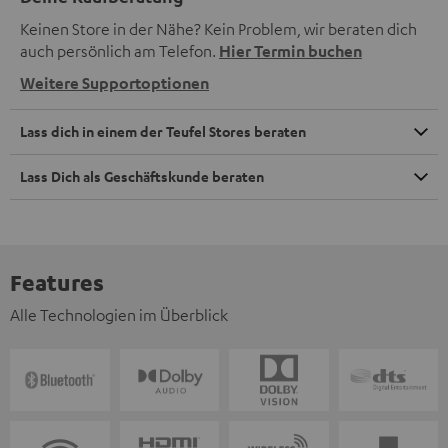
Keinen Store in der Nähe? Kein Problem, wir beraten dich
auch persönlich am Telefon.
Hier Termin buchen
Weitere Supportoptionen
Lass dich in einem der Teufel Stores beraten
Lass Dich als Geschäftskunde beraten
Features
Alle Technologien im Überblick