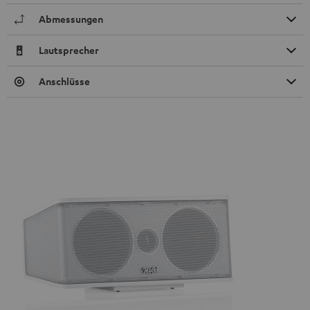
Abmessungen
Lautsprecher
Anschlüsse