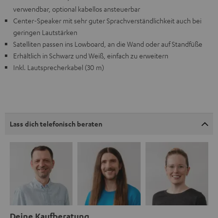
verwendbar, optional kabellos ansteuerbar
Center-Speaker mit sehr guter Sprachverständlichkeit auch bei
geringen Lautstärken
Satelliten passen ins Lowboard, an die Wand oder auf Standfüße
Erhältlich in Schwarz und Weiß, einfach zu erweitern
Inkl. Lautsprecherkabel (30 m)
Lass dich telefonisch beraten
Deine Kaufberatung