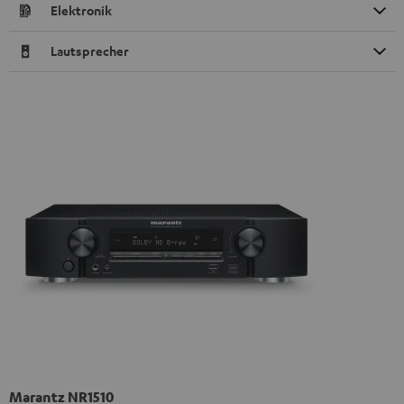
Elektronik
Lautsprecher
Marantz NR1510