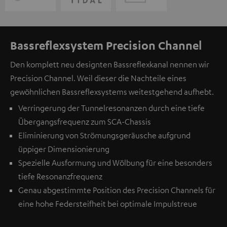
Bassreflexsystem Precision Channel
Den komplett neu designten Bassreflexkanal nennen wir
Precision Channel. Weil dieser die Nachteile eines
gewöhnlichen Bassreflexsystems weitestgehend aufhebt.
Verringerung der Tunnelresonanzen durch eine tiefe
Übergangsfrequenz zum SCA-Chassis
Eliminierung von Strömungsgeräusche aufgrund
üppiger Dimensionierung
Spezielle Ausformung und Wölbung für eine besonders
tiefe Resonanzfrequenz
Genau abgestimmte Position des Precision Channels für
eine hohe Federsteifheit bei optimale Impulstreue