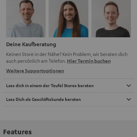
Deine Kaufberatung
Keinen Store in der Nähe? Kein Problem, wir beraten dich
auch persönlich am Telefon.
Hier Termin buchen
Weitere Supportoptionen
Lass dich in einem der Teufel Stores beraten
Lass Dich als Geschäftskunde beraten
Features