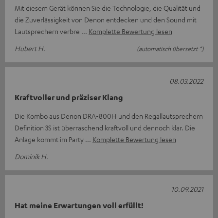
Mit diesem Gerät können Sie die Technologie, die Qualität und
die Zuverlässigkeit von Denon entdecken und den Sound mit
Lautsprechern verbre
Komplette Bewertung lesen
Hubert H.
(automatisch übersetzt *)
08.03.2022
Kraftvoller und präziser Klang
Die Kombo aus Denon DRA-800H und den Regallautsprechern
Definition 3S ist überraschend kraftvoll und dennoch klar. Die
Anlage kommt im Party
Komplette Bewertung lesen
Dominik H.
10.09.2021
Hat meine Erwartungen voll erfüllt!