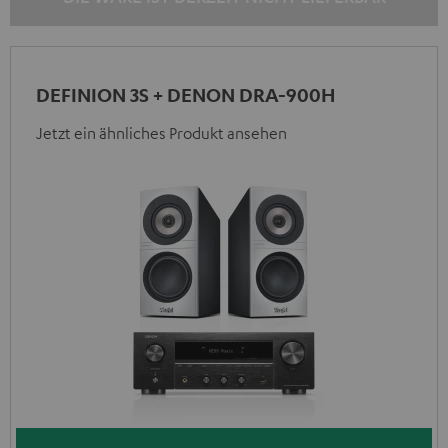
DEFINION 3S + DENON DRA-900H
Jetzt ein ähnliches Produkt ansehen