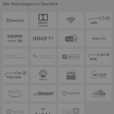
Alle Technologien im Überblick