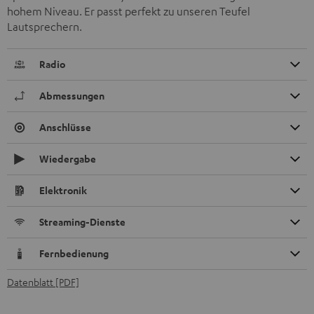
hohem Niveau. Er passt perfekt zu unseren Teufel
Lautsprechern.
Radio
Abmessungen
Anschlüsse
Wiedergabe
Elektronik
Streaming-Dienste
Fernbedienung
Datenblatt [PDF]