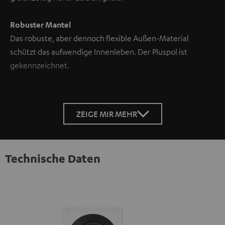
Robuster Mantel
Das robuste, aber dennoch flexible Außen-Material
schützt das aufwendige Innenleben. Der Pluspol ist
gekennzeichnet.
ZEIGE MIR MEHR
Technische Daten