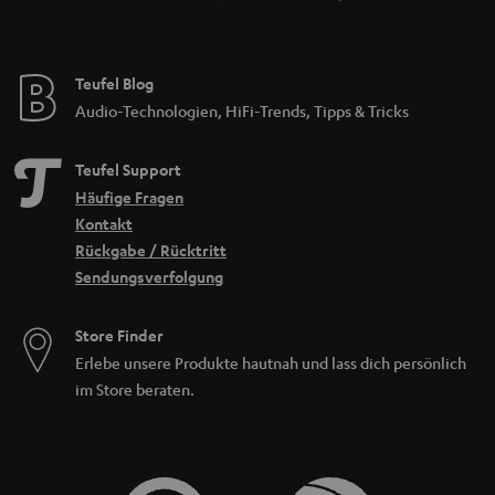
Teufel Blog
Audio-Technologien, HiFi-Trends, Tipps & Tricks
Teufel Support
Häufige Fragen
Kontakt
Rückgabe / Rücktritt
Sendungsverfolgung
Store Finder
Erlebe unsere Produkte hautnah und lass dich persönlich
im Store beraten.