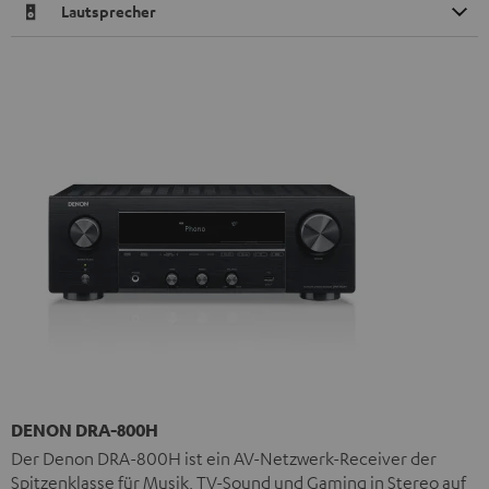
Lautsprecher
DENON DRA-800H
Der Denon DRA-800H ist ein AV-Netzwerk-Receiver der
Spitzenklasse für Musik, TV-Sound und Gaming in Stereo auf