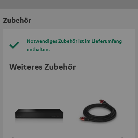
Zubehör
Notwendiges Zubehör ist im Lieferumfang
enthalten.
Weiteres Zubehör