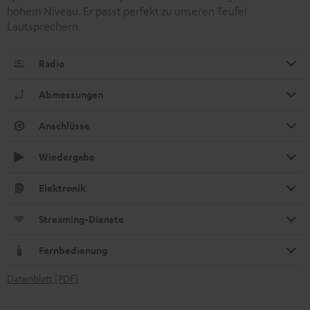
hohem Niveau. Er passt perfekt zu unseren Teufel
Lautsprechern.
Radio
Abmessungen
Anschlüsse
Wiedergabe
Elektronik
Streaming-Dienste
Fernbedienung
Datenblatt [PDF]