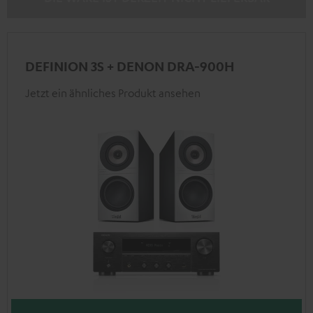
DEFINION 3S + DENON DRA-900H
Jetzt ein ähnliches Produkt ansehen