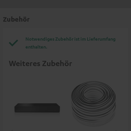
Zubehör
Notwendiges Zubehör ist im Lieferumfang
enthalten.
Weiteres Zubehör