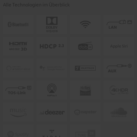
Alle Technologien im Überblick