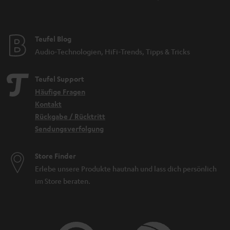
Teufel Blog
Audio-Technologien, HiFi-Trends, Tipps & Tricks
Teufel Support
Häufige Fragen
Kontakt
Rückgabe / Rücktritt
Sendungsverfolgung
Store Finder
Erlebe unsere Produkte hautnah und lass dich persönlich
im Store beraten.