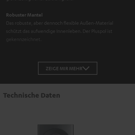
Robuster Mantel
Das robuste, aber dennoch flexible Außen-Material
schützt das aufwendige Innenleben. Der Pluspol ist
gekennzeichnet.
ZEIGE MIR MEHR
Technische Daten