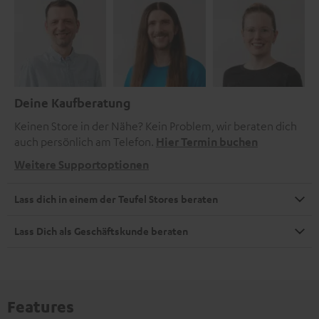
Deine Kaufberatung
Keinen Store in der Nähe? Kein Problem, wir beraten dich
auch persönlich am Telefon.
Hier Termin buchen
Weitere Supportoptionen
Lass dich in einem der Teufel Stores beraten
Lass Dich als Geschäftskunde beraten
Features