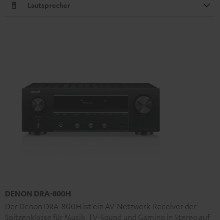
Lautsprecher
DENON DRA-800H
Der Denon DRA-800H ist ein AV-Netzwerk-Receiver der
Spitzenklasse für Musik, TV-Sound und Gaming in Stereo auf