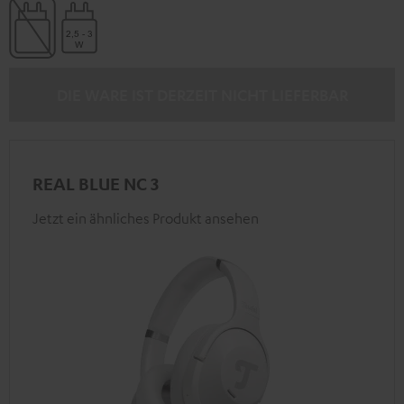
DIE WARE IST DERZEIT NICHT LIEFERBAR
REAL BLUE NC 3
Jetzt ein ähnliches Produkt ansehen