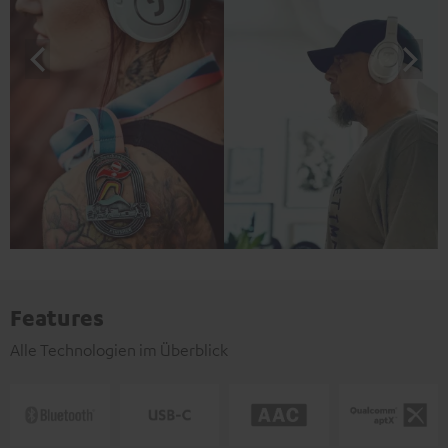
Features
Alle Technologien im Überblick