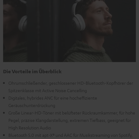
Die Vorteile im Überblick
Ohrumschließender, geschlossener HD-Bluetooth-Kopfhörer der
Spitzenklasse mit Active Noise Cancelling
Digitales, hybrides ANC für eine hocheffiziente
Geräuschunterdrückung
Große Linear-HD-Töner mit belüfteter Rückraumkammer, für hohe
Pegel, präzise Klangdarstellung, extremen Tiefbass, geeignet für
High Resolution Audio
Bluetooth 5.0 mit apt-X® und AAC für Musikstreaming von Spotify,