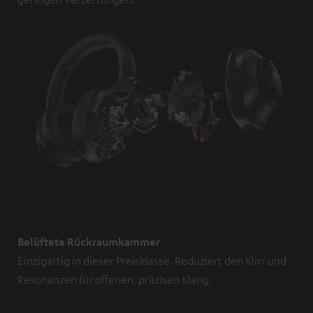
Belüftete Rückraumkammer
Einzigartig in dieser Preisklasse. Reduziert den Klirr und
Resonanzen für offenen, präzisen Klang.