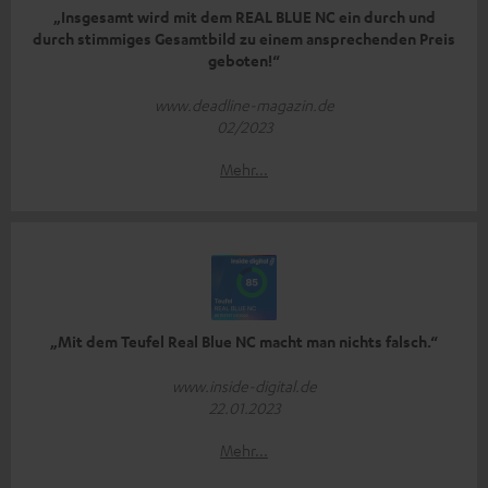
„Insgesamt wird mit dem REAL BLUE NC ein durch und
durch stimmiges Gesamtbild zu einem ansprechenden Preis
geboten!“
www.deadline-magazin.de
02/2023
Mehr...
„Mit dem Teufel Real Blue NC macht man nichts falsch.“
www.inside-digital.de
22.01.2023
Mehr...