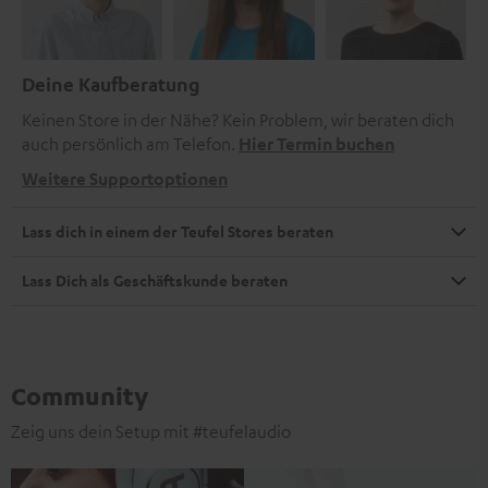
Deine Kaufberatung
Keinen Store in der Nähe? Kein Problem, wir beraten dich
auch persönlich am Telefon.
Hier Termin buchen
Weitere Supportoptionen
Lass dich in einem der Teufel Stores beraten
Lass Dich als Geschäftskunde beraten
Community
Zeig uns dein Setup mit #teufelaudio