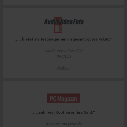
„… bietet als Testsieger ein insgesamt gutes Paket.“
Audio Video Foto Bild
04/2023
Mehr...
„… sehr viel Kopfhörer fürs Geld.“
www.pc-magazin.de