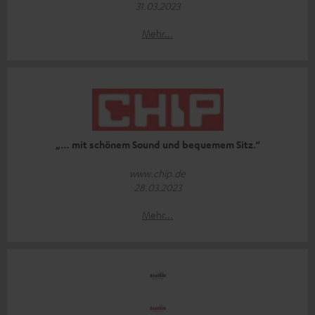
31.03.2023
Mehr...
„… mit schönem Sound und bequemem Sitz.“
www.chip.de
28.03.2023
Mehr...