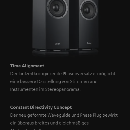
Time Alignment
Der laufzeitkorrigierende Phasenversatz ermöglicht
eine bessere Darstellung von Stimmen und
Instrumenten im Stereopanorama.
Constant Directivity Concept
Der neu geformte Waveguide und Phase Plug bewirkt
ein überaus breites und gleichmäßiges