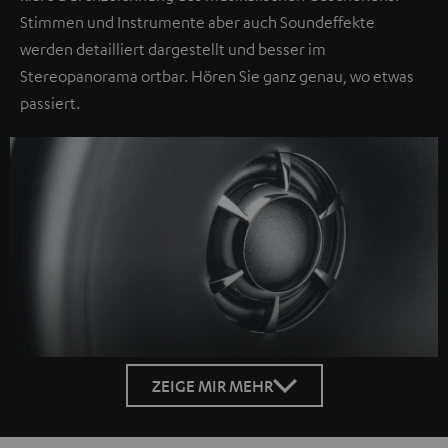
Stimmen und Instrumente aber auch Soundeffekte
werden detailliert dargestellt und besser im
Stereopanorama ortbar. Hören Sie ganz genau, wo etwas
passiert.
ZEIGE MIR MEHR