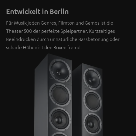
Entwickelt in Berlin
Für Musik jeden Genres, Filmton und Games ist die
Theater 500 der perfekte Spielpartner. Kurzzeitiges
Beeindrucken durch unnatürliche Bassbetonung oder
scharfe Höhen ist den Boxen fremd.