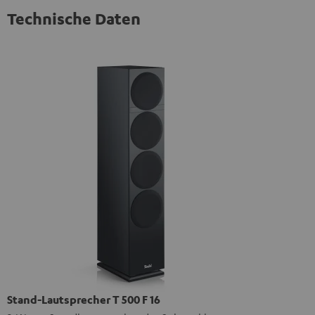
Technische Daten
Stand-Lautsprecher T 500 F 16