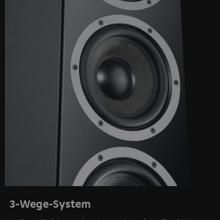
3-Wege-System