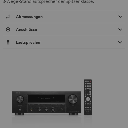
3-Wege-Standlautsprecher der Spitzenklasse.
Abmessungen
Anschlüsse
Lautsprecher