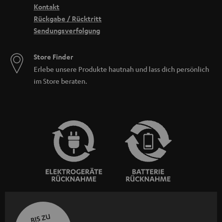
Kontakt
Rückgabe / Rücktritt
Sendungsverfolgung
Store Finder
Erlebe unsere Produkte hautnah und lass dich persönlich
im Store beraten.
BIS ZU