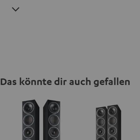
Das könnte dir auch gefallen