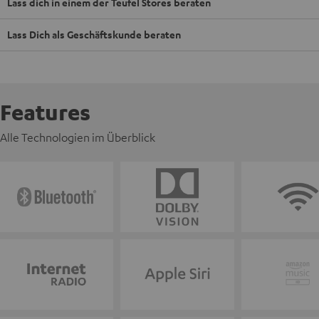
Lass dich in einem der Teufel Stores beraten
Lass Dich als Geschäftskunde beraten
Features
Alle Technologien im Überblick