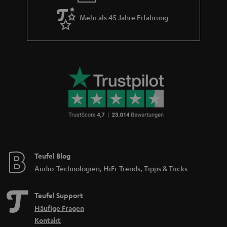
Mehr als 45 Jahre Erfahrung
Teufel Blog
Audio-Technologien, HiFi-Trends, Tipps & Tricks
Teufel Support
Häufige Fragen
Kontakt