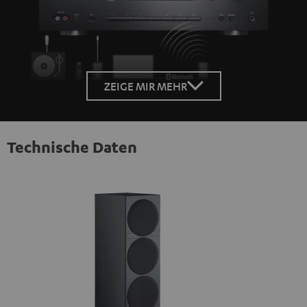
ZEIGE MIR MEHR
Technische Daten