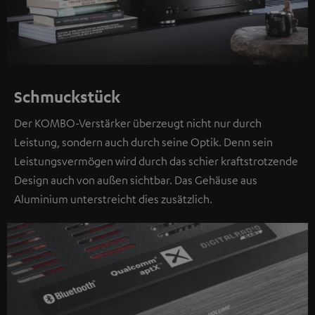
Schmuckstück
Der KOMBO-Verstärker überzeugt nicht nur durch
Leistung, sondern auch durch seine Optik. Denn sein
Leistungsvermögen wird durch das schier kraftstrotzende
Design auch von außen sichtbar. Das Gehäuse aus
Aluminium unterstreicht dies zusätzlich.