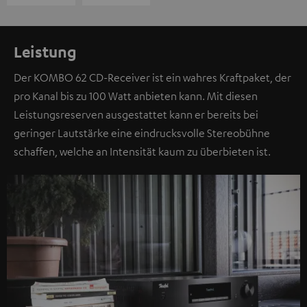
Leistung
Der KOMBO 62 CD-Receiver ist ein wahres Kraftpaket, der
pro Kanal bis zu 100 Watt anbieten kann. Mit diesen
Leistungsreserven ausgestattet kann er bereits bei
geringer Lautstärke eine eindrucksvolle Stereobühne
schaffen, welche an Intensität kaum zu überbieten ist.