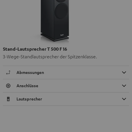
Stand-Lautsprecher T 500 F 16
3-Wege-Standlautsprecher der Spitzenklasse.
Abmessungen
Anschlüsse
Lautsprecher