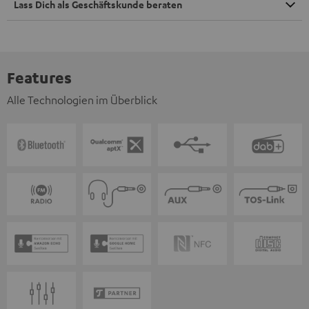
Lass Dich als Geschäftskunde beraten
Features
Alle Technologien im Überblick