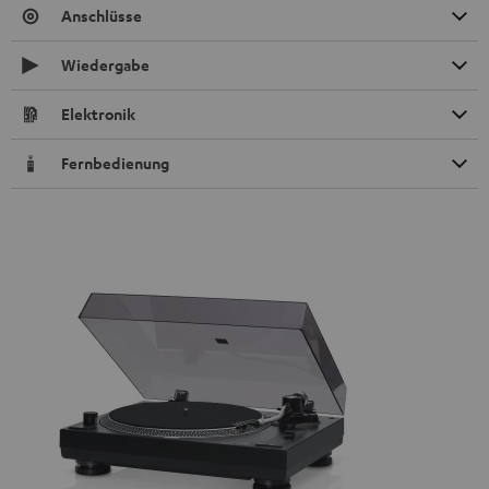
Anschlüsse
Wiedergabe
Elektronik
Fernbedienung