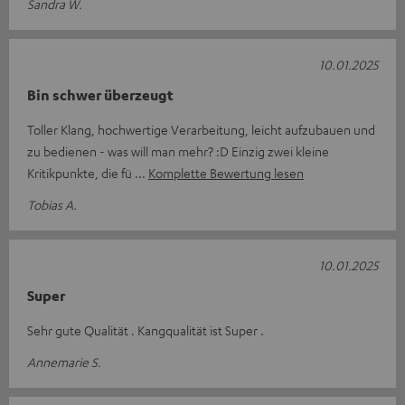
Sandra W.
10.01.2025
Bin schwer überzeugt
Toller Klang, hochwertige Verarbeitung, leicht aufzubauen und
zu bedienen - was will man mehr? :D Einzig zwei kleine
Kritikpunkte, die fü
Komplette Bewertung lesen
Tobias A.
10.01.2025
Super
Sehr gute Qualität . Kangqualität ist Super .
Annemarie S.