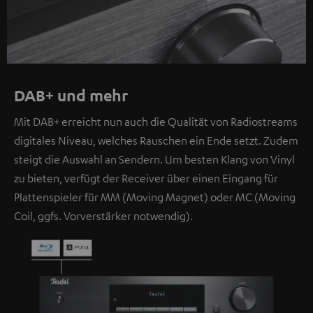
DAB+ und mehr
Mit DAB+ erreicht nun auch die Qualität von Radiostreams
digitales Niveau, welches Rauschen ein Ende setzt. Zudem
steigt die Auswahl an Sendern. Um besten Klang von Vinyl
zu bieten, verfügt der Receiver über einen Eingang für
Plattenspieler für MM (Moving Magnet) oder MC (Moving
Coil, ggfs. Vorverstärker notwendig).