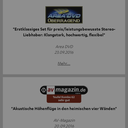
"Erstklassiges Set für preis/leistungsbewusste Stereo-
Liebhaber: Klangstark, hochwertig, flexibel"
Area DVD
23.09.2016
Mehr...
"Akustische Höhenflüge in den heimischen vier Wänden"
AV-Magazin
20.09.2016