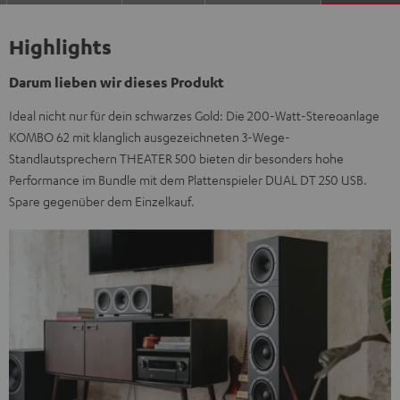
Highlights
Darum lieben wir dieses Produkt
Ideal nicht nur für dein schwarzes Gold: Die 200-Watt-Stereoanlage
KOMBO 62 mit klanglich ausgezeichneten 3-Wege-
Standlautsprechern THEATER 500 bieten dir besonders hohe
Performance im Bundle mit dem Plattenspieler DUAL DT 250 USB.
Spare gegenüber dem Einzelkauf.