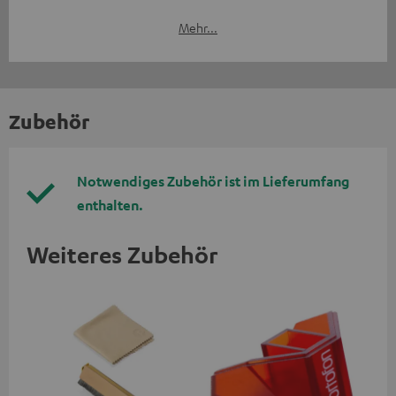
Mehr...
Zubehör
Notwendiges Zubehör ist im Lieferumfang
enthalten.
Weiteres Zubehör