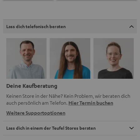
Lass dich telefonisch beraten
Deine Kaufberatung
Keinen Store in der Nähe? Kein Problem, wir beraten dich
auch persönlich am Telefon.
Hier Termin buchen
Weitere Supportoptionen
Lass dich in einem der Teufel Stores beraten