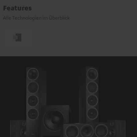
Features
Alle Technologien im Überblick