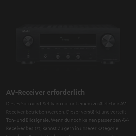
AV-Receiver erforderlich
Dieses Surround-Set kann nur mit einem zusätzlichen AV-
Receiver betrieben werden. Dieser verstärkt und verteilt
Ton- und Bildsignale. Wenn du noch keinen passenden AV-
Receiver besitzt, kannst du gern in unserer Kategorie