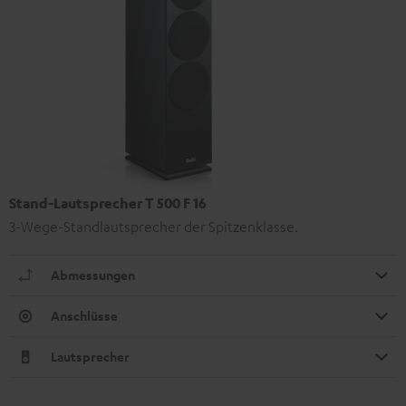
Stand-Lautsprecher T 500 F 16
3-Wege-Standlautsprecher der Spitzenklasse.
Abmessungen
Anschlüsse
Lautsprecher