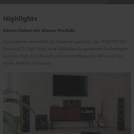
Highlights
Darum lieben wir dieses Produkt
Von Experten entwickelt, für Experten gemacht. Das THEATER 500
Surround "5.1-Set" setzt neue Maßstäbe. Es verwendet Technologien
aus dem High-End-Bereich und ist schlichtweg der Allrounder für
Musik, Filmton und Games.