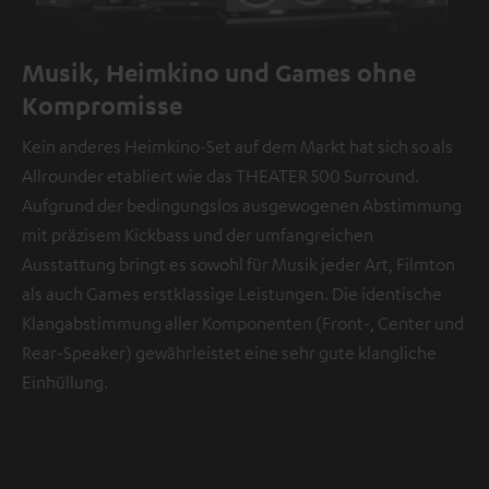
Musik, Heimkino und Games ohne
Kompromisse
Kein anderes Heimkino-Set auf dem Markt hat sich so als
Allrounder etabliert wie das THEATER 500 Surround.
Aufgrund der bedingungslos ausgewogenen Abstimmung
mit präzisem Kickbass und der umfangreichen
Ausstattung bringt es sowohl für Musik jeder Art, Filmton
als auch Games erstklassige Leistungen. Die identische
Klangabstimmung aller Komponenten (Front-, Center und
Rear-Speaker) gewährleistet eine sehr gute klangliche
Einhüllung.