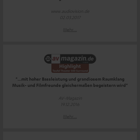
www.audiovision.de
02.03.2017
Mehr...
"...mit hoher Bassleistung und grandiosem Raumklang
Musik- und Filmfreunde gleichermaßen begeistern wird"
AV-Magazin
19.12.2016
Mehr...