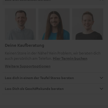
Deine Kaufberatung
Keinen Store in der Nähe? Kein Problem, wir beraten dich
auch persönlich am Telefon.
Hier Termin buchen
Weitere Supportoptionen
Lass dich in einem der Teufel Stores beraten
Lass Dich als Geschäftskunde beraten