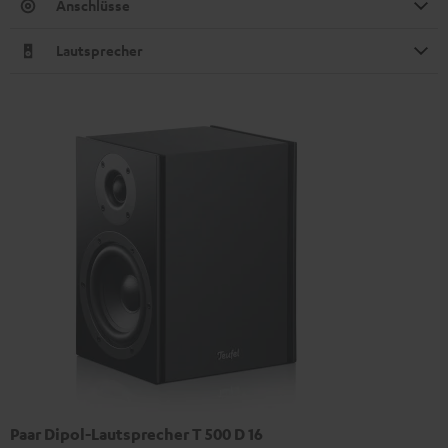
Anschlüsse
Lautsprecher
Paar Dipol-Lautsprecher T 500 D 16