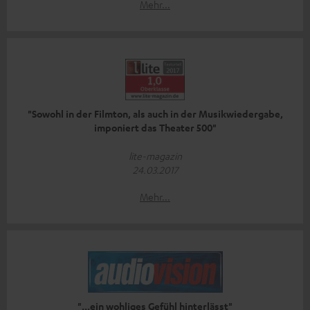
Mehr...
"Sowohl in der Filmton, als auch in der Musikwiedergabe,
imponiert das Theater 500"
lite-magazin
24.03.2017
Mehr...
"...ein wohliges Gefühl hinterlässt"