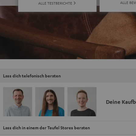
ALLE BE
ALLE TESTBERICHTE
Lass dich telefonisch beraten
Deine Kauf
Lass dich in einem der Teufel Stores beraten