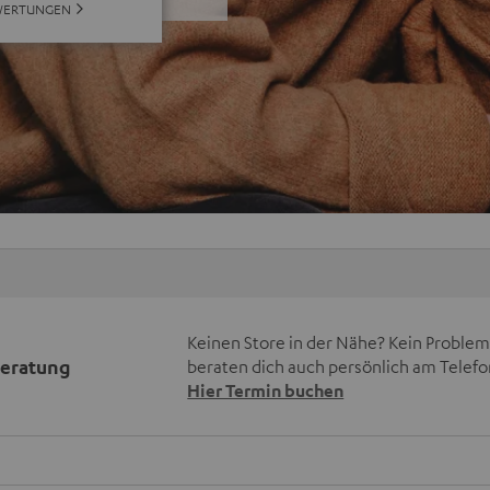
WERTUNGEN
Keinen Store in der Nähe? Kein Problem,
beratung
beraten dich auch persönlich am Telefo
Hier Termin buchen