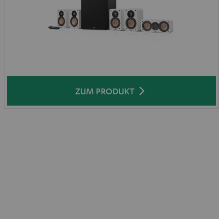
ZUM PRODUKT