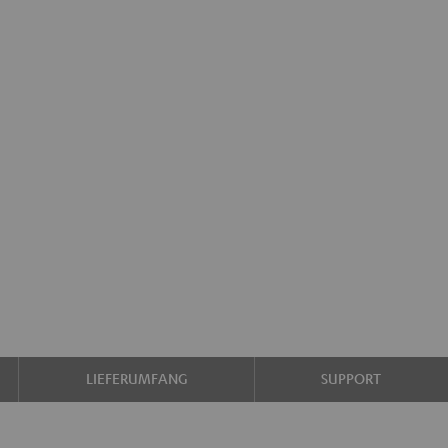
LIEFERUMFANG
SUPPORT