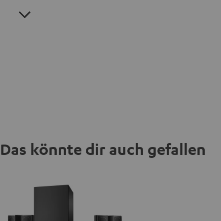
Das könnte dir auch gefallen