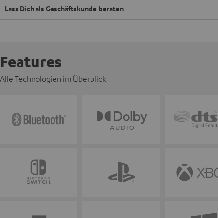
Lass Dich als Geschäftskunde beraten
Features
Alle Technologien im Überblick