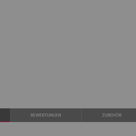
BEWERTUNGEN
ZUBEHÖR