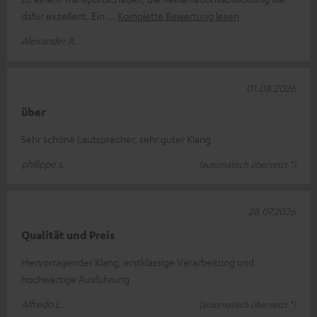
dafür exzellent. Ein
Komplette Bewertung lesen
Alexander R.
01.08.2026
über
Sehr schöne Lautsprecher, sehr guter Klang
philippe s.
(automatisch übersetzt *)
28.07.2026
Qualität und Preis
Hervorragender Klang, erstklassige Verarbeitung und
hochwertige Ausführung
Alfredo L.
(automatisch übersetzt *)