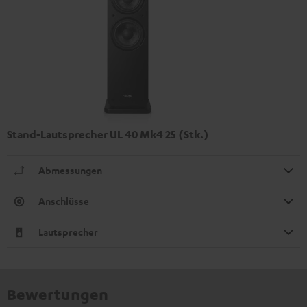
Stand-Lautsprecher UL 40 Mk4 25 (Stk.)
Abmessungen
Anschlüsse
Lautsprecher
Bewertungen