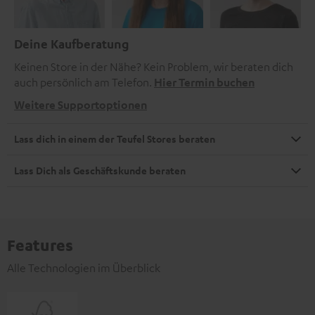
Deine Kaufberatung
Keinen Store in der Nähe? Kein Problem, wir beraten dich
auch persönlich am Telefon.
Hier Termin buchen
Weitere Supportoptionen
Lass dich in einem der Teufel Stores beraten
Lass Dich als Geschäftskunde beraten
Features
Alle Technologien im Überblick