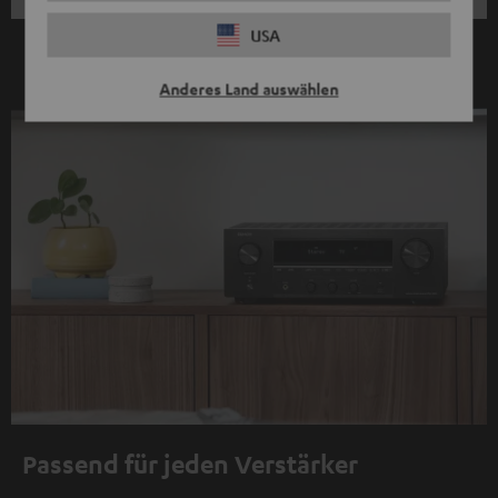
USA
Anderes Land auswählen
Passend für jeden Verstärker