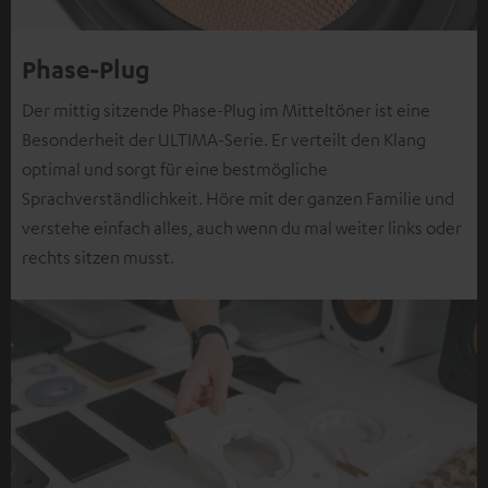
Phase-Plug
Der mittig sitzende Phase-Plug im Mitteltöner ist eine
Besonderheit der ULTIMA-Serie. Er verteilt den Klang
optimal und sorgt für eine bestmögliche
Sprachverständlichkeit. Höre mit der ganzen Familie und
verstehe einfach alles, auch wenn du mal weiter links oder
rechts sitzen musst.