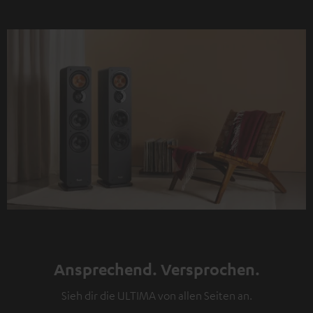
Ansprechend. Versprochen.
Sieh dir die ULTIMA von allen Seiten an.