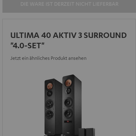
DIE WARE IST DERZEIT NICHT LIEFERBAR
ULTIMA 40 AKTIV 3 SURROUND
"4.0-SET"
Jetzt ein ähnliches Produkt ansehen