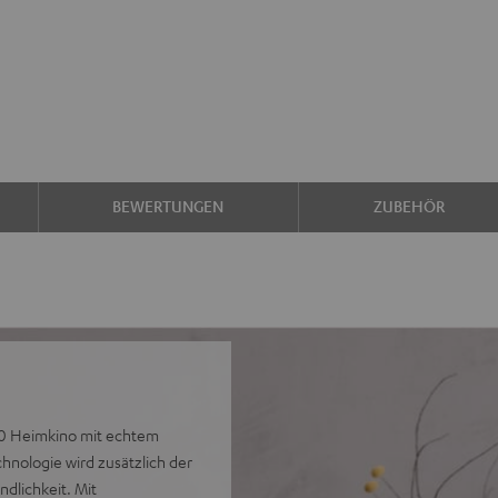
BEWERTUNGEN
ZUBEHÖR
.0 Heimkino mit echtem
hnologie wird zusätzlich der
dlichkeit. Mit