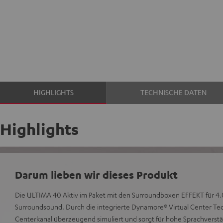
HIGHLIGHTS
TECHNISCHE DATEN
Highlights
Darum lieben wir dieses Produkt
Die ULTIMA 40 Aktiv im Paket mit den Surroundboxen EFFEKT für 4
Surroundsound. Durch die integrierte Dynamore® Virtual Center Tec
Centerkanal überzeugend simuliert und sorgt für hohe Sprachverstän