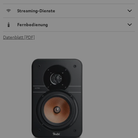
Streaming-Dienste
Fernbedienung
Datenblatt [PDF]