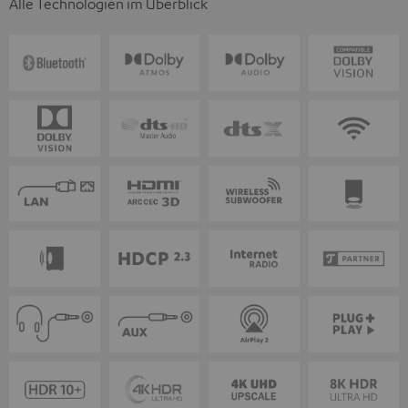
Alle Technologien im Überblick