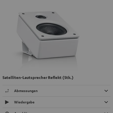
Satelliten-Lautsprecher Reflekt (Stk.)
Abmessungen
Wiedergabe