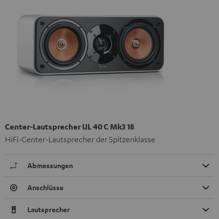
Center-Lautsprecher UL 40 C Mk3 18
HiFi-Center-Lautsprecher der Spitzenklasse
Abmessungen
Anschlüsse
Lautsprecher