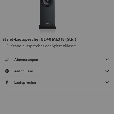
Stand-Lautsprecher UL 40 Mk3 18 (Stk.)
HiFi-Standlautsprecher der Spitzenklasse
Abmessungen
Anschlüsse
Lautsprecher