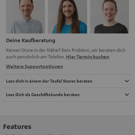
Deine Kaufberatung
Keinen Store in der Nähe? Kein Problem, wir beraten dich
auch persönlich am Telefon.
Hier Termin buchen
Weitere Supportoptionen
Lass dich in einem der Teufel Stores beraten
Lass Dich als Geschäftskunde beraten
Features