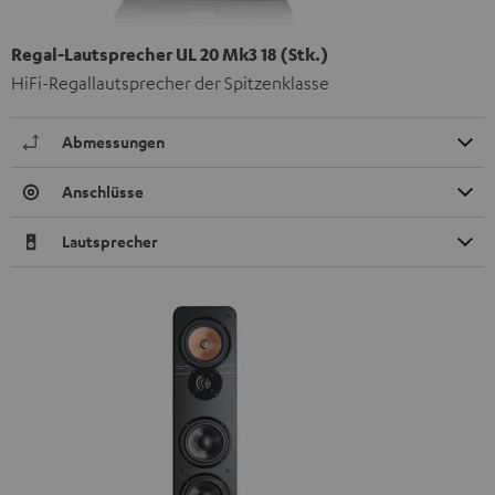
Regal-Lautsprecher UL 20 Mk3 18 (Stk.)
HiFi-Regallautsprecher der Spitzenklasse
Abmessungen
Anschlüsse
Lautsprecher