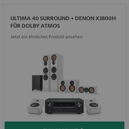
ULTIMA 40 SURROUND + DENON X3800H
FÜR DOLBY ATMOS
Jetzt ein ähnliches Produkt ansehen