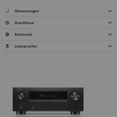
Abmessungen
Anschlüsse
Elektronik
Lautsprecher