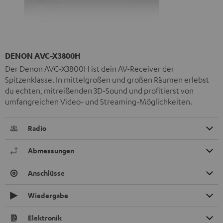
DENON AVC-X3800H
Der Denon AVC-X3800H ist dein AV-Receiver der
Spitzenklasse. In mittelgroßen und großen Räumen erlebst
du echten, mitreißenden 3D-Sound und profitierst von
umfangreichen Video- und Streaming-Möglichkeiten.
Radio
Abmessungen
Anschlüsse
Wiedergabe
Elektronik