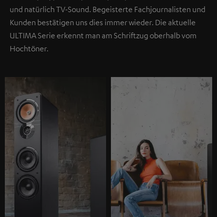
und natürlich TV-Sound. Begeisterte Fachjournalisten und
Kunden bestätigen uns dies immer wieder. Die aktuelle
ULTIMA Serie erkennt man am Schriftzug oberhalb vom
Hochtöner.