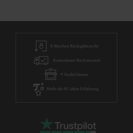
8 Wochen Rückgaberecht
Kostenloser Rückversand
9 Teufel Stores
Mehr als 45 Jahre Erfahrung