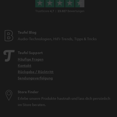
Teufel Blog
Audio-Technologien, HiFi-Trends, Tipps & Tricks
Teufel Support
Häufige Fragen
Kontakt
Rückgabe / Rücktritt
Sendungsverfolgung
Store Finder
Erlebe unsere Produkte hautnah und lass dich persönlich
im Store beraten.