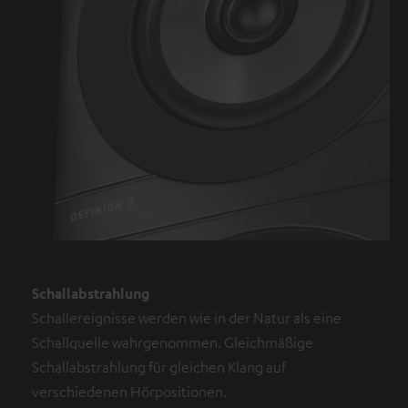
Schallabstrahlung
Schallereignisse werden wie in der Natur als eine
Schallquelle wahrgenommen. Gleichmäßige
Schallabstrahlung für gleichen Klang auf
verschiedenen Hörpositionen.