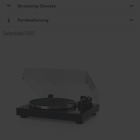
Streaming-Dienste
Fernbedienung
Datenblatt [PDF]