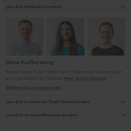
Lass dich telefonisch beraten
Deine Kaufberatung
Keinen Store in der Nähe? Kein Problem, wir beraten dich
auch persönlich am Telefon.
Hier Termin buchen
Weitere Supportoptionen
Lass dich in einem der Teufel Stores beraten
Lass Dich als Geschäftskunde beraten