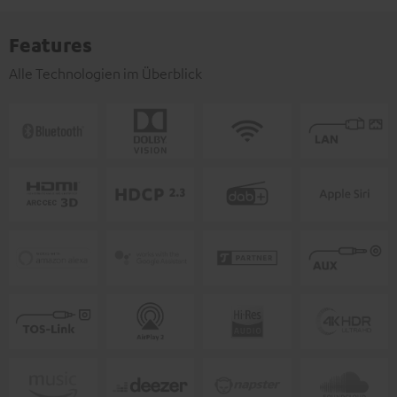
Features
Alle Technologien im Überblick