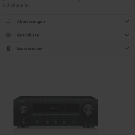
Schallquelle.
Abmessungen
Anschlüsse
Lautsprecher