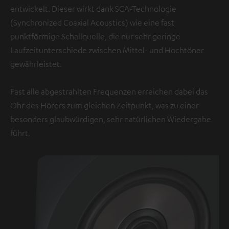
entwickelt. Dieser wirkt dank SCA-Technologie
(Synchronized Coaxial Acoustics) wie eine fast
punktförmige Schallquelle, die nur sehr geringe
Laufzeitunterschiede zwischen Mittel- und Hochtöner
gewährleistet.
Fast alle abgestrahlten Frequenzen erreichen dabei das
Ohr des Hörers zum gleichen Zeitpunkt, was zu einer
besonders glaubwürdigen, sehr natürlichen Wiedergabe
führt.