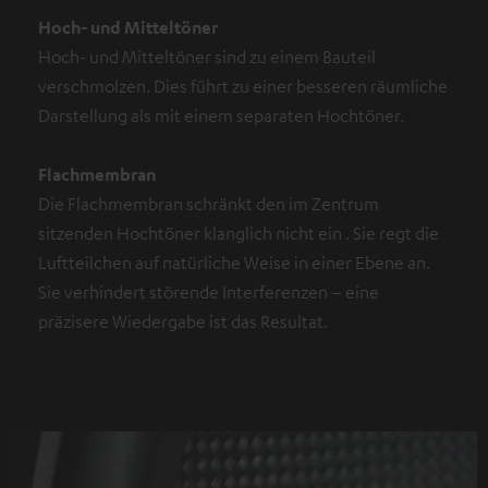
Hoch- und Mitteltöner
Hoch- und Mitteltöner sind zu einem Bauteil
verschmolzen. Dies führt zu einer besseren räumliche
Darstellung als mit einem separaten Hochtöner.
Flachmembran
Die Flachmembran schränkt den im Zentrum
sitzenden Hochtöner klanglich nicht ein . Sie regt die
Luftteilchen auf natürliche Weise in einer Ebene an.
Sie verhindert störende Interferenzen – eine
präzisere Wiedergabe ist das Resultat.