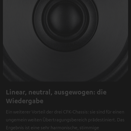
Linear, neutral, ausgewogen: die
Wiedergabe
Ein weiterer Vorteil der drei CFK-Chassis: sie sind für einen
ungemein weiten Übertragungsbereich prädestiniert. Das
Ergebnis ist eine sehr harmonische, stimmige