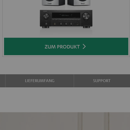
ZUM PRODUKT
LIEFERUMFANG
SUPPORT