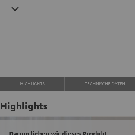
HIGHLIGHTS
TECHNISCHE DATEN
Highlights
Darum lieben wir dieses Produkt