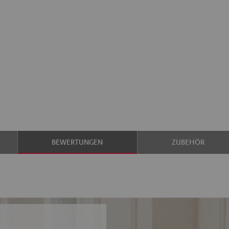
BEWERTUNGEN
ZUBEHÖR