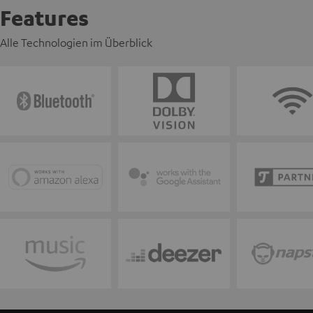
Features
Alle Technologien im Überblick