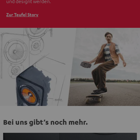
und designt werden.
Zur Teufel Story
Bei uns gibt’s noch mehr.