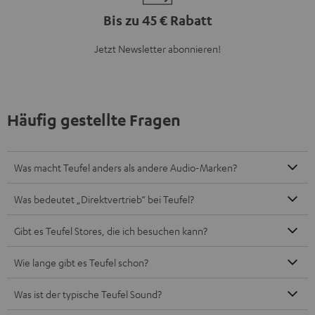
Bis zu 45 € Rabatt
Jetzt Newsletter abonnieren!
Häufig gestellte Fragen
Was macht Teufel anders als andere Audio-Marken?
Was bedeutet „Direktvertrieb“ bei Teufel?
Gibt es Teufel Stores, die ich besuchen kann?
Wie lange gibt es Teufel schon?
Was ist der typische Teufel Sound?