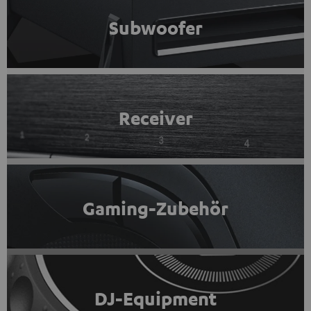
Subwoofer
Receiver
Gaming-Zubehör
DJ-Equipment