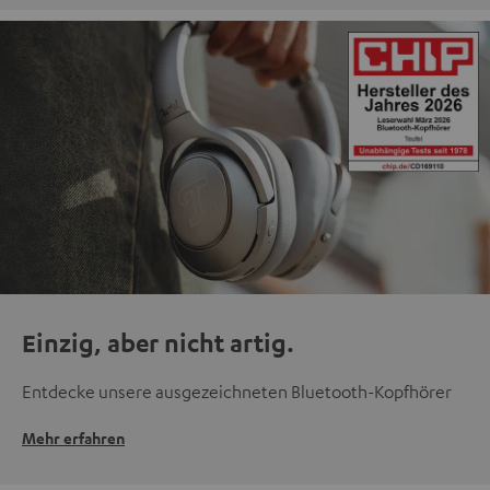
Einzig, aber nicht artig.
Entdecke unsere ausgezeichneten Bluetooth-Kopfhörer
Mehr erfahren