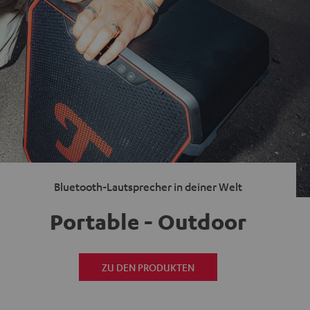
Bluetooth-Lautsprecher in deiner Welt
Portable - Outdoor
ZU DEN PRODUKTEN