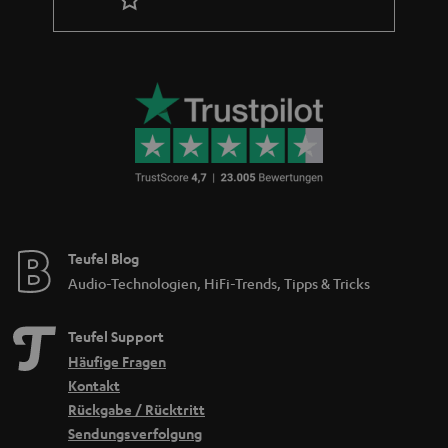
Teufel Blog
Audio-Technologien, HiFi-Trends, Tipps & Tricks
Teufel Support
Häufige Fragen
Kontakt
Rückgabe / Rücktritt
Sendungsverfolgung