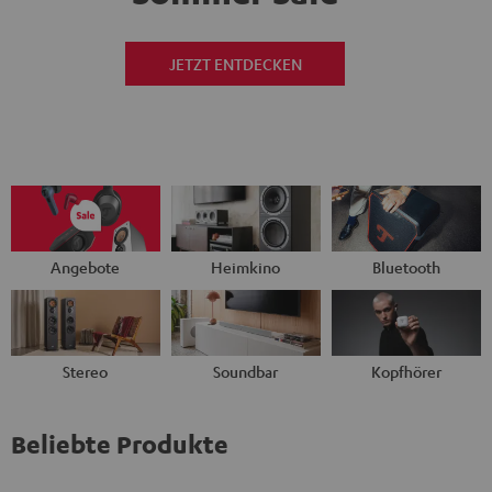
JETZT ENTDECKEN
Angebote
Heimkino
Bluetooth
Stereo
Soundbar
Kopfhörer
Beliebte Produkte