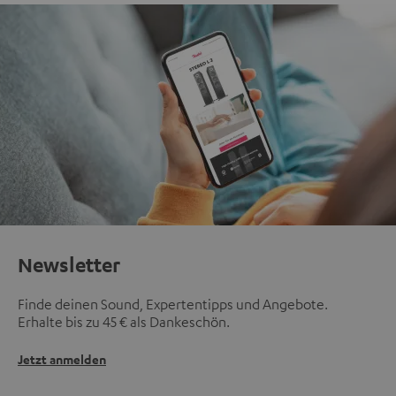
Newsletter
Finde deinen Sound, Expertentipps und Angebote.
Erhalte bis zu 45 € als Dankeschön.
Jetzt anmelden