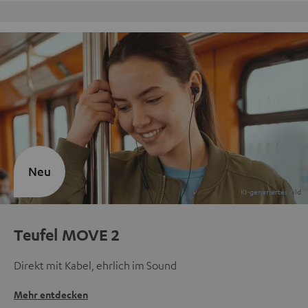
Kostenloser Rückversand
Neu
Teufel MOVE 2
Direkt mit Kabel, ehrlich im Sound
Mehr entdecken