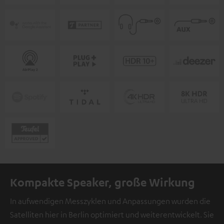
Kompakte Speaker, große Wirkung
In aufwendigen Messzyklen und Anpassungen wurden die
Satelliten hier in Berlin optimiert und weiterentwickelt. Sie