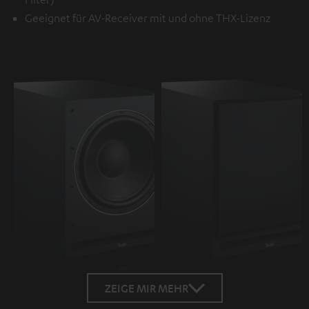
Geeignet für AV-Receiver mit und ohne THX-Lizenz
ZEIGE MIR MEHR