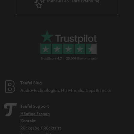
Mehr als 45 Jahre Erfahrung
Teufel Blog
Audio-Technologien, HiFi-Trends, Tipps & Tricks
Teufel Support
Häufige Fragen
Kontakt
Rückgabe / Rücktritt