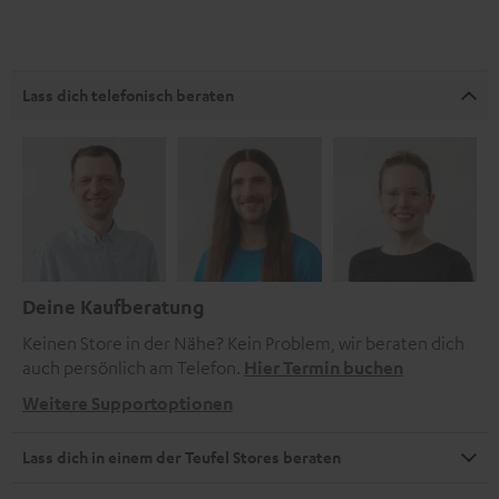
Lass dich telefonisch beraten
Deine Kaufberatung
Keinen Store in der Nähe? Kein Problem, wir beraten dich
auch persönlich am Telefon.
Hier Termin buchen
Weitere Supportoptionen
Lass dich in einem der Teufel Stores beraten