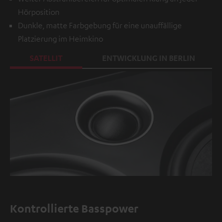
Hörposition
Dunkle, matte Farbgebung für eine unauffällige
Platzierung im Heimkino
SATELLIT
ENTWICKLUNG IN BERLIN
Kontrollierte Basspower