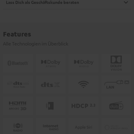
Lass Dich als Geschäftskunde beraten
Features
Alle Technologien im Überblick