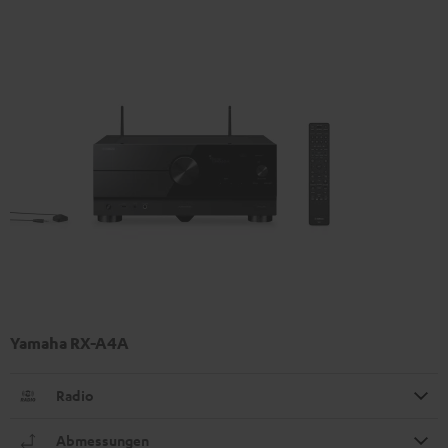
Yamaha RX-A4A
Radio
Abmessungen