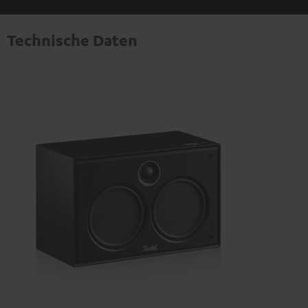
Technische Daten