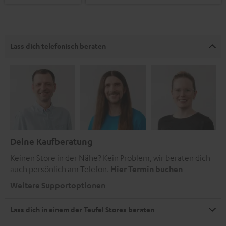
Lass dich telefonisch beraten
Deine Kaufberatung
Keinen Store in der Nähe? Kein Problem, wir beraten dich
auch persönlich am Telefon.
Hier Termin buchen
Weitere Supportoptionen
Lass dich in einem der Teufel Stores beraten