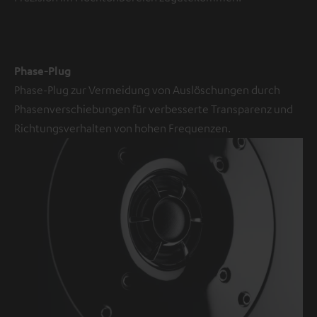
Phase-Plug
Phase-Plug zur Vermeidung von Auslöschungen durch
Phasenverschiebungen für verbesserte Transparenz und
Richtungsverhalten von hohen Frequenzen.