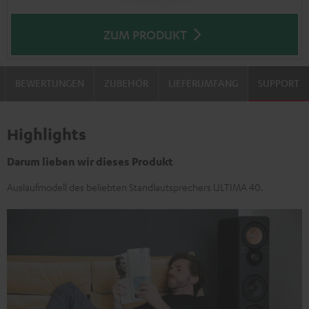
ZUM PRODUKT
BEWERTUNGEN
ZUBEHÖR
LIEFERUMFANG
SUPPORT
Highlights
Darum lieben wir dieses Produkt
Auslaufmodell des beliebten Standlautsprechers ULTIMA 40.