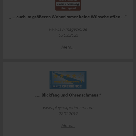
„… auch im größeren Wohnzimmer keine Wünsche offen ...“
www.av-magazin.de
07.03.2025
Mehr...
„… Blickfang und Ohrenschmaus.“
www.play-experience.com
27.01.2019
Mehr...