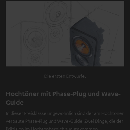
Die ersten Entwürfe.
Hochtöner mit Phase-Plug und Wave-
Guide
In dieser Preisklasse ungewöhnlich sind der am Hochtöner
verbaute Phase-Plug und Wave-Guide. Zwei Dinge, die der
Präzision im Hochtonbereich zugutekommen.