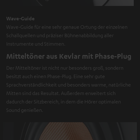
Wave-Guide
Wave-Guide für eine sehr genaue Ortung der einzelnen
Schallquellen und präziser Bühnenabbildung aller
Instrumente und Stimmen.
Mitteltöner aus Kevlar mit Phase-Plug
Der Mitteltöner ist nicht nur besonders groß, sondern
besitzt auch einen Phase-Plug. Eine sehr gute
Sprachverständlichkeit und besonders warme, natürliche
Mitten sind das Resultat. Außerdem erweitert sich
dadurch der Sitzbereich, in dem die Hörer optimalen
Sound genießen.