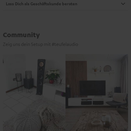
Lass Dich als Geschäftskunde beraten
Community
Zeig uns dein Setup mit #teufelaudio