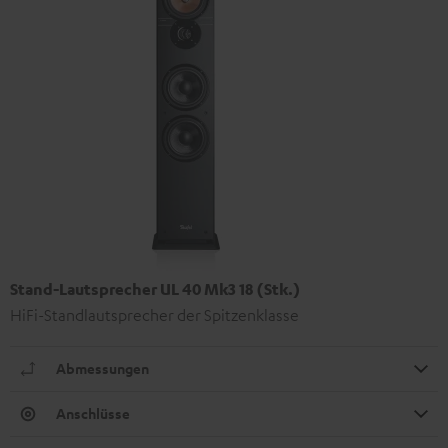
Stand-Lautsprecher UL 40 Mk3 18 (Stk.)
HiFi-Standlautsprecher der Spitzenklasse
Abmessungen
Anschlüsse