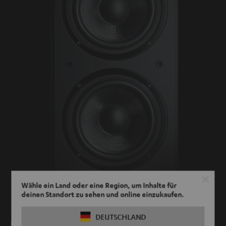
Wähle ein Land oder eine Region, um Inhalte für
deinen Standort zu sehen und online einzukaufen.
DEUTSCHLAND
Doppelbass – ein Teufel in jeder