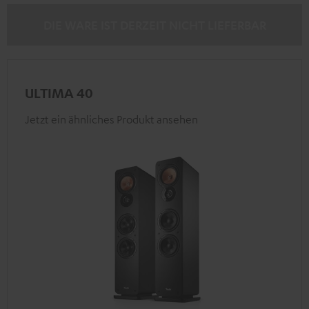
DIE WARE IST DERZEIT NICHT LIEFERBAR
ULTIMA 40
Jetzt ein ähnliches Produkt ansehen