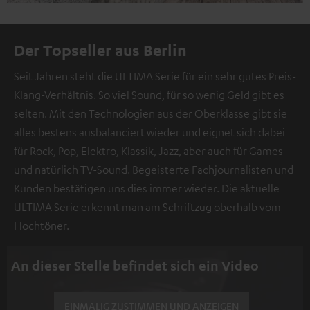
Der Topseller aus Berlin
Seit Jahren steht die ULTIMA Serie für ein sehr gutes Preis-
Klang-Verhältnis. So viel Sound, für so wenig Geld gibt es
selten. Mit den Technologien aus der Oberklasse gibt sie
alles bestens ausbalanciert wieder und eignet sich dabei
für Rock, Pop, Elektro, Klassik, Jazz, aber auch für Games
und natürlich TV-Sound. Begeisterte Fachjournalisten und
Kunden bestätigen uns dies immer wieder. Die aktuelle
ULTIMA Serie erkennt man am Schriftzug oberhalb vom
Hochtöner.
An dieser Stelle befindet sich ein Video
EINMALIG ZUSTIMMEN UND ANZEIGEN