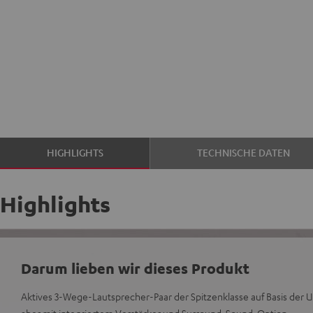
HIGHLIGHTS
TECHNISCHE DATEN
Highlights
Darum lieben wir dieses Produkt
Aktives 3-Wege-Lautsprecher-Paar der Spitzenklasse auf Basis der