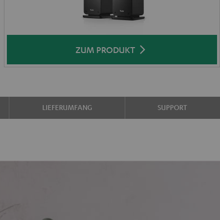
ZUM PRODUKT
LIEFERUMFANG
SUPPORT