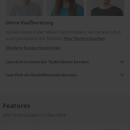
Deine Kaufberatung
Keinen Store in der Nähe? Kein Problem, wir beraten dich
auch persönlich am Telefon.
Hier Termin buchen
Weitere Supportoptionen
Lass dich in einem der Teufel Stores beraten
Lass Dich als Geschäftskunde beraten
Features
Alle Technologien im Überblick