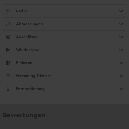
Radio
Abmessungen
Anschlüsse
Wiedergabe
Elektronik
Streaming-Dienste
Fernbedienung
Bewertungen