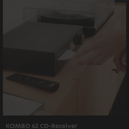
KOMBO 62 CD-Receiver