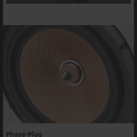
Phase-Plug