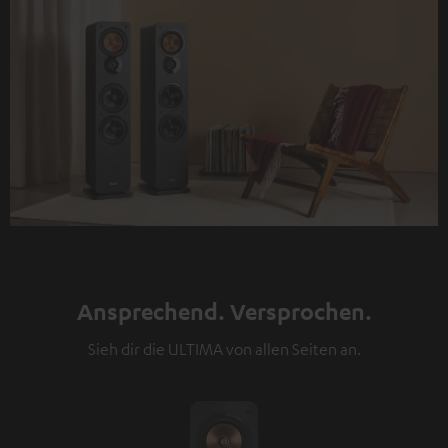
Ansprechend. Versprochen.
Sieh dir die ULTIMA von allen Seiten an.