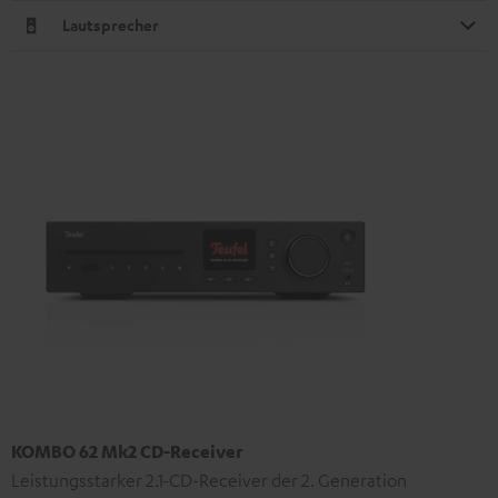
Lautsprecher
KOMBO 62 Mk2 CD-Receiver
Leistungsstarker 2.1-CD-Receiver der 2. Generation